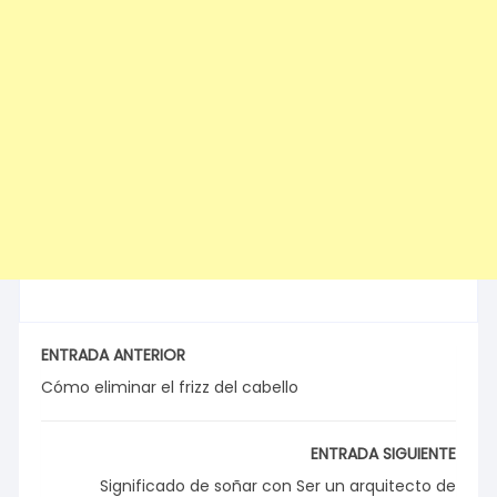
ENTRADA ANTERIOR
Cómo eliminar el frizz del cabello
ENTRADA SIGUIENTE
Significado de soñar con Ser un arquitecto de