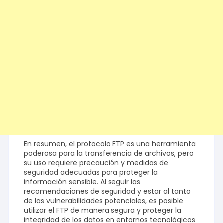
En resumen, el protocolo FTP es una herramienta
poderosa para la transferencia de archivos, pero
su uso requiere precaución y medidas de
seguridad adecuadas para proteger la
información sensible. Al seguir las
recomendaciones de seguridad y estar al tanto
de las vulnerabilidades potenciales, es posible
utilizar el FTP de manera segura y proteger la
integridad de los datos en entornos tecnológicos