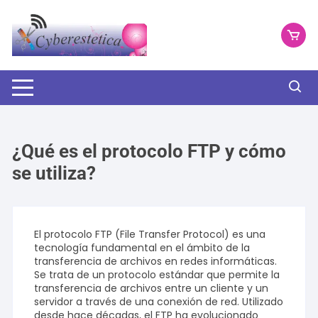
Saltar
al
contenido
¿Qué es el protocolo FTP y cómo
se utiliza?
El protocolo FTP (File Transfer Protocol) es una
tecnología fundamental en el ámbito de la
transferencia de archivos en redes informáticas.
Se trata de un protocolo estándar que permite la
transferencia de archivos entre un cliente y un
servidor a través de una conexión de red. Utilizado
desde hace décadas, el FTP ha evolucionado