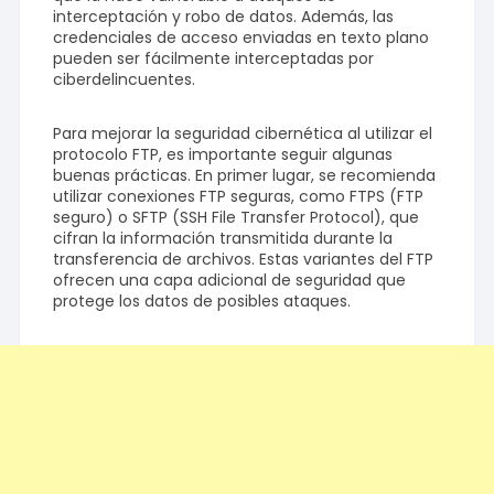
interceptación y robo de datos. Además, las
credenciales de acceso enviadas en texto plano
pueden ser fácilmente interceptadas por
ciberdelincuentes.
Para mejorar la seguridad cibernética al utilizar el
protocolo FTP, es importante seguir algunas
buenas prácticas. En primer lugar, se recomienda
utilizar conexiones FTP seguras, como FTPS (FTP
seguro) o SFTP (SSH File Transfer Protocol), que
cifran la información transmitida durante la
transferencia de archivos. Estas variantes del FTP
ofrecen una capa adicional de seguridad que
protege los datos de posibles ataques.