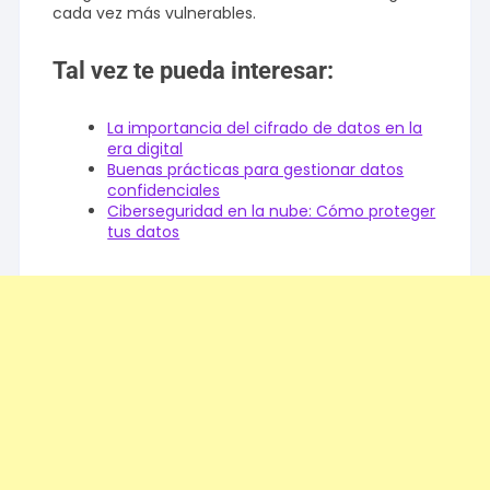
cada vez más vulnerables.
Tal vez te pueda interesar:
La importancia del cifrado de datos en la
era digital
Buenas prácticas para gestionar datos
confidenciales
Ciberseguridad en la nube: Cómo proteger
tus datos