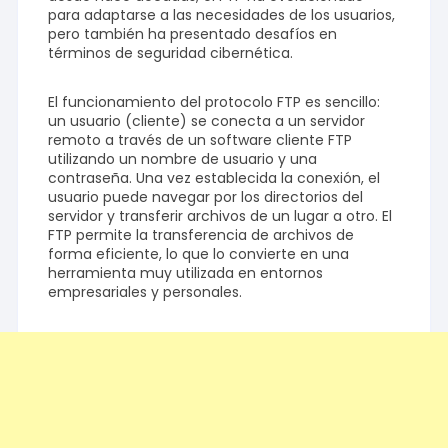
para adaptarse a las necesidades de los usuarios,
pero también ha presentado desafíos en
términos de seguridad cibernética.
El funcionamiento del protocolo FTP es sencillo:
un usuario (cliente) se conecta a un servidor
remoto a través de un software cliente FTP
utilizando un nombre de usuario y una
contraseña. Una vez establecida la conexión, el
usuario puede navegar por los directorios del
servidor y transferir archivos de un lugar a otro. El
FTP permite la transferencia de archivos de
forma eficiente, lo que lo convierte en una
herramienta muy utilizada en entornos
empresariales y personales.