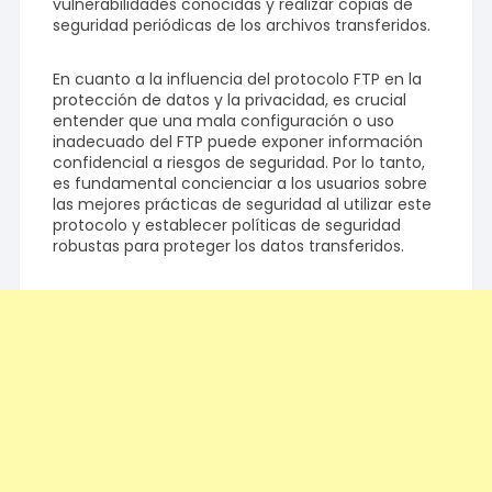
vulnerabilidades conocidas y realizar copias de
seguridad periódicas de los archivos transferidos.
En cuanto a la influencia del protocolo FTP en la
protección de datos y la privacidad, es crucial
entender que una mala configuración o uso
inadecuado del FTP puede exponer información
confidencial a riesgos de seguridad. Por lo tanto,
es fundamental concienciar a los usuarios sobre
las mejores prácticas de seguridad al utilizar este
protocolo y establecer políticas de seguridad
robustas para proteger los datos transferidos.