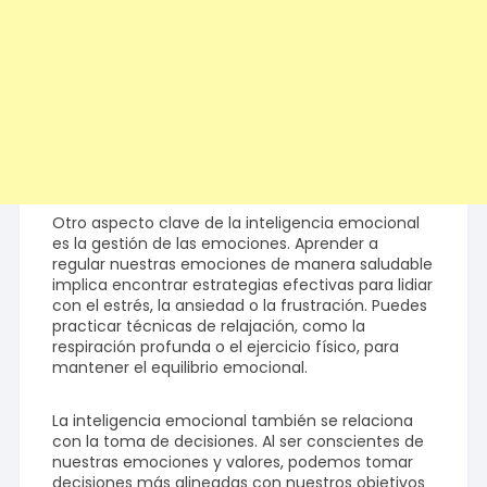
Otro aspecto clave de la inteligencia emocional
es la gestión de las emociones. Aprender a
regular nuestras emociones de manera saludable
implica encontrar estrategias efectivas para lidiar
con el estrés, la ansiedad o la frustración. Puedes
practicar técnicas de relajación, como la
respiración profunda o el ejercicio físico, para
mantener el equilibrio emocional.
La inteligencia emocional también se relaciona
con la toma de decisiones. Al ser conscientes de
nuestras emociones y valores, podemos tomar
decisiones más alineadas con nuestros objetivos