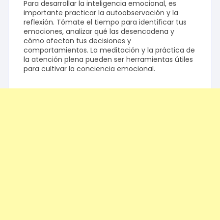
Para desarrollar la inteligencia emocional, es
importante practicar la autoobservación y la
reflexión. Tómate el tiempo para identificar tus
emociones, analizar qué las desencadena y
cómo afectan tus decisiones y
comportamientos. La meditación y la práctica de
la atención plena pueden ser herramientas útiles
para cultivar la conciencia emocional.