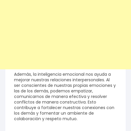
Además, la inteligencia emocional nos ayuda a
mejorar nuestras relaciones interpersonales. Al
ser conscientes de nuestras propias emociones y
las de los demás, podemos empatizar,
comunicarnos de manera efectiva y resolver
conflictos de manera constructiva. Esto
contribuye a fortalecer nuestras conexiones con
los demás y fomentar un ambiente de
colaboración y respeto mutuo.