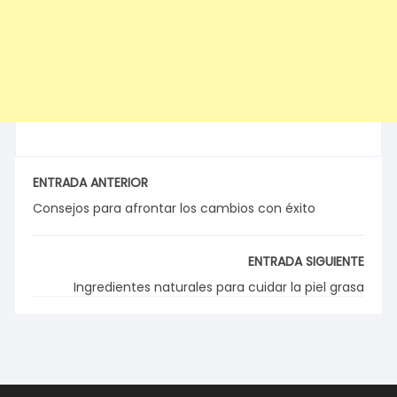
ENTRADA ANTERIOR
Consejos para afrontar los cambios con éxito
ENTRADA SIGUIENTE
Ingredientes naturales para cuidar la piel grasa