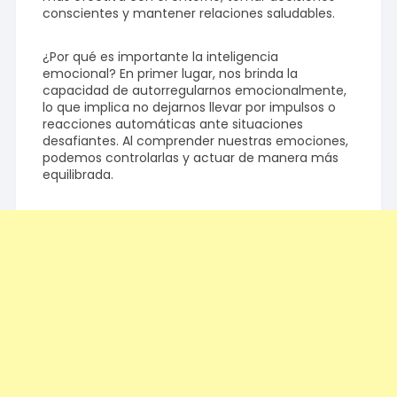
conscientes y mantener relaciones saludables.
¿Por qué es importante la inteligencia
emocional? En primer lugar, nos brinda la
capacidad de autorregularnos emocionalmente,
lo que implica no dejarnos llevar por impulsos o
reacciones automáticas ante situaciones
desafiantes. Al comprender nuestras emociones,
podemos controlarlas y actuar de manera más
equilibrada.