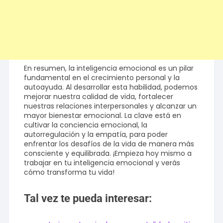
En resumen, la inteligencia emocional es un pilar
fundamental en el crecimiento personal y la
autoayuda. Al desarrollar esta habilidad, podemos
mejorar nuestra calidad de vida, fortalecer
nuestras relaciones interpersonales y alcanzar un
mayor bienestar emocional. La clave está en
cultivar la conciencia emocional, la
autorregulación y la empatía, para poder
enfrentar los desafíos de la vida de manera más
consciente y equilibrada. ¡Empieza hoy mismo a
trabajar en tu inteligencia emocional y verás
cómo transforma tu vida!
Tal vez te pueda interesar: