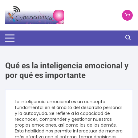
Saltar
al
contenido
Qué es la inteligencia emocional y
por qué es importante
La inteligencia emocional es un concepto
fundamental en el ámbito del desarrollo personal
y la autoayuda. Se refiere a la capacidad de
reconocer, comprender y gestionar nuestras
propias emociones, así como las de los demás.
Esta habilidad nos permite interactuar de manera
más efectiva con el entorno, tomar decisiones