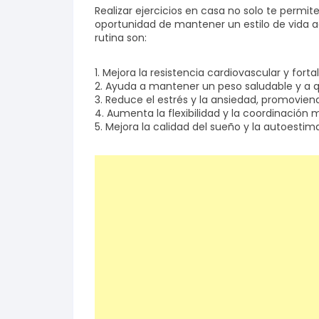
Realizar ejercicios en casa no solo te permit
oportunidad de mantener un estilo de vida ac
rutina son:
1. Mejora la resistencia cardiovascular y fort
2. Ayuda a mantener un peso saludable y a 
3. Reduce el estrés y la ansiedad, promovien
4. Aumenta la flexibilidad y la coordinación 
5. Mejora la calidad del sueño y la autoestim