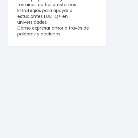
términos de tus préstamos
Estrategias para apoyar a
estudiantes LGBTQ+ en
universidades
Cómo expresar amor a través de
palabras y acciones