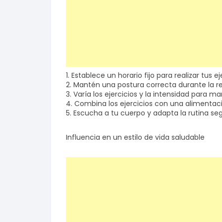
1. Establece un horario fijo para realizar tus ej
2. Mantén una postura correcta durante la real
3. Varía los ejercicios y la intensidad para 
4. Combina los ejercicios con una alimentac
5. Escucha a tu cuerpo y adapta la rutina s
Influencia en un estilo de vida saludable