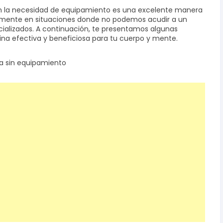
sin la necesidad de equipamiento es una excelente manera
ialmente en situaciones donde no podemos acudir a un
alizados. A continuación, te presentamos algunas
na efectiva y beneficiosa para tu cuerpo y mente.
sa sin equipamiento