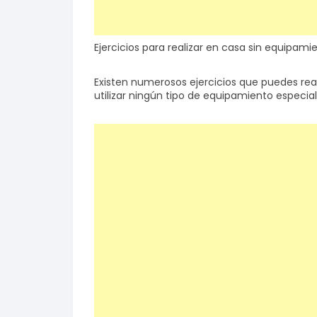
Ejercicios para realizar en casa sin equipami
Existen numerosos ejercicios que puedes real
utilizar ningún tipo de equipamiento especi