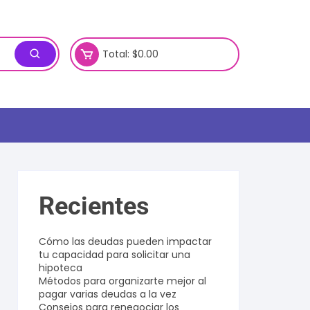
Total:
$
0.00
Recientes
Cómo las deudas pueden impactar
tu capacidad para solicitar una
hipoteca
Métodos para organizarte mejor al
pagar varias deudas a la vez
Consejos para renegociar los