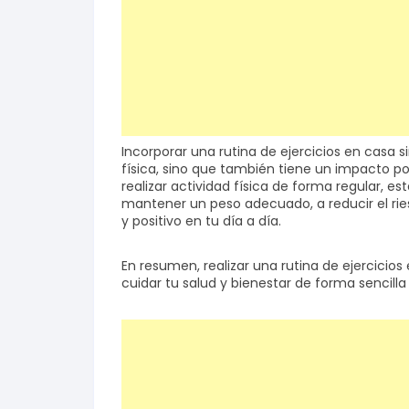
Incorporar una rutina de ejercicios en casa 
física, sino que también tiene un impacto posi
realizar actividad física de forma regular, 
mantener un peso adecuado, a reducir el ri
y positivo en tu día a día.
En resumen, realizar una rutina de ejercici
cuidar tu salud y bienestar de forma sencilla