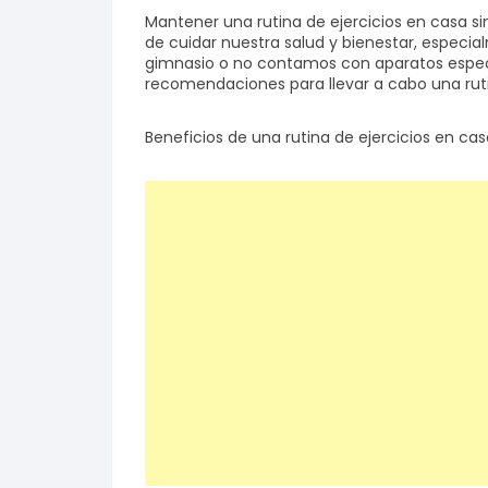
Mantener una rutina de ejercicios en casa 
de cuidar nuestra salud y bienestar, espec
gimnasio o no contamos con aparatos especi
recomendaciones para llevar a cabo una ruti
Beneficios de una rutina de ejercicios en ca