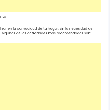
ento
izar en la comodidad de tu hogar, sin la necesidad de
al. Algunas de las actividades más recomendadas son: