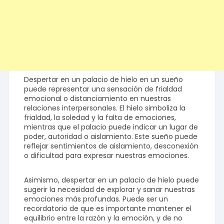
Despertar en un palacio de hielo en un sueño
puede representar una sensación de frialdad
emocional o distanciamiento en nuestras
relaciones interpersonales. El hielo simboliza la
frialdad, la soledad y la falta de emociones,
mientras que el palacio puede indicar un lugar de
poder, autoridad o aislamiento. Este sueño puede
reflejar sentimientos de aislamiento, desconexión
o dificultad para expresar nuestras emociones.
Asimismo, despertar en un palacio de hielo puede
sugerir la necesidad de explorar y sanar nuestras
emociones más profundas. Puede ser un
recordatorio de que es importante mantener el
equilibrio entre la razón y la emoción, y de no