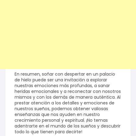
En resumen, soñar con despertar en un palacio
de hielo puede ser una invitación a explorar
nuestras emociones más profundas, a sanar
heridas emocionales y a reconectar con nosotros
mismos y con los demás de manera auténtica. Al
prestar atención a los detalles y emociones de
nuestros sueños, podemos obtener valiosas
enseñanzas que nos ayuden en nuestro
crecimiento personal y espiritual. ¡No temas
adentrarte en el mundo de los sueños y descubrir
todo lo que tienen para decirte!