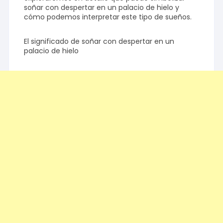
soñar con despertar en un palacio de hielo y
cómo podemos interpretar este tipo de sueños.
El significado de soñar con despertar en un
palacio de hielo