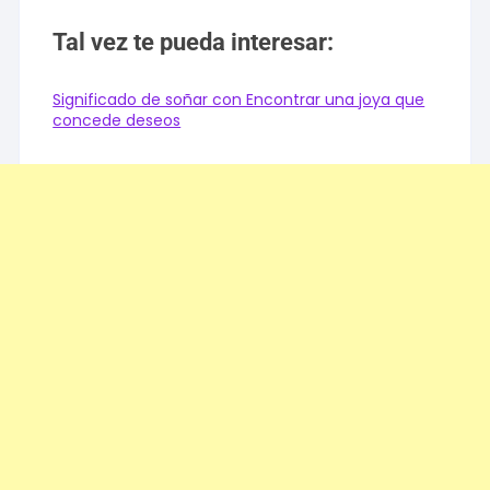
Tal vez te pueda interesar:
Significado de soñar con Encontrar una joya que
concede deseos