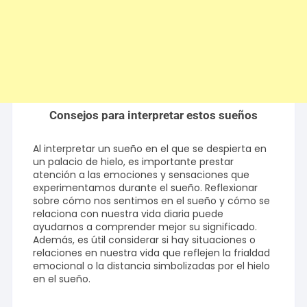
Consejos para interpretar estos sueños
Al interpretar un sueño en el que se despierta en
un palacio de hielo, es importante prestar
atención a las emociones y sensaciones que
experimentamos durante el sueño. Reflexionar
sobre cómo nos sentimos en el sueño y cómo se
relaciona con nuestra vida diaria puede
ayudarnos a comprender mejor su significado.
Además, es útil considerar si hay situaciones o
relaciones en nuestra vida que reflejen la frialdad
emocional o la distancia simbolizadas por el hielo
en el sueño.