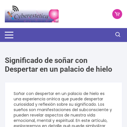
Saltar
al
contenido
Significado de soñar con
Despertar en un palacio de hielo
Soñar con despertar en un palacio de hielo es
una experiencia onírica que puede despertar
curiosidad y reflexión sobre su significado. Los
sueños son manifestaciones del subconsciente y
pueden revelar aspectos de nuestra vida
emocional, mental y espiritual. En este artículo,
exploraremos en detalle qué puede simbolizar