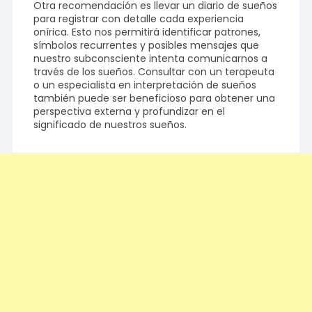
Otra recomendación es llevar un diario de sueños
para registrar con detalle cada experiencia
onírica. Esto nos permitirá identificar patrones,
símbolos recurrentes y posibles mensajes que
nuestro subconsciente intenta comunicarnos a
través de los sueños. Consultar con un terapeuta
o un especialista en interpretación de sueños
también puede ser beneficioso para obtener una
perspectiva externa y profundizar en el
significado de nuestros sueños.