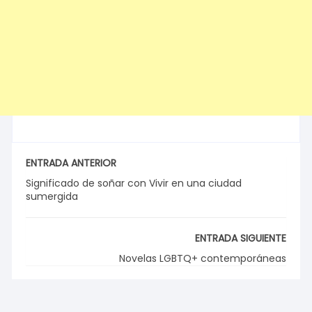
ENTRADA ANTERIOR
Significado de soñar con Vivir en una ciudad
sumergida
ENTRADA SIGUIENTE
Novelas LGBTQ+ contemporáneas