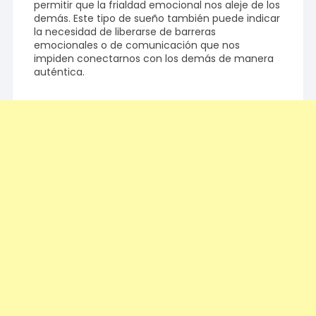
permitir que la frialdad emocional nos aleje de los
demás. Este tipo de sueño también puede indicar
la necesidad de liberarse de barreras
emocionales o de comunicación que nos
impiden conectarnos con los demás de manera
auténtica.