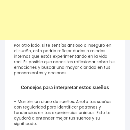
Por otro lado, si te sentías ansioso o inseguro en
el sueño, esto podría reflejar dudas o miedos
internos que estás experimentando en la vida
real. Es posible que necesites reflexionar sobre tus
emociones y buscar una mayor claridad en tus
pensamientos y acciones.
Consejos para interpretar estos sueños
– Mantén un diario de sueños: Anota tus sueños
con regularidad para identificar patrones y
tendencias en tus experiencias oníricas. Esto te
ayudará a entender mejor tus sueños y su
significado.