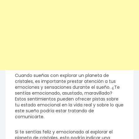
Cuando sueñas con explorar un planeta de
cristales, es importante prestar atención a tus
emociones y sensaciones durante el sueño. ¿Te
sentías emocionado, asustado, maravillado?
Estos sentimientos pueden ofrecer pistas sobre
tu estado emocional en la vida real y sobre lo que
este sueño podría estar tratando de
comunicarte.
Si te sentías feliz y emocionado al explorar el
planeta de cristales, esto podría indicar una