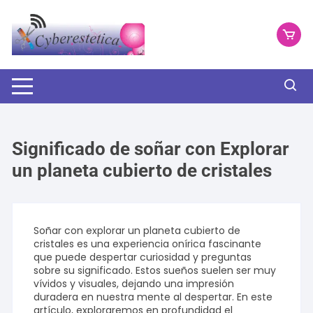
Saltar
al
contenido
Significado de soñar con Explorar
un planeta cubierto de cristales
Soñar con explorar un planeta cubierto de
cristales es una experiencia onírica fascinante
que puede despertar curiosidad y preguntas
sobre su significado. Estos sueños suelen ser muy
vívidos y visuales, dejando una impresión
duradera en nuestra mente al despertar. En este
artículo, exploraremos en profundidad el