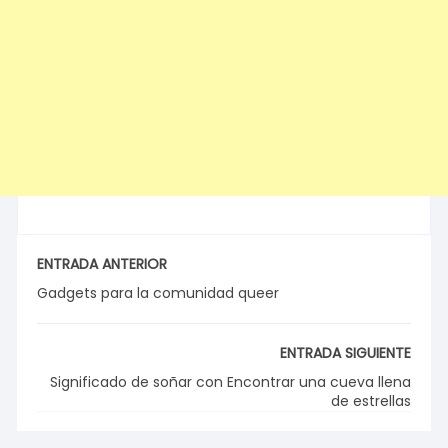
ENTRADA ANTERIOR
Gadgets para la comunidad queer
ENTRADA SIGUIENTE
Significado de soñar con Encontrar una cueva llena
de estrellas