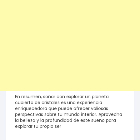
En resumen, soñar con explorar un planeta
cubierto de cristales es una experiencia
enriquecedora que puede ofrecer valiosas
perspectivas sobre tu mundo interior. Aprovecha
la belleza y la profundidad de este sueño para
explorar tu propio ser