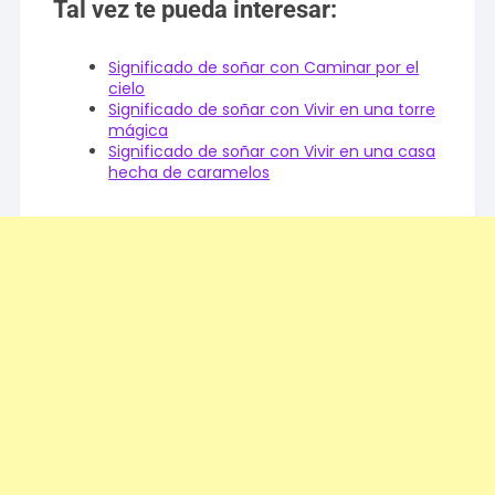
Tal vez te pueda interesar:
Significado de soñar con Caminar por el
cielo
Significado de soñar con Vivir en una torre
mágica
Significado de soñar con Vivir en una casa
hecha de caramelos