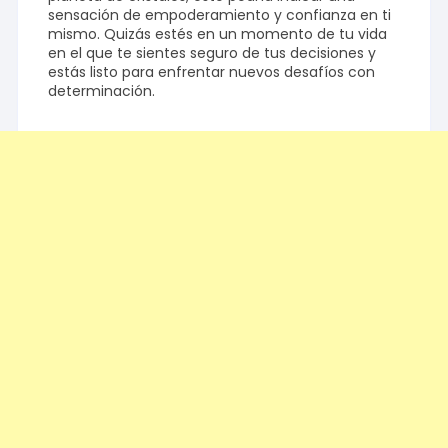
sensación de empoderamiento y confianza en ti
mismo. Quizás estés en un momento de tu vida
en el que te sientes seguro de tus decisiones y
estás listo para enfrentar nuevos desafíos con
determinación.