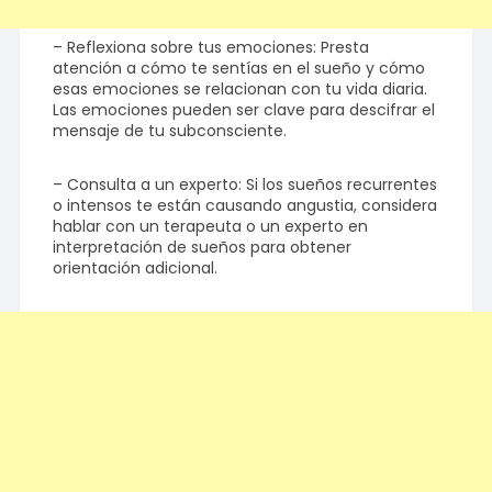
– Reflexiona sobre tus emociones: Presta
atención a cómo te sentías en el sueño y cómo
esas emociones se relacionan con tu vida diaria.
Las emociones pueden ser clave para descifrar el
mensaje de tu subconsciente.
– Consulta a un experto: Si los sueños recurrentes
o intensos te están causando angustia, considera
hablar con un terapeuta o un experto en
interpretación de sueños para obtener
orientación adicional.