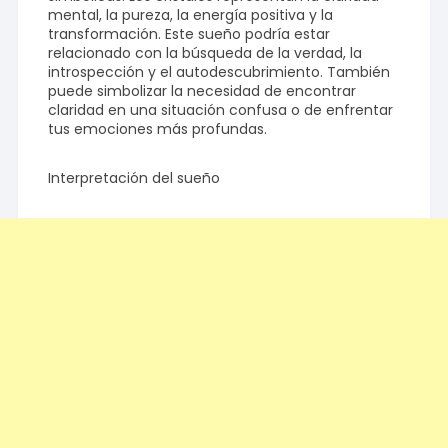
mental, la pureza, la energía positiva y la
transformación. Este sueño podría estar
relacionado con la búsqueda de la verdad, la
introspección y el autodescubrimiento. También
puede simbolizar la necesidad de encontrar
claridad en una situación confusa o de enfrentar
tus emociones más profundas.
Interpretación del sueño