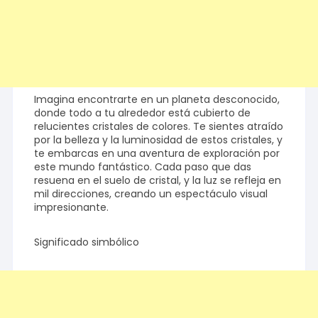
Imagina encontrarte en un planeta desconocido,
donde todo a tu alrededor está cubierto de
relucientes cristales de colores. Te sientes atraído
por la belleza y la luminosidad de estos cristales, y
te embarcas en una aventura de exploración por
este mundo fantástico. Cada paso que das
resuena en el suelo de cristal, y la luz se refleja en
mil direcciones, creando un espectáculo visual
impresionante.
Significado simbólico