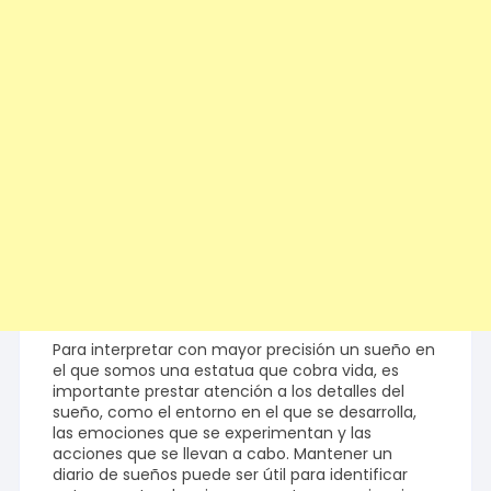
Para interpretar con mayor precisión un sueño en
el que somos una estatua que cobra vida, es
importante prestar atención a los detalles del
sueño, como el entorno en el que se desarrolla,
las emociones que se experimentan y las
acciones que se llevan a cabo. Mantener un
diario de sueños puede ser útil para identificar