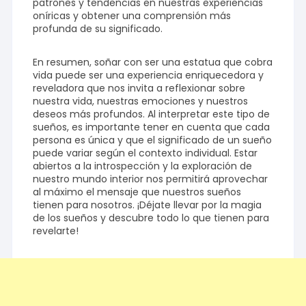
patrones y tendencias en nuestras experiencias
oníricas y obtener una comprensión más
profunda de su significado.
En resumen, soñar con ser una estatua que cobra
vida puede ser una experiencia enriquecedora y
reveladora que nos invita a reflexionar sobre
nuestra vida, nuestras emociones y nuestros
deseos más profundos. Al interpretar este tipo de
sueños, es importante tener en cuenta que cada
persona es única y que el significado de un sueño
puede variar según el contexto individual. Estar
abiertos a la introspección y la exploración de
nuestro mundo interior nos permitirá aprovechar
al máximo el mensaje que nuestros sueños
tienen para nosotros. ¡Déjate llevar por la magia
de los sueños y descubre todo lo que tienen para
revelarte!