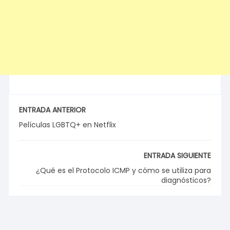
ENTRADA ANTERIOR
Películas LGBTQ+ en Netflix
ENTRADA SIGUIENTE
¿Qué es el Protocolo ICMP y cómo se utiliza para
diagnósticos?