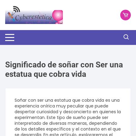
Saltar
al
contenido
Significado de soñar con Ser una
estatua que cobra vida
Soñar con ser una estatua que cobra vida es una
experiencia onírica muy peculiar que puede
despertar curiosidad y desconcierto en quienes la
experimentan. Este tipo de sueño puede ser
interpretado de diversas maneras, dependiendo
de los detalles específicos y el contexto en el que
se desarrolla. En este artículo, exploraremos el