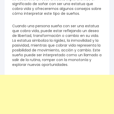
significado de soñar con ser una estatua que
cobra vida y ofreceremos algunos consejos sobre
cómo interpretar este tipo de sueños.
Cuando una persona sueña con ser una estatua
que cobra vida, puede estar reflejando un deseo
de libertad, transformación o cambio en su vida.
La estatua simboliza la rigidez, la inmovilidad y la
pasividad, mientras que cobrar vida representa la
posibilidad de movimiento, acción y cambio. Este
sueño puede ser interpretado como un llamado a
salir de la rutina, romper con la monotonía y
explorar nuevas oportunidades.