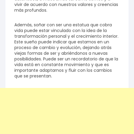
vivir de acuerdo con nuestros valores y creencias
más profundos.
Además, soñar con ser una estatua que cobra
vida puede estar vinculado con la idea de la
transformación personal y el crecimiento interior.
Este sueño puede indicar que estamos en un
proceso de cambio y evolución, dejando atrás
viejas formas de ser y abriéndonos a nuevas
posibilidades. Puede ser un recordatorio de que la
vida está en constante movimiento y que es
importante adaptarnos y fluir con los cambios
que se presentan.