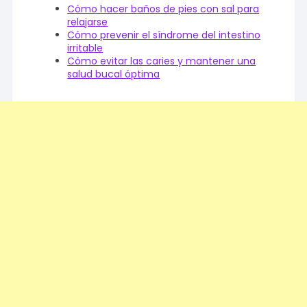
Cómo hacer baños de pies con sal para
relajarse
Cómo prevenir el síndrome del intestino
irritable
Cómo evitar las caries y mantener una
salud bucal óptima