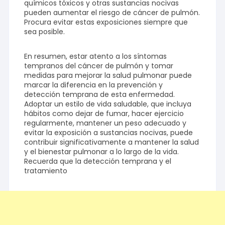
químicos tóxicos y otras sustancias nocivas
pueden aumentar el riesgo de cáncer de pulmón.
Procura evitar estas exposiciones siempre que
sea posible.
En resumen, estar atento a los síntomas
tempranos del cáncer de pulmón y tomar
medidas para mejorar la salud pulmonar puede
marcar la diferencia en la prevención y
detección temprana de esta enfermedad.
Adoptar un estilo de vida saludable, que incluya
hábitos como dejar de fumar, hacer ejercicio
regularmente, mantener un peso adecuado y
evitar la exposición a sustancias nocivas, puede
contribuir significativamente a mantener la salud
y el bienestar pulmonar a lo largo de la vida.
Recuerda que la detección temprana y el
tratamiento