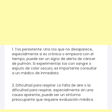
1. Tos persistente: Una tos que no desaparece,
especialmente si es crónica o empeora con el
tiempo, puede ser un signo de alerta de cáncer
de pulmón. Si experimentas tos con sangre o
esputo de color oscuro, es importante consultar
a un médico de inmediato.
2. Dificultad para respirar: La falta de aire o la
dificultad para respirar, especialmente sin una
causa aparente, puede ser un síntoma
preocupante que requiere evaluación médica.