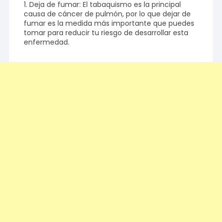
1. Deja de fumar: El tabaquismo es la principal
causa de cáncer de pulmón, por lo que dejar de
fumar es la medida más importante que puedes
tomar para reducir tu riesgo de desarrollar esta
enfermedad.