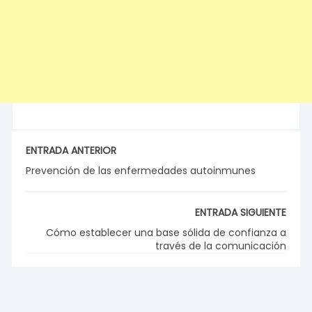
ENTRADA ANTERIOR
Prevención de las enfermedades autoinmunes
ENTRADA SIGUIENTE
Cómo establecer una base sólida de confianza a
través de la comunicación