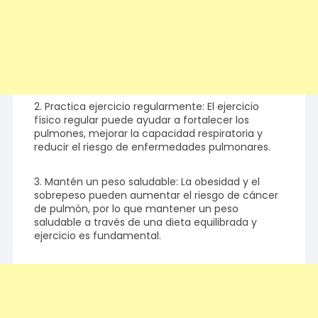
2. Practica ejercicio regularmente: El ejercicio
físico regular puede ayudar a fortalecer los
pulmones, mejorar la capacidad respiratoria y
reducir el riesgo de enfermedades pulmonares.
3. Mantén un peso saludable: La obesidad y el
sobrepeso pueden aumentar el riesgo de cáncer
de pulmón, por lo que mantener un peso
saludable a través de una dieta equilibrada y
ejercicio es fundamental.