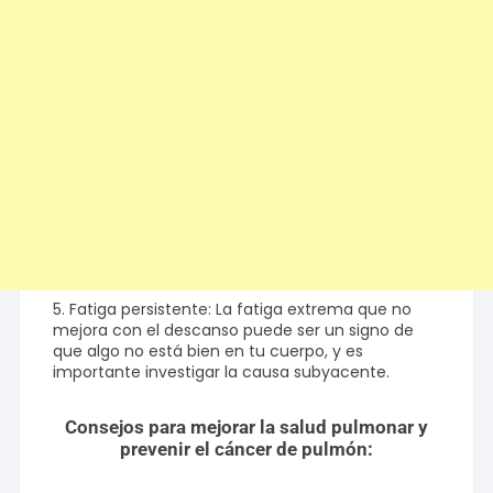
5. Fatiga persistente: La fatiga extrema que no
mejora con el descanso puede ser un signo de
que algo no está bien en tu cuerpo, y es
importante investigar la causa subyacente.
Consejos para mejorar la salud pulmonar y
prevenir el cáncer de pulmón: