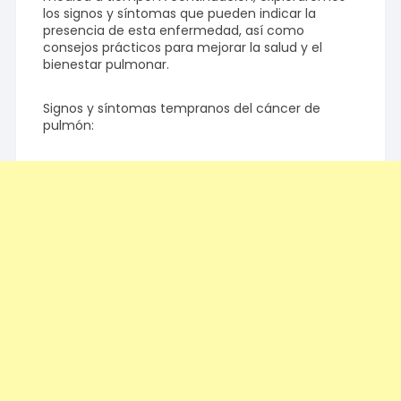
los signos y síntomas que pueden indicar la
presencia de esta enfermedad, así como
consejos prácticos para mejorar la salud y el
bienestar pulmonar.
Signos y síntomas tempranos del cáncer de
pulmón: