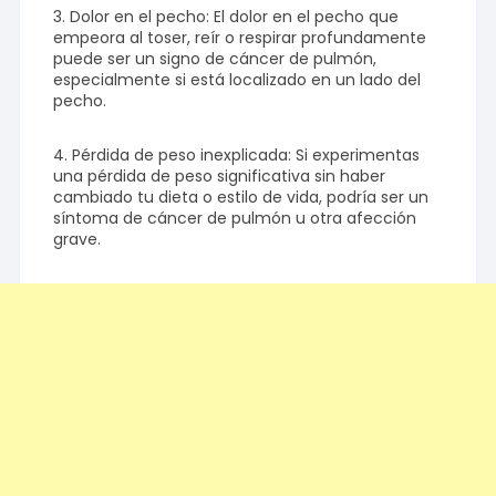
3. Dolor en el pecho: El dolor en el pecho que
empeora al toser, reír o respirar profundamente
puede ser un signo de cáncer de pulmón,
especialmente si está localizado en un lado del
pecho.
4. Pérdida de peso inexplicada: Si experimentas
una pérdida de peso significativa sin haber
cambiado tu dieta o estilo de vida, podría ser un
síntoma de cáncer de pulmón u otra afección
grave.