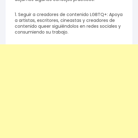
1. Seguir a creadores de contenido LGBTQ+: Apoya
a artistas, escritores, cineastas y creadores de
contenido queer siguiéndolos en redes sociales y
consumiendo su trabajo.