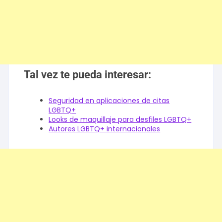
Tal vez te pueda interesar:
Seguridad en aplicaciones de citas
LGBTQ+
Looks de maquillaje para desfiles LGBTQ+
Autores LGBTQ+ internacionales