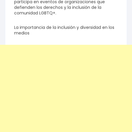
participa en eventos de organizaciones que
defienden los derechos y la inclusión de la
comunidad LGBTQ+.
La importancia de la inclusión y diversidad en los
medios