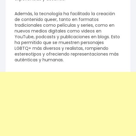
Además, la tecnología ha facilitado la creación
de contenido queer, tanto en formatos
tradicionales como películas y series, como en
nuevos medios digitales como videos en
YouTube, podcasts y publicaciones en blogs. Esto
ha permitido que se muestren personajes
LGBTQ+ más diversos y realistas, rompiendo
estereotipos y ofreciendo representaciones más
auténticas y humanas.