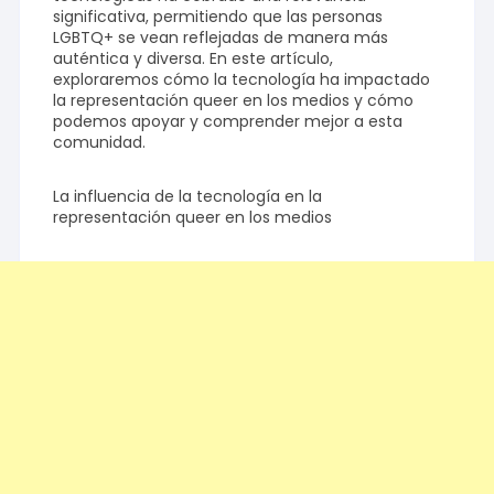
significativa, permitiendo que las personas
LGBTQ+ se vean reflejadas de manera más
auténtica y diversa. En este artículo,
exploraremos cómo la tecnología ha impactado
la representación queer en los medios y cómo
podemos apoyar y comprender mejor a esta
comunidad.
La influencia de la tecnología en la
representación queer en los medios