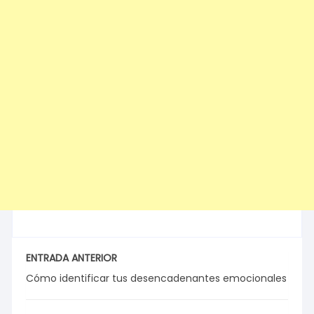
ENTRADA ANTERIOR
Cómo identificar tus desencadenantes emocionales