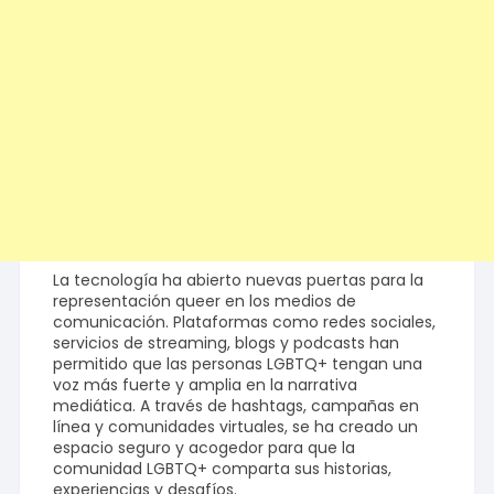
La tecnología ha abierto nuevas puertas para la
representación queer en los medios de
comunicación. Plataformas como redes sociales,
servicios de streaming, blogs y podcasts han
permitido que las personas LGBTQ+ tengan una
voz más fuerte y amplia en la narrativa
mediática. A través de hashtags, campañas en
línea y comunidades virtuales, se ha creado un
espacio seguro y acogedor para que la
comunidad LGBTQ+ comparta sus historias,
experiencias y desafíos.