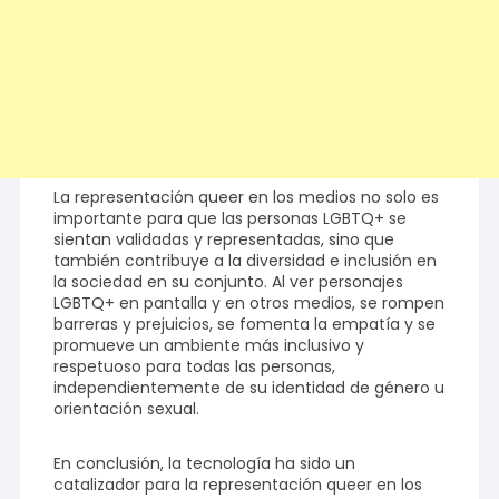
La representación queer en los medios no solo es
importante para que las personas LGBTQ+ se
sientan validadas y representadas, sino que
también contribuye a la diversidad e inclusión en
la sociedad en su conjunto. Al ver personajes
LGBTQ+ en pantalla y en otros medios, se rompen
barreras y prejuicios, se fomenta la empatía y se
promueve un ambiente más inclusivo y
respetuoso para todas las personas,
independientemente de su identidad de género u
orientación sexual.
En conclusión, la tecnología ha sido un
catalizador para la representación queer en los