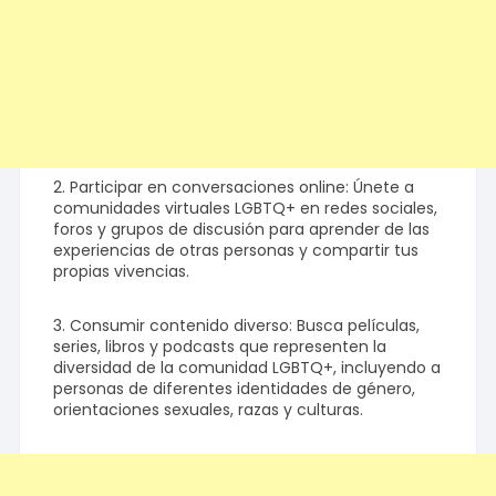
2. Participar en conversaciones online: Únete a
comunidades virtuales LGBTQ+ en redes sociales,
foros y grupos de discusión para aprender de las
experiencias de otras personas y compartir tus
propias vivencias.
3. Consumir contenido diverso: Busca películas,
series, libros y podcasts que representen la
diversidad de la comunidad LGBTQ+, incluyendo a
personas de diferentes identidades de género,
orientaciones sexuales, razas y culturas.