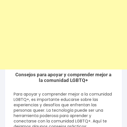
Consejos para apoyar y comprender mejor a
la comunidad LGBTQ+
Para apoyar y comprender mejor a la comunidad
LGBTQ+, es importante educarse sobre las
experiencias y desafíos que enfrentan las
personas queer. La tecnología puede ser una
herramienta poderosa para aprender y
conectarse con la comunidad LGBTQ+. Aquí te
dejamos algunos consejos prácticos: