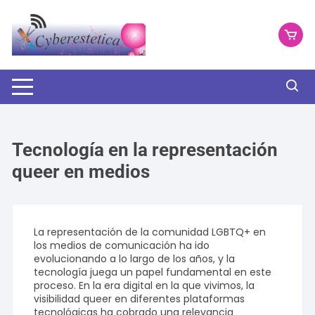
Saltar
al
contenido
Tecnología en la representación
queer en medios
La representación de la comunidad LGBTQ+ en
los medios de comunicación ha ido
evolucionando a lo largo de los años, y la
tecnología juega un papel fundamental en este
proceso. En la era digital en la que vivimos, la
visibilidad queer en diferentes plataformas
tecnológicas ha cobrado una relevancia