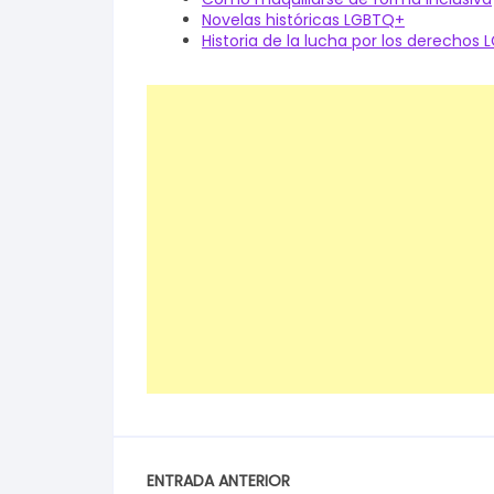
Novelas históricas LGBTQ+
Historia de la lucha por los derechos
ENTRADA ANTERIOR