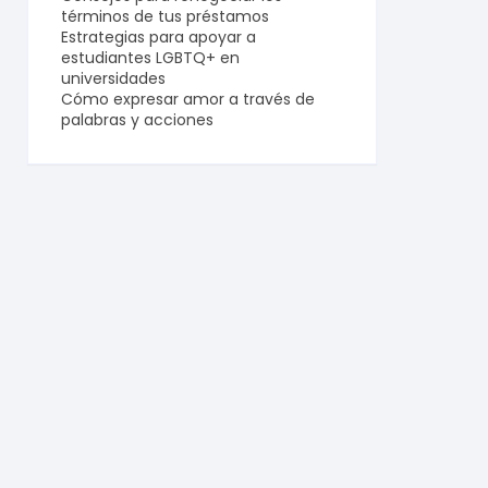
términos de tus préstamos
Estrategias para apoyar a
estudiantes LGBTQ+ en
universidades
Cómo expresar amor a través de
palabras y acciones