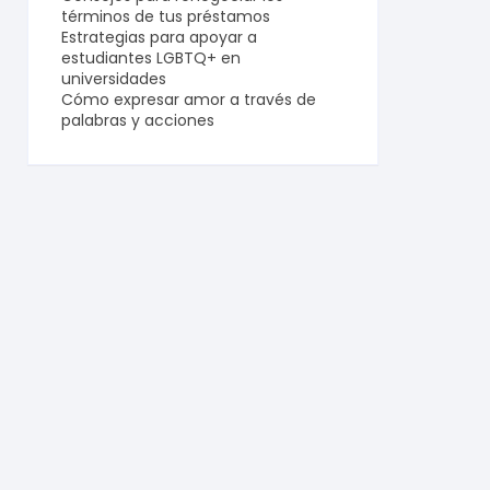
términos de tus préstamos
Estrategias para apoyar a
estudiantes LGBTQ+ en
universidades
Cómo expresar amor a través de
palabras y acciones