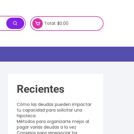
Total:
$
0.00
Recientes
Cómo las deudas pueden impactar
tu capacidad para solicitar una
hipoteca
Métodos para organizarte mejor al
pagar varias deudas a la vez
Consejos para renegociar los