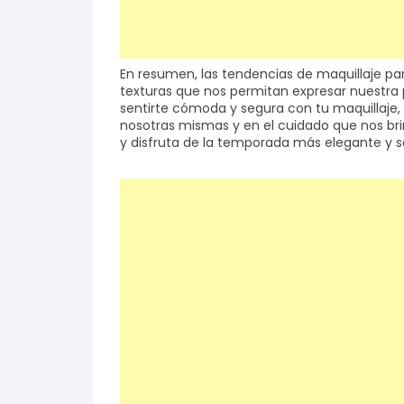
En resumen, las tendencias de maquillaje pa
texturas que nos permitan expresar nuestra 
sentirte cómoda y segura con tu maquillaje, 
nosotras mismas y en el cuidado que nos brin
y disfruta de la temporada más elegante y so