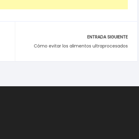
ENTRADA SIGUIENTE
Cómo evitar los alimentos ultraprocesados