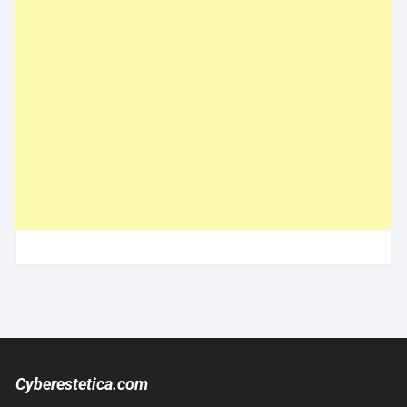
Cyberestetica.com