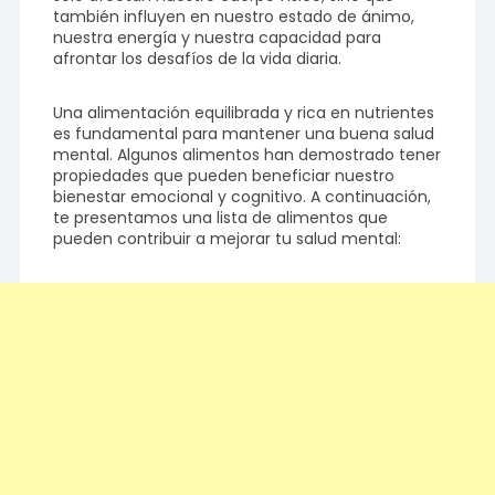
también influyen en nuestro estado de ánimo,
nuestra energía y nuestra capacidad para
afrontar los desafíos de la vida diaria.
Una alimentación equilibrada y rica en nutrientes
es fundamental para mantener una buena salud
mental. Algunos alimentos han demostrado tener
propiedades que pueden beneficiar nuestro
bienestar emocional y cognitivo. A continuación,
te presentamos una lista de alimentos que
pueden contribuir a mejorar tu salud mental: