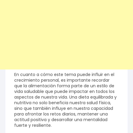
En cuanto a cómo este tema puede influir en el
crecimiento personal, es importante recordar
que la alimentación forma parte de un estilo de
vida saludable que puede impactar en todos los
aspectos de nuestra vida. Una dieta equilibrada y
nutritiva no solo beneficia nuestra salud física,
sino que también influye en nuestra capacidad
para afrontar los retos diarios, mantener una
actitud positiva y desarrollar una mentalidad
fuerte y resiliente.