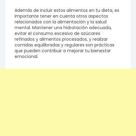
Además de incluir estos alimentos en tu dieta, es
importante tener en cuenta otros aspectos
relacionados con la alimentación y la salud
mental. Mantener una hidratación adecuada,
evitar el consumo excesivo de azúcares
refinados y alimentos procesados, y realizar
comidas equilibradas y regulares son prácticas
que pueden contribuir a mejorar tu bienestar
emocional.