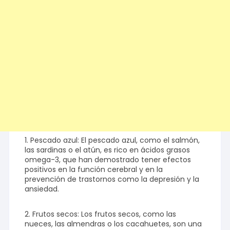
1. Pescado azul: El pescado azul, como el salmón,
las sardinas o el atún, es rico en ácidos grasos
omega-3, que han demostrado tener efectos
positivos en la función cerebral y en la
prevención de trastornos como la depresión y la
ansiedad.
2. Frutos secos: Los frutos secos, como las
nueces, las almendras o los cacahuetes, son una