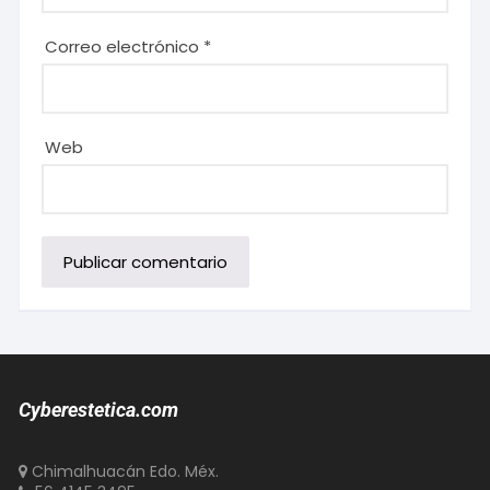
Correo electrónico
*
Web
Cyberestetica.com
Chimalhuacán Edo. Méx.