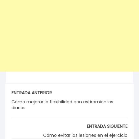
ENTRADA ANTERIOR
Cómo mejorar la flexibilidad con estiramientos
diarios
ENTRADA SIGUIENTE
Cómo evitar las lesiones en el ejercicio