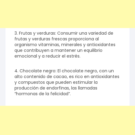
3. Frutas y verduras: Consumir una variedad de
frutas y verduras frescas proporciona al
organismo vitaminas, minerales y antioxidantes
que contribuyen a mantener un equilibrio
emocional y a reducir el estrés.
4. Chocolate negro: El chocolate negro, con un
alto contenido de cacao, es rico en antioxidantes
y compuestos que pueden estimular la
producción de endorfinas, las llamadas
“hormonas de la felicidad”.