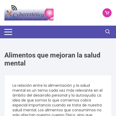
Saltar
al
contenido
Alimentos que mejoran la salud
mental
La relación entre la alimentación y la salud
mental es un tema cada vez más relevante en el
ámbito del desarrollo personal y la autoayuda. La
idea de que somos lo que comemos cobra
especial importancia cuando se trata de nuestra
salud mental. Los alimentos que consumimos no
solo afectan nuestro cuerpo físico, sino que