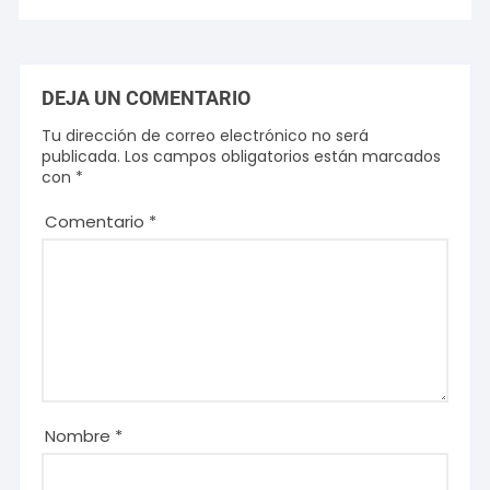
DEJA UN COMENTARIO
Tu dirección de correo electrónico no será
publicada.
Los campos obligatorios están marcados
con
*
Comentario
*
Nombre
*