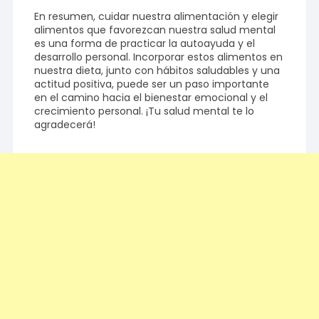
En resumen, cuidar nuestra alimentación y elegir
alimentos que favorezcan nuestra salud mental
es una forma de practicar la autoayuda y el
desarrollo personal. Incorporar estos alimentos en
nuestra dieta, junto con hábitos saludables y una
actitud positiva, puede ser un paso importante
en el camino hacia el bienestar emocional y el
crecimiento personal. ¡Tu salud mental te lo
agradecerá!