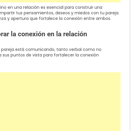
ino en una relación es esencial para construir una
mpartir tus pensamientos, deseos y miedos con tu pareja.
za y apertura que fortalece la conexión entre ambos.
ar la conexión en la relación
 tu pareja está comunicando, tanto verbal como no
 sus puntos de vista para fortalecer la conexión