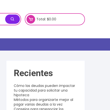
Total:
$
0.00
Recientes
Cómo las deudas pueden impactar
tu capacidad para solicitar una
hipoteca
Métodos para organizarte mejor al
pagar varias deudas a la vez
Consejos para renegociar los