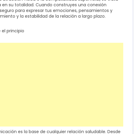
a en su totalidad. Cuando construyes una conexión
o seguro para expresar tus emociones, pensamientos y
miento y la estabilidad de la relación a largo plazo.
el principio
icación es la base de cualquier relación saludable. Desde