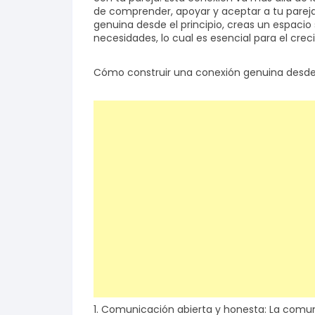
de comprender, apoyar y aceptar a tu parej
genuina desde el principio, creas un espaci
necesidades, lo cual es esencial para el creci
Cómo construir una conexión genuina desde 
1. Comunicación abierta y honesta: La comun