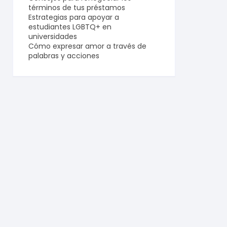
términos de tus préstamos
Estrategias para apoyar a
estudiantes LGBTQ+ en
universidades
Cómo expresar amor a través de
palabras y acciones