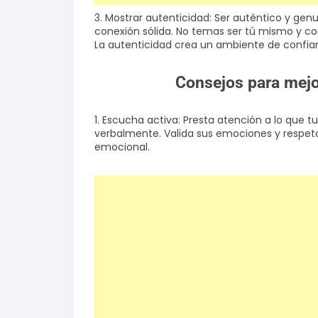
3. Mostrar autenticidad: Ser auténtico y genu
conexión sólida. No temas ser tú mismo y co
La autenticidad crea un ambiente de confian
Consejos para mejor
1. Escucha activa: Presta atención a lo que
verbalmente. Valida sus emociones y respeta
emocional.