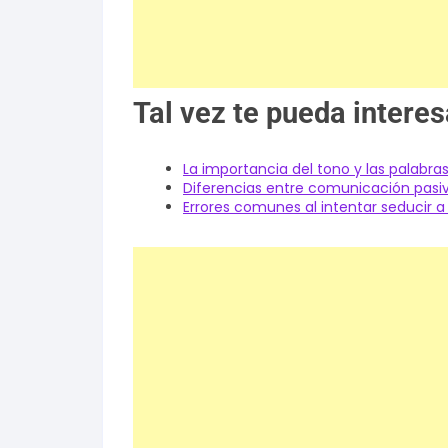
Tal vez te pueda interes
La importancia del tono y las palabras
Diferencias entre comunicación pasiva
Errores comunes al intentar seducir a