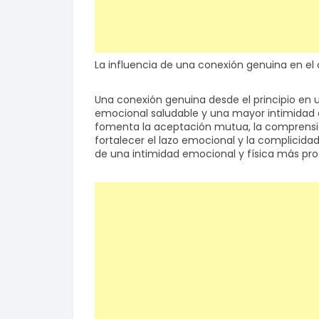
La influencia de una conexión genuina en el
Una conexión genuina desde el principio en 
emocional saludable y una mayor intimidad en
fomenta la aceptación mutua, la comprensión
fortalecer el lazo emocional y la complicidad 
de una intimidad emocional y física más pro