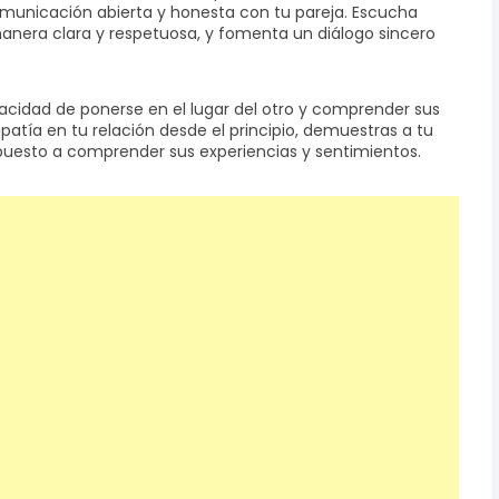
comunicación abierta y honesta con tu pareja. Escucha
anera clara y respetuosa, y fomenta un diálogo sincero
pacidad de ponerse en el lugar del otro y comprender sus
patía en tu relación desde el principio, demuestras a tu
puesto a comprender sus experiencias y sentimientos.