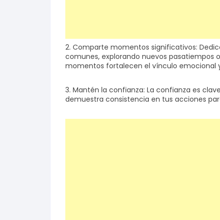
2. Comparte momentos significativos: Dedic
comunes, explorando nuevos pasatiempos o 
momentos fortalecen el vínculo emocional y c
3. Mantén la confianza: La confianza es clav
demuestra consistencia en tus acciones par