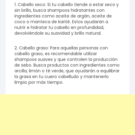
1. Cabello seco: Si tu cabello tiende a estar seco y
sin brillo, busca shampoos hidratantes con
ingredientes como aceite de argán, aceite de
coco o manteca de karité. Estos ayudarán a
nutrir e hidratar tu cabello en profundidad,
devolviéndole su suavidad y brillo natural.
2. Cabello graso: Para aquellas personas con
cabello graso, es recomendable utilizar
shampoos suaves y que controlen la producción
de sebo. Busca productos con ingredientes como
arcilla, limón o té verde, que ayudarán a equilibrar
la grasa en tu cuero cabelludo y mantenerlo
limpio por más tiempo.