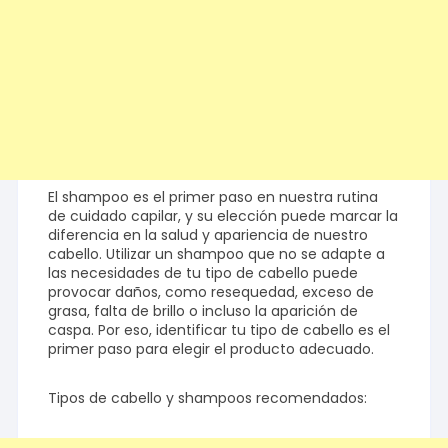
El shampoo es el primer paso en nuestra rutina
de cuidado capilar, y su elección puede marcar la
diferencia en la salud y apariencia de nuestro
cabello. Utilizar un shampoo que no se adapte a
las necesidades de tu tipo de cabello puede
provocar daños, como resequedad, exceso de
grasa, falta de brillo o incluso la aparición de
caspa. Por eso, identificar tu tipo de cabello es el
primer paso para elegir el producto adecuado.
Tipos de cabello y shampoos recomendados: