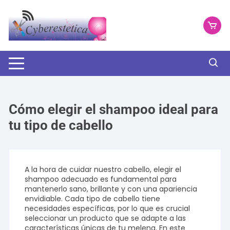
Saltar
al
contenido
Cómo elegir el shampoo ideal para
tu tipo de cabello
A la hora de cuidar nuestro cabello, elegir el
shampoo adecuado es fundamental para
mantenerlo sano, brillante y con una apariencia
envidiable. Cada tipo de cabello tiene
necesidades específicas, por lo que es crucial
seleccionar un producto que se adapte a las
características únicas de tu melena. En este