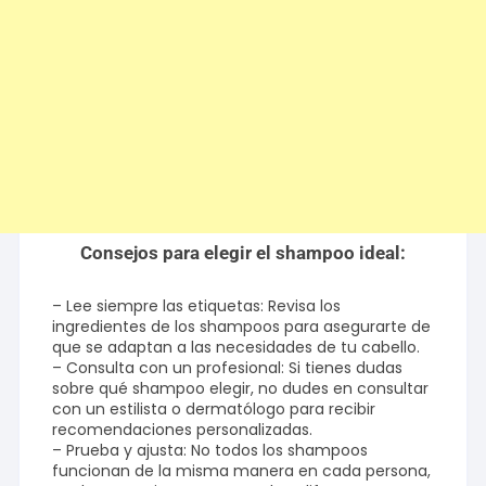
Consejos para elegir el shampoo ideal:
– Lee siempre las etiquetas: Revisa los
ingredientes de los shampoos para asegurarte de
que se adaptan a las necesidades de tu cabello.
– Consulta con un profesional: Si tienes dudas
sobre qué shampoo elegir, no dudes en consultar
con un estilista o dermatólogo para recibir
recomendaciones personalizadas.
– Prueba y ajusta: No todos los shampoos
funcionan de la misma manera en cada persona,