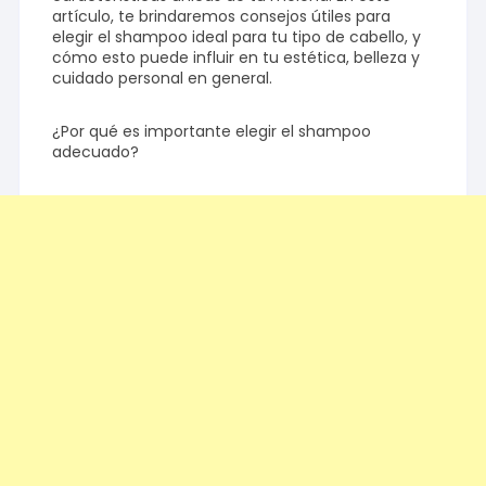
artículo, te brindaremos consejos útiles para
elegir el shampoo ideal para tu tipo de cabello, y
cómo esto puede influir en tu estética, belleza y
cuidado personal en general.
¿Por qué es importante elegir el shampoo
adecuado?