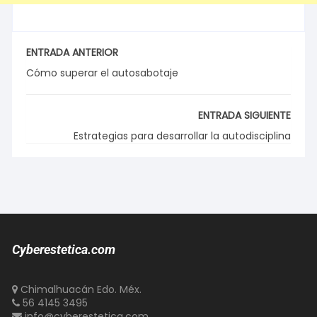
ENTRADA ANTERIOR
Cómo superar el autosabotaje
ENTRADA SIGUIENTE
Estrategias para desarrollar la autodisciplina
Cyberestetica.com
Chimalhuacán Edo. Méx.
56 4145 3495
info@cyberestetica.com