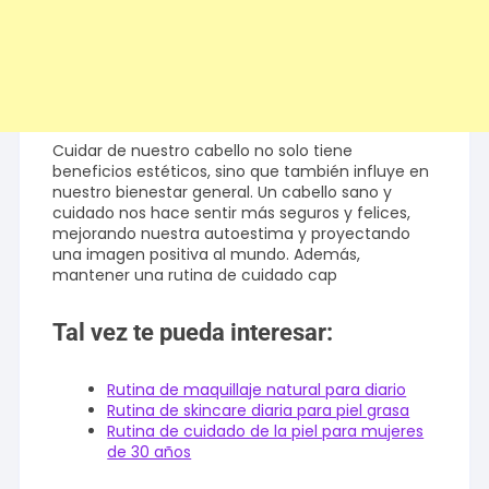
Cuidar de nuestro cabello no solo tiene
beneficios estéticos, sino que también influye en
nuestro bienestar general. Un cabello sano y
cuidado nos hace sentir más seguros y felices,
mejorando nuestra autoestima y proyectando
una imagen positiva al mundo. Además,
mantener una rutina de cuidado cap
Tal vez te pueda interesar:
Rutina de maquillaje natural para diario
Rutina de skincare diaria para piel grasa
Rutina de cuidado de la piel para mujeres
de 30 años