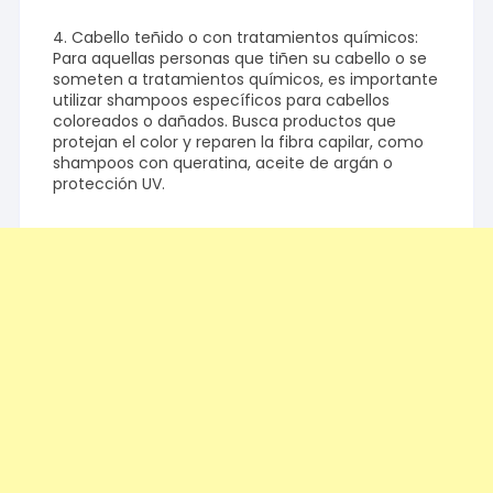
4. Cabello teñido o con tratamientos químicos:
Para aquellas personas que tiñen su cabello o se
someten a tratamientos químicos, es importante
utilizar shampoos específicos para cabellos
coloreados o dañados. Busca productos que
protejan el color y reparen la fibra capilar, como
shampoos con queratina, aceite de argán o
protección UV.