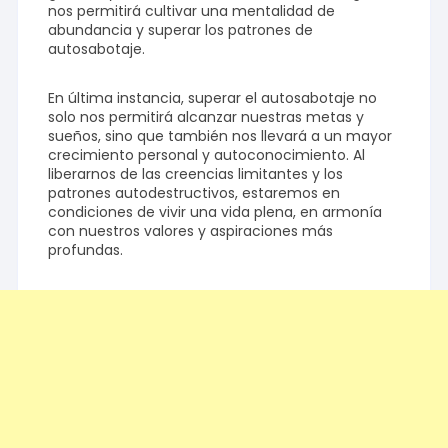
nos permitirá cultivar una mentalidad de
abundancia y superar los patrones de
autosabotaje.
En última instancia, superar el autosabotaje no
solo nos permitirá alcanzar nuestras metas y
sueños, sino que también nos llevará a un mayor
crecimiento personal y autoconocimiento. Al
liberarnos de las creencias limitantes y los
patrones autodestructivos, estaremos en
condiciones de vivir una vida plena, en armonía
con nuestros valores y aspiraciones más
profundas.