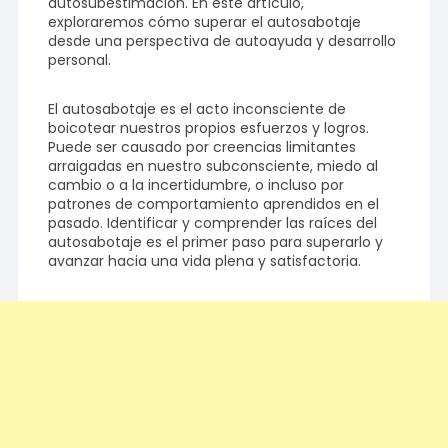
autosubestimación. En este artículo,
exploraremos cómo superar el autosabotaje
desde una perspectiva de autoayuda y desarrollo
personal.
El autosabotaje es el acto inconsciente de
boicotear nuestros propios esfuerzos y logros.
Puede ser causado por creencias limitantes
arraigadas en nuestro subconsciente, miedo al
cambio o a la incertidumbre, o incluso por
patrones de comportamiento aprendidos en el
pasado. Identificar y comprender las raíces del
autosabotaje es el primer paso para superarlo y
avanzar hacia una vida plena y satisfactoria.