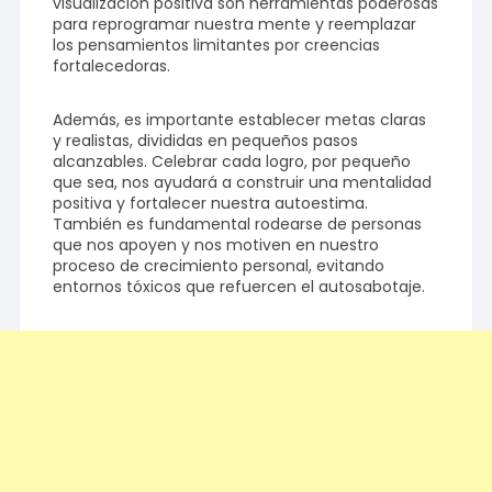
visualización positiva son herramientas poderosas
para reprogramar nuestra mente y reemplazar
los pensamientos limitantes por creencias
fortalecedoras.
Además, es importante establecer metas claras
y realistas, divididas en pequeños pasos
alcanzables. Celebrar cada logro, por pequeño
que sea, nos ayudará a construir una mentalidad
positiva y fortalecer nuestra autoestima.
También es fundamental rodearse de personas
que nos apoyen y nos motiven en nuestro
proceso de crecimiento personal, evitando
entornos tóxicos que refuercen el autosabotaje.