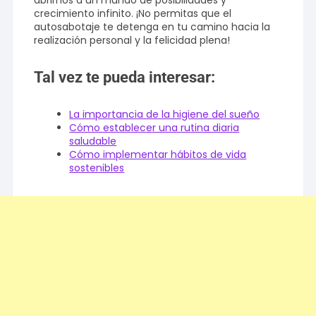
abrirnos a un mundo de posibilidades y
crecimiento infinito. ¡No permitas que el
autosabotaje te detenga en tu camino hacia la
realización personal y la felicidad plena!
Tal vez te pueda interesar:
La importancia de la higiene del sueño
Cómo establecer una rutina diaria
saludable
Cómo implementar hábitos de vida
sostenibles