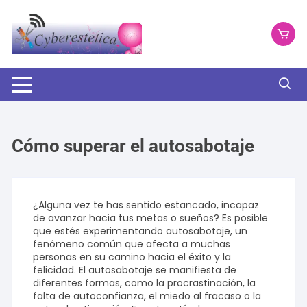
Saltar
al
contenido
Cómo superar el autosabotaje
¿Alguna vez te has sentido estancado, incapaz
de avanzar hacia tus metas o sueños? Es posible
que estés experimentando autosabotaje, un
fenómeno común que afecta a muchas
personas en su camino hacia el éxito y la
felicidad. El autosabotaje se manifiesta de
diferentes formas, como la procrastinación, la
falta de autoconfianza, el miedo al fracaso o la