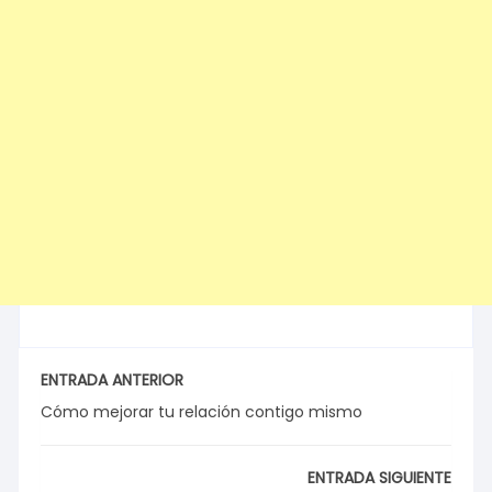
ENTRADA ANTERIOR
Cómo mejorar tu relación contigo mismo
ENTRADA SIGUIENTE