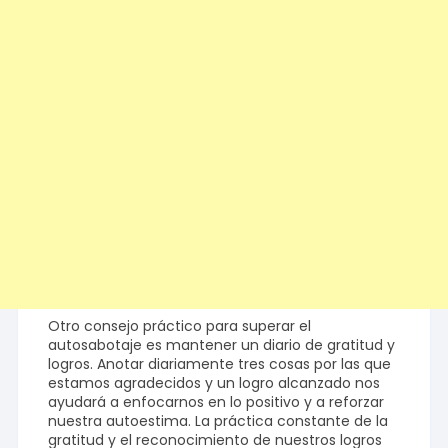
Otro consejo práctico para superar el
autosabotaje es mantener un diario de gratitud y
logros. Anotar diariamente tres cosas por las que
estamos agradecidos y un logro alcanzado nos
ayudará a enfocarnos en lo positivo y a reforzar
nuestra autoestima. La práctica constante de la
gratitud y el reconocimiento de nuestros logros