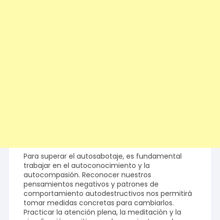
Para superar el autosabotaje, es fundamental
trabajar en el autoconocimiento y la
autocompasión. Reconocer nuestros
pensamientos negativos y patrones de
comportamiento autodestructivos nos permitirá
tomar medidas concretas para cambiarlos.
Practicar la atención plena, la meditación y la