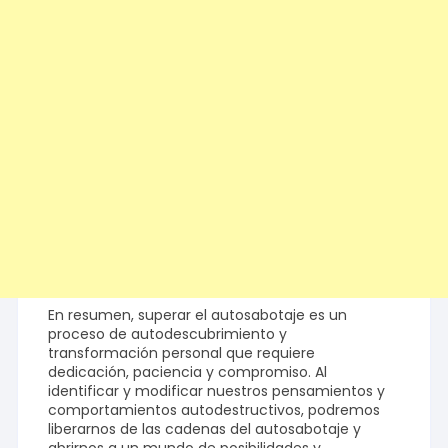
En resumen, superar el autosabotaje es un
proceso de autodescubrimiento y
transformación personal que requiere
dedicación, paciencia y compromiso. Al
identificar y modificar nuestros pensamientos y
comportamientos autodestructivos, podremos
liberarnos de las cadenas del autosabotaje y