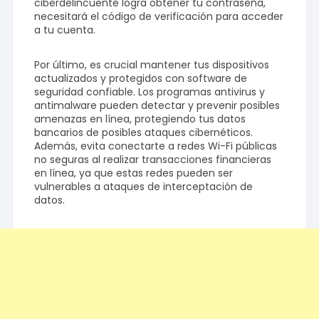
ciberdelincuente logra obtener tu contraseña,
necesitará el código de verificación para acceder
a tu cuenta.
Por último, es crucial mantener tus dispositivos
actualizados y protegidos con software de
seguridad confiable. Los programas antivirus y
antimalware pueden detectar y prevenir posibles
amenazas en línea, protegiendo tus datos
bancarios de posibles ataques cibernéticos.
Además, evita conectarte a redes Wi-Fi públicas
no seguras al realizar transacciones financieras
en línea, ya que estas redes pueden ser
vulnerables a ataques de interceptación de
datos.