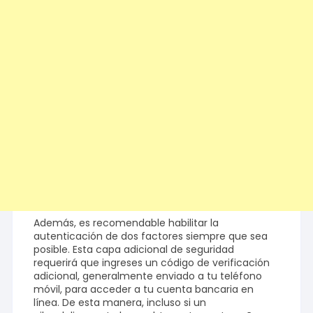
Además, es recomendable habilitar la
autenticación de dos factores siempre que sea
posible. Esta capa adicional de seguridad
requerirá que ingreses un código de verificación
adicional, generalmente enviado a tu teléfono
móvil, para acceder a tu cuenta bancaria en
línea. De esta manera, incluso si un