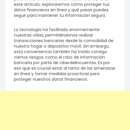
este artículo, exploraremos cómo proteger tus
datos financieros en línea y qué pasos puedes
seguir para mantener tu información segura.
La tecnología ha facilitado enormemente
nuestras vidas, permitiéndonos realizar
transacciones bancarias desde la comodidad de
nuestro hogar o dispositivo móvil. Sin embargo,
esta conveniencia también ha traído consigo
ciertos riesgos, como el robo de información
bancaria por parte de ciberdelincuentes. Es por
eso que es crucial estar al tanto de las amenazas
en línea y tomar medidas proactivas para
proteger nuestros datos financieros.