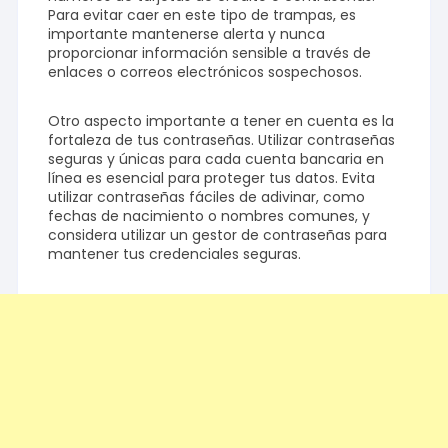
Para evitar caer en este tipo de trampas, es
importante mantenerse alerta y nunca
proporcionar información sensible a través de
enlaces o correos electrónicos sospechosos.
Otro aspecto importante a tener en cuenta es la
fortaleza de tus contraseñas. Utilizar contraseñas
seguras y únicas para cada cuenta bancaria en
línea es esencial para proteger tus datos. Evita
utilizar contraseñas fáciles de adivinar, como
fechas de nacimiento o nombres comunes, y
considera utilizar un gestor de contraseñas para
mantener tus credenciales seguras.