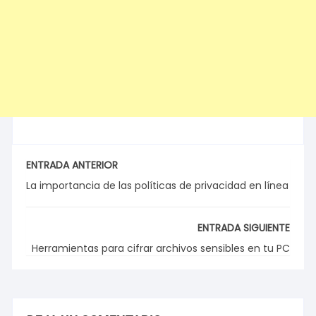
ENTRADA ANTERIOR
La importancia de las políticas de privacidad en línea
ENTRADA SIGUIENTE
Herramientas para cifrar archivos sensibles en tu PC