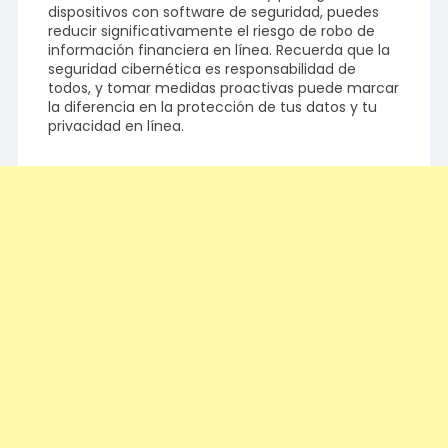
dispositivos con software de seguridad, puedes
reducir significativamente el riesgo de robo de
información financiera en línea. Recuerda que la
seguridad cibernética es responsabilidad de
todos, y tomar medidas proactivas puede marcar
la diferencia en la protección de tus datos y tu
privacidad en línea.