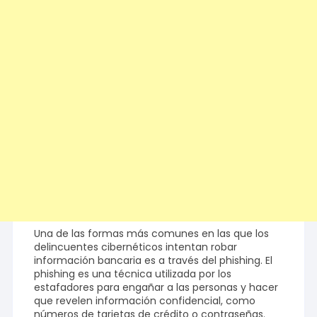
Una de las formas más comunes en las que los
delincuentes cibernéticos intentan robar
información bancaria es a través del phishing. El
phishing es una técnica utilizada por los
estafadores para engañar a las personas y hacer
que revelen información confidencial, como
números de tarjetas de crédito o contraseñas.