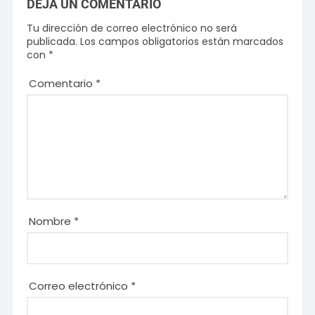
DEJA UN COMENTARIO
Tu dirección de correo electrónico no será
publicada.
Los campos obligatorios están marcados
con
*
Comentario
*
Nombre
*
Correo electrónico
*