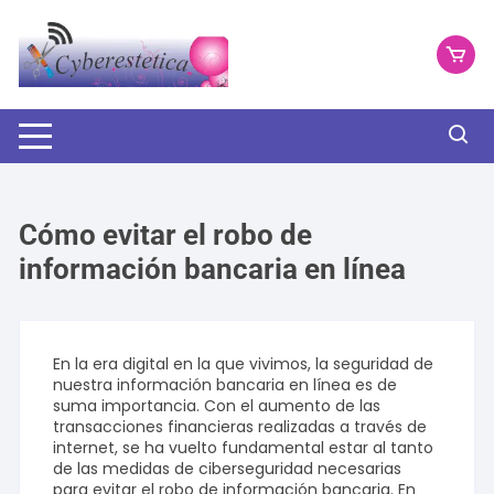
Saltar
al
contenido
Cómo evitar el robo de
información bancaria en línea
En la era digital en la que vivimos, la seguridad de
nuestra información bancaria en línea es de
suma importancia. Con el aumento de las
transacciones financieras realizadas a través de
internet, se ha vuelto fundamental estar al tanto
de las medidas de ciberseguridad necesarias
para evitar el robo de información bancaria. En