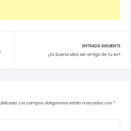
ENTRADA SIGUIENTE
e
¿Es buena idea ser amigo de tu ex?
ublicada.
Los campos obligatorios están marcados con
*