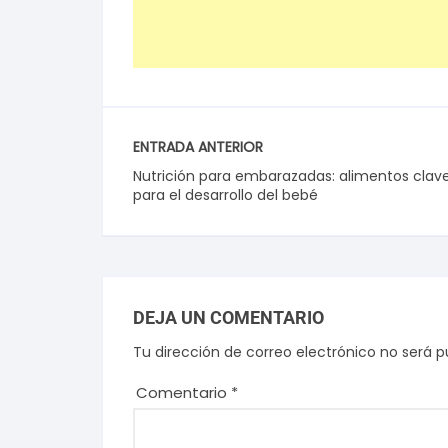
ENTRADA ANTERIOR
Nutrición para embarazadas: alimentos clav
para el desarrollo del bebé
DEJA UN COMENTARIO
Tu dirección de correo electrónico no será p
Comentario
*