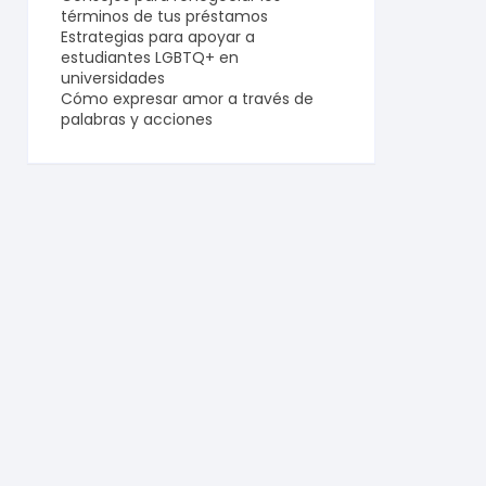
términos de tus préstamos
Estrategias para apoyar a
estudiantes LGBTQ+ en
universidades
Cómo expresar amor a través de
palabras y acciones