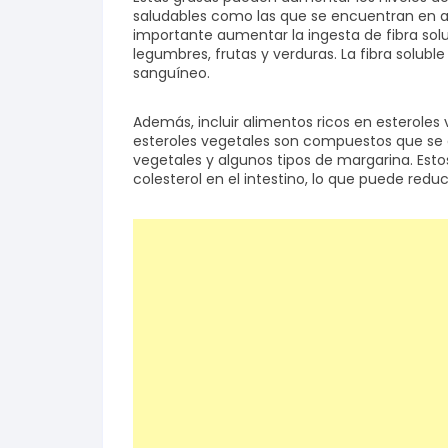
saludables como las que se encuentran en a
importante aumentar la ingesta de fibra so
legumbres, frutas y verduras. La fibra soluble
sanguíneo.
Además, incluir alimentos ricos en esteroles 
esteroles vegetales son compuestos que se 
vegetales y algunos tipos de margarina. Es
colesterol en el intestino, lo que puede reduci