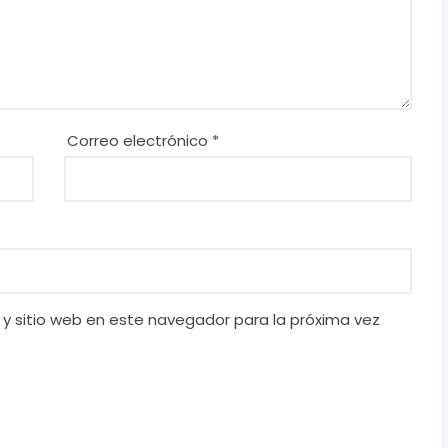
Correo electrónico
*
 y sitio web en este navegador para la próxima vez