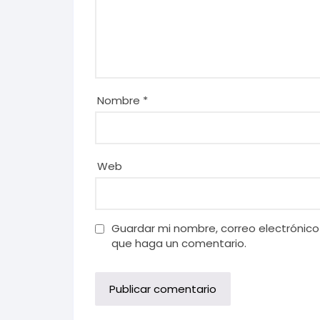
Nombre
*
Web
Guardar mi nombre, correo electrónico
que haga un comentario.