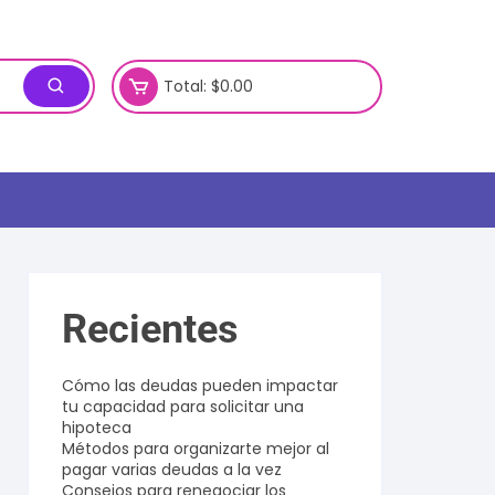
Total:
$
0.00
Recientes
Cómo las deudas pueden impactar
tu capacidad para solicitar una
hipoteca
Métodos para organizarte mejor al
pagar varias deudas a la vez
Consejos para renegociar los