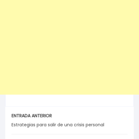
ENTRADA ANTERIOR
Estrategias para salir de una crisis personal