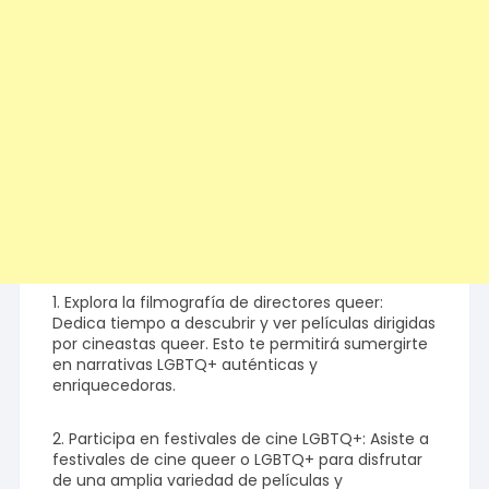
1. Explora la filmografía de directores queer:
Dedica tiempo a descubrir y ver películas dirigidas
por cineastas queer. Esto te permitirá sumergirte
en narrativas LGBTQ+ auténticas y
enriquecedoras.
2. Participa en festivales de cine LGBTQ+: Asiste a
festivales de cine queer o LGBTQ+ para disfrutar
de una amplia variedad de películas y