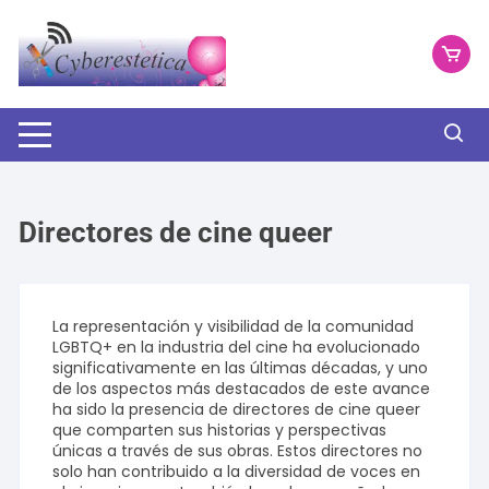
Saltar
al
contenido
Directores de cine queer
La representación y visibilidad de la comunidad
LGBTQ+ en la industria del cine ha evolucionado
significativamente en las últimas décadas, y uno
de los aspectos más destacados de este avance
ha sido la presencia de directores de cine queer
que comparten sus historias y perspectivas
únicas a través de sus obras. Estos directores no
solo han contribuido a la diversidad de voces en