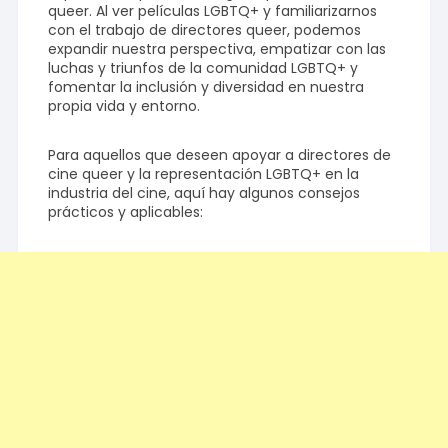
queer. Al ver películas LGBTQ+ y familiarizarnos
con el trabajo de directores queer, podemos
expandir nuestra perspectiva, empatizar con las
luchas y triunfos de la comunidad LGBTQ+ y
fomentar la inclusión y diversidad en nuestra
propia vida y entorno.
Para aquellos que deseen apoyar a directores de
cine queer y la representación LGBTQ+ en la
industria del cine, aquí hay algunos consejos
prácticos y aplicables: