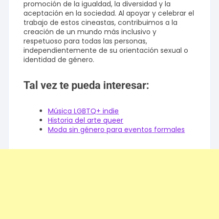
promoción de la igualdad, la diversidad y la
aceptación en la sociedad. Al apoyar y celebrar el
trabajo de estos cineastas, contribuimos a la
creación de un mundo más inclusivo y
respetuoso para todas las personas,
independientemente de su orientación sexual o
identidad de género.
Tal vez te pueda interesar:
Música LGBTQ+ indie
Historia del arte queer
Moda sin género para eventos formales