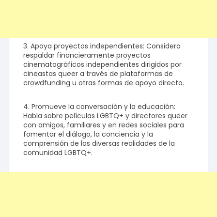
3. Apoya proyectos independientes: Considera
respaldar financieramente proyectos
cinematográficos independientes dirigidos por
cineastas queer a través de plataformas de
crowdfunding u otras formas de apoyo directo.
4. Promueve la conversación y la educación:
Habla sobre películas LGBTQ+ y directores queer
con amigos, familiares y en redes sociales para
fomentar el diálogo, la conciencia y la
comprensión de las diversas realidades de la
comunidad LGBTQ+.