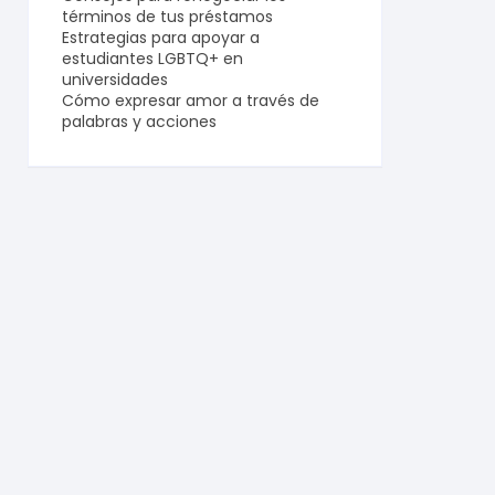
términos de tus préstamos
Estrategias para apoyar a
estudiantes LGBTQ+ en
universidades
Cómo expresar amor a través de
palabras y acciones