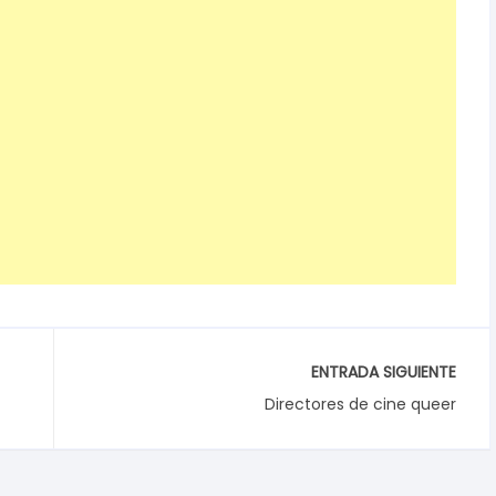
ENTRADA SIGUIENTE
Directores de cine queer