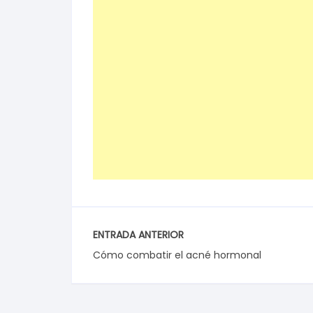
ENTRADA ANTERIOR
Cómo combatir el acné hormonal