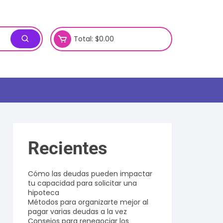
Total:
$
0.00
Recientes
Cómo las deudas pueden impactar
tu capacidad para solicitar una
hipoteca
Métodos para organizarte mejor al
pagar varias deudas a la vez
Consejos para renegociar los