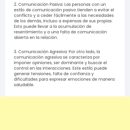
2. Comunicación Pasiva: Las personas con un
estilo de comunicación pasivo tienden a evitar el
conflicto y a ceder fácilmente a las necesidades
de los demás, incluso a expensas de sus propias.
Esto puede llevar a la acumulación de
resentimiento y a una falta de comunicación
abierta en la relación.
3. Comunicación Agresiva: Por otro lado, la
comunicación agresiva se caracteriza por
imponer opiniones, ser dominante y buscar el
control en las interacciones. Este estilo puede
generar tensiones, falta de confianza y
dificultades para expresar emociones de manera
saludable.