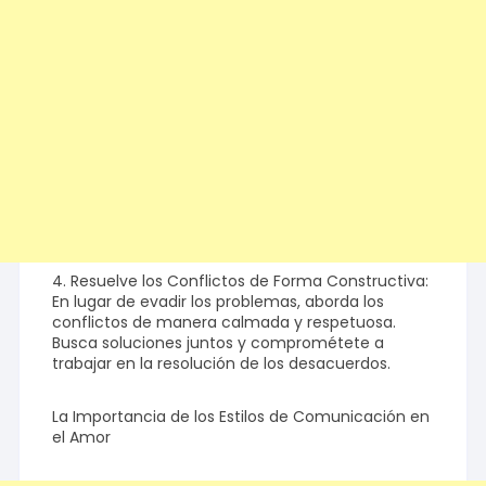
4. Resuelve los Conflictos de Forma Constructiva:
En lugar de evadir los problemas, aborda los
conflictos de manera calmada y respetuosa.
Busca soluciones juntos y comprométete a
trabajar en la resolución de los desacuerdos.
La Importancia de los Estilos de Comunicación en
el Amor