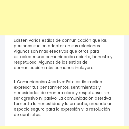
Existen varios estilos de comunicación que las
personas suelen adoptar en sus relaciones.
Algunos son más efectivos que otros para
establecer una comunicación abierta, honesta y
respetuosa. Algunos de los estilos de
comunicación más comunes incluyen:
1. Comunicación Asertiva: Este estilo implica
expresar tus pensamientos, sentimientos y
necesidades de manera clara y respetuosa, sin
ser agresivo ni pasivo. La comunicación asertiva
fomenta la honestidad y la empatía, creando un
espacio seguro para la expresión y la resolución
de conflictos.