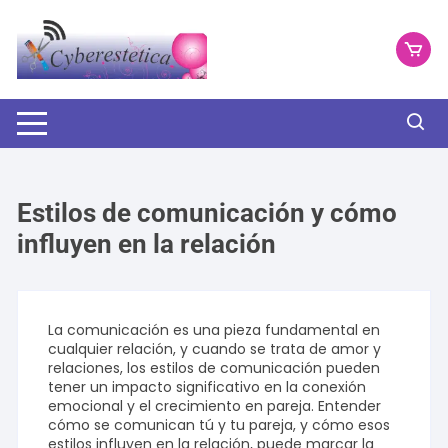
Saltar
al
contenido
Estilos de comunicación y cómo
influyen en la relación
La comunicación es una pieza fundamental en
cualquier relación, y cuando se trata de amor y
relaciones, los estilos de comunicación pueden
tener un impacto significativo en la conexión
emocional y el crecimiento en pareja. Entender
cómo se comunican tú y tu pareja, y cómo esos
estilos influyen en la relación, puede marcar la