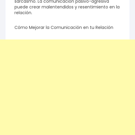
sarcasmo. La comunicación pasivo-agresiva
puede crear malentendidos y resentimiento en la
relación.
Cómo Mejorar la Comunicación en tu Relación