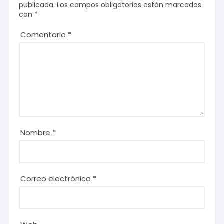
publicada.
Los campos obligatorios están marcados
con
*
Comentario
*
Nombre
*
Correo electrónico
*