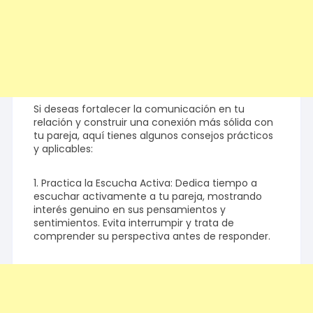
Si deseas fortalecer la comunicación en tu
relación y construir una conexión más sólida con
tu pareja, aquí tienes algunos consejos prácticos
y aplicables:
1. Practica la Escucha Activa: Dedica tiempo a
escuchar activamente a tu pareja, mostrando
interés genuino en sus pensamientos y
sentimientos. Evita interrumpir y trata de
comprender su perspectiva antes de responder.