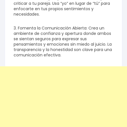
criticar a tu pareja. Usa “yo” en lugar de “tú” para
enfocarte en tus propios sentimientos y
necesidades.
3. Fomenta la Comunicación Abierta: Crea un
ambiente de confianza y apertura donde ambos
se sientan seguros para expresar sus
pensamientos y emociones sin miedo al juicio. La
transparencia y la honestidad son clave para una
comunicación efectiva.