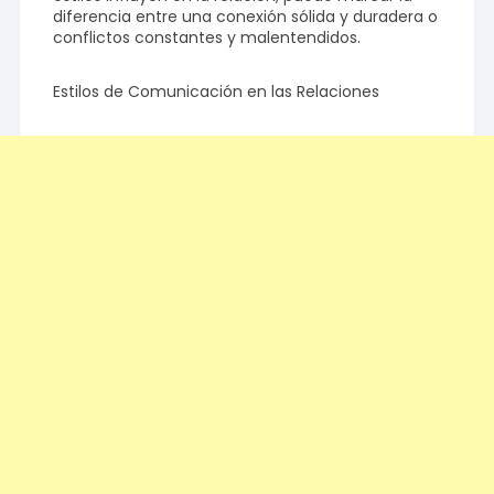
diferencia entre una conexión sólida y duradera o
conflictos constantes y malentendidos.
Estilos de Comunicación en las Relaciones