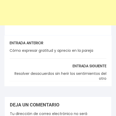
ENTRADA ANTERIOR
Cómo expresar gratitud y aprecio en la pareja
ENTRADA SIGUIENTE
Resolver desacuerdos sin herir los sentimientos del
otro
DEJA UN COMENTARIO
Tu dirección de correo electrónico no será