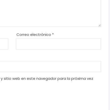
Correo electrónico
*
 y sitio web en este navegador para la próxima vez