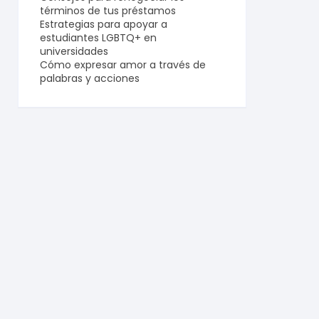
términos de tus préstamos
Estrategias para apoyar a
estudiantes LGBTQ+ en
universidades
Cómo expresar amor a través de
palabras y acciones