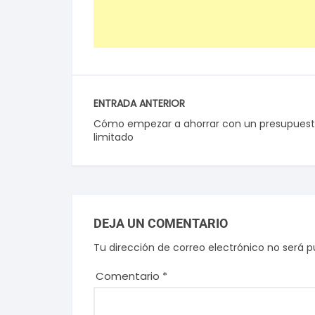
ENTRADA ANTERIOR
Cómo empezar a ahorrar con un presupues
limitado
DEJA UN COMENTARIO
Tu dirección de correo electrónico no será p
Comentario
*