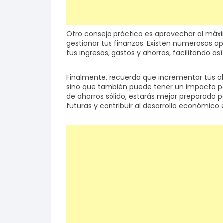
Otro consejo práctico es aprovechar al máxi
gestionar tus finanzas. Existen numerosas ap
tus ingresos, gastos y ahorros, facilitando a
Finalmente, recuerda que incrementar tus aho
sino que también puede tener un impacto po
de ahorros sólido, estarás mejor preparado p
futuras y contribuir al desarrollo económico 