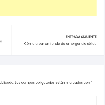
ENTRADA SIGUIENTE
to
Cómo crear un fondo de emergencia sólido
ublicada.
Los campos obligatorios están marcados con
*