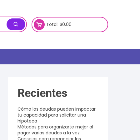
Total:
$
0.00
Recientes
Cómo las deudas pueden impactar
tu capacidad para solicitar una
hipoteca
Métodos para organizarte mejor al
pagar varias deudas a la vez
Consejos para renegociar los