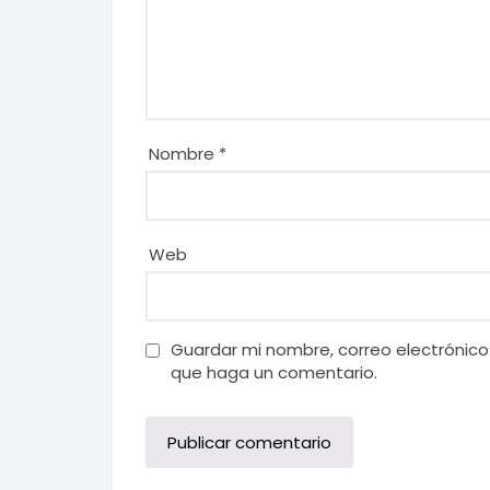
Nombre
*
Web
Guardar mi nombre, correo electrónico
que haga un comentario.