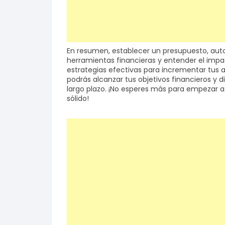
En resumen, establecer un presupuesto, automa
herramientas financieras y entender el impa
estrategias efectivas para incrementar tus 
podrás alcanzar tus objetivos financieros y 
largo plazo. ¡No esperes más para empezar a
sólido!