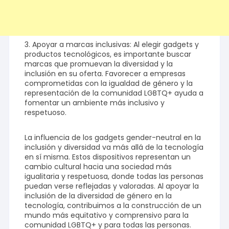
3. Apoyar a marcas inclusivas: Al elegir gadgets y
productos tecnológicos, es importante buscar
marcas que promuevan la diversidad y la
inclusión en su oferta. Favorecer a empresas
comprometidas con la igualdad de género y la
representación de la comunidad LGBTQ+ ayuda a
fomentar un ambiente más inclusivo y
respetuoso.
La influencia de los gadgets gender-neutral en la
inclusión y diversidad va más allá de la tecnología
en sí misma. Estos dispositivos representan un
cambio cultural hacia una sociedad más
igualitaria y respetuosa, donde todas las personas
puedan verse reflejadas y valoradas. Al apoyar la
inclusión de la diversidad de género en la
tecnología, contribuimos a la construcción de un
mundo más equitativo y comprensivo para la
comunidad LGBTQ+ y para todas las personas.