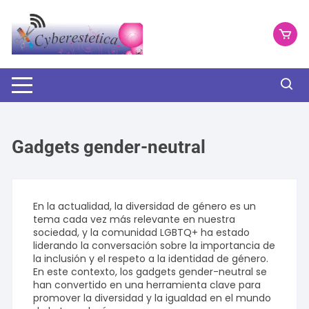
Saltar
al
contenido
Gadgets gender-neutral
En la actualidad, la diversidad de género es un
tema cada vez más relevante en nuestra
sociedad, y la comunidad LGBTQ+ ha estado
liderando la conversación sobre la importancia de
la inclusión y el respeto a la identidad de género.
En este contexto, los gadgets gender-neutral se
han convertido en una herramienta clave para
promover la diversidad y la igualdad en el mundo