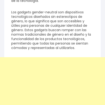
de la tecnología.
Los gadgets gender-neutral son dispositivos
tecnológicos diseñados sin estereotipos de
género, lo que significa que son accesibles y
útiles para personas de cualquier identidad de
género. Estos gadgets buscan romper con las
normas tradicionales de género en el diseño y la
funcionalidad de los productos tecnológicos,
permitiendo que todas las personas se sientan
cómodas y representadas al utilizarlos.