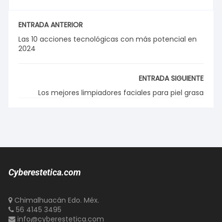
ENTRADA ANTERIOR
Las 10 acciones tecnológicas con más potencial en
2024
ENTRADA SIGUIENTE
Los mejores limpiadores faciales para piel grasa
Cyberestetica.com
Chimalhuacán Edo. Méx.
56 4145 3495
info@cyberestetica.com