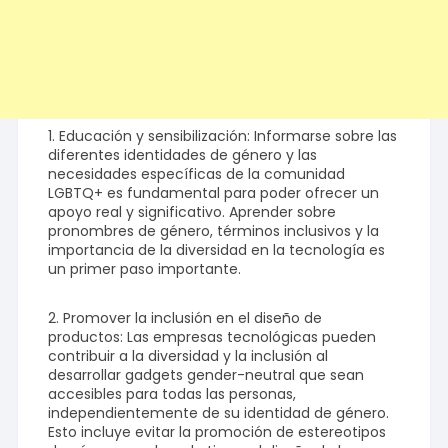
1. Educación y sensibilización: Informarse sobre las
diferentes identidades de género y las
necesidades específicas de la comunidad
LGBTQ+ es fundamental para poder ofrecer un
apoyo real y significativo. Aprender sobre
pronombres de género, términos inclusivos y la
importancia de la diversidad en la tecnología es
un primer paso importante.
2. Promover la inclusión en el diseño de
productos: Las empresas tecnológicas pueden
contribuir a la diversidad y la inclusión al
desarrollar gadgets gender-neutral que sean
accesibles para todas las personas,
independientemente de su identidad de género.
Esto incluye evitar la promoción de estereotipos