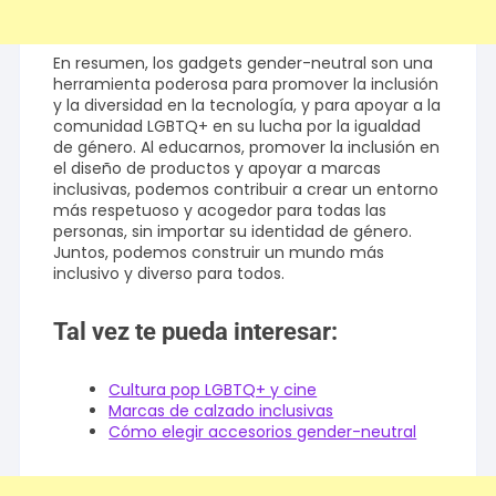
En resumen, los gadgets gender-neutral son una
herramienta poderosa para promover la inclusión
y la diversidad en la tecnología, y para apoyar a la
comunidad LGBTQ+ en su lucha por la igualdad
de género. Al educarnos, promover la inclusión en
el diseño de productos y apoyar a marcas
inclusivas, podemos contribuir a crear un entorno
más respetuoso y acogedor para todas las
personas, sin importar su identidad de género.
Juntos, podemos construir un mundo más
inclusivo y diverso para todos.
Tal vez te pueda interesar:
Cultura pop LGBTQ+ y cine
Marcas de calzado inclusivas
Cómo elegir accesorios gender-neutral