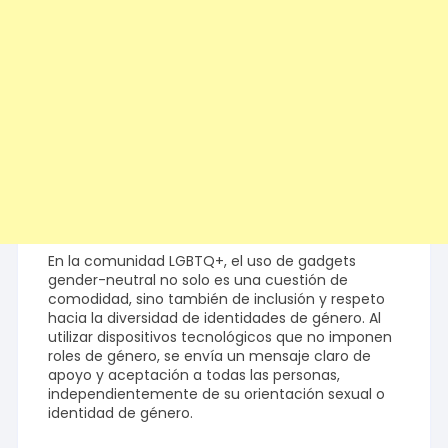
En la comunidad LGBTQ+, el uso de gadgets
gender-neutral no solo es una cuestión de
comodidad, sino también de inclusión y respeto
hacia la diversidad de identidades de género. Al
utilizar dispositivos tecnológicos que no imponen
roles de género, se envía un mensaje claro de
apoyo y aceptación a todas las personas,
independientemente de su orientación sexual o
identidad de género.