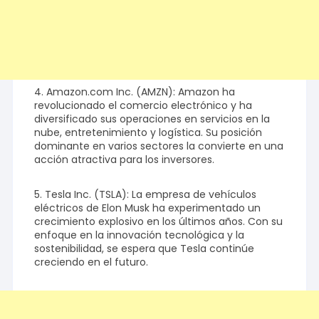
4. Amazon.com Inc. (AMZN): Amazon ha
revolucionado el comercio electrónico y ha
diversificado sus operaciones en servicios en la
nube, entretenimiento y logística. Su posición
dominante en varios sectores la convierte en una
acción atractiva para los inversores.
5. Tesla Inc. (TSLA): La empresa de vehículos
eléctricos de Elon Musk ha experimentado un
crecimiento explosivo en los últimos años. Con su
enfoque en la innovación tecnológica y la
sostenibilidad, se espera que Tesla continúe
creciendo en el futuro.