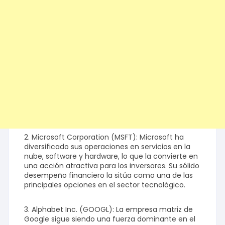
2. Microsoft Corporation (MSFT): Microsoft ha
diversificado sus operaciones en servicios en la
nube, software y hardware, lo que la convierte en
una acción atractiva para los inversores. Su sólido
desempeño financiero la sitúa como una de las
principales opciones en el sector tecnológico.
3. Alphabet Inc. (GOOGL): La empresa matriz de
Google sigue siendo una fuerza dominante en el