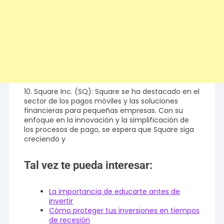
10. Square Inc. (SQ): Square se ha destacado en el
sector de los pagos móviles y las soluciones
financieras para pequeñas empresas. Con su
enfoque en la innovación y la simplificación de
los procesos de pago, se espera que Square siga
creciendo y
Tal vez te pueda interesar:
La importancia de educarte antes de
invertir
Cómo proteger tus inversiones en tiempos
de recesión