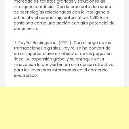
mercado de tarjetas gráficas y soluciones de
inteligencia artificial. Con la creciente demanda
de tecnologías relacionadas con la inteligencia
artificial y el aprendizaje automático, NVIDIA se
posiciona como una acción con alto potencial de
crecimiento.
7. PayPal Holdings Inc. (PYPL): Con el auge de las
transacciones digitales, PayPal se ha convertido
en un jugador clave en el sector de los pagos en
línea. Su expansión global y su enfoque en la
innovación la convierten en una acción atractiva
para los inversores interesados en el comercio
electrónico.