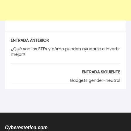
ENTRADA ANTERIOR
¿Qué son los ETFs y cómo pueden ayudarte a invertir
mejor?
ENTRADA SIGUIENTE
Gadgets gender-neutral
Cyberestetica.com