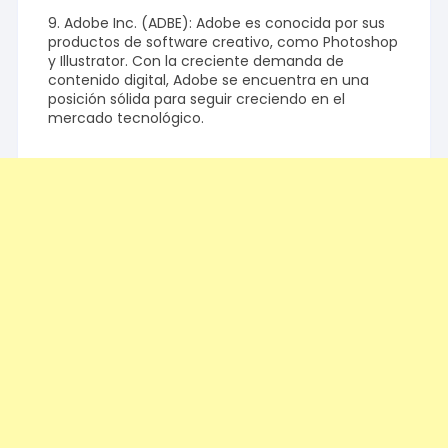
9. Adobe Inc. (ADBE): Adobe es conocida por sus
productos de software creativo, como Photoshop
y Illustrator. Con la creciente demanda de
contenido digital, Adobe se encuentra en una
posición sólida para seguir creciendo en el
mercado tecnológico.