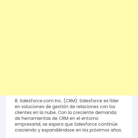
8. Salesforce.com Inc. (CRM): Salesforce es líder
en soluciones de gestión de relaciones con los
clientes en la nube. Con la creciente demanda
de herramientas de CRM en el entorno
empresarial, se espera que Salesforce continúe
creciendo y expandiéndose en los próximos años.