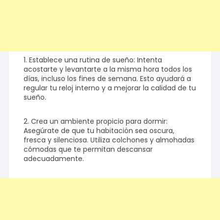
1. Establece una rutina de sueño: Intenta
acostarte y levantarte a la misma hora todos los
días, incluso los fines de semana. Esto ayudará a
regular tu reloj interno y a mejorar la calidad de tu
sueño.
2. Crea un ambiente propicio para dormir:
Asegúrate de que tu habitación sea oscura,
fresca y silenciosa. Utiliza colchones y almohadas
cómodas que te permitan descansar
adecuadamente.