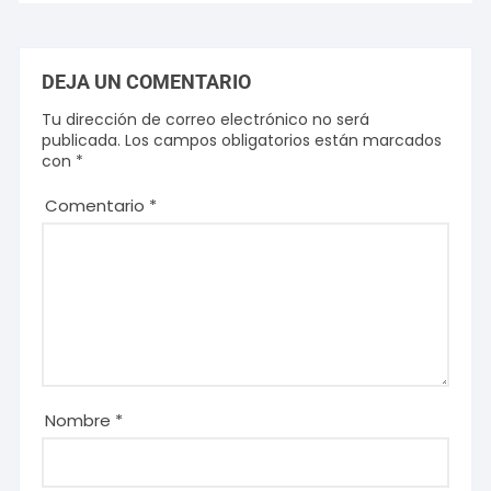
DEJA UN COMENTARIO
Tu dirección de correo electrónico no será
publicada.
Los campos obligatorios están marcados
con
*
Comentario
*
Nombre
*