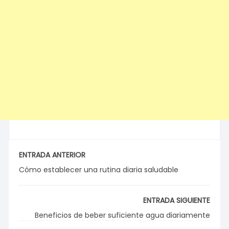
ENTRADA ANTERIOR
Cómo establecer una rutina diaria saludable
ENTRADA SIGUIENTE
Beneficios de beber suficiente agua diariamente