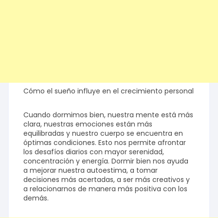
Cómo el sueño influye en el crecimiento personal
Cuando dormimos bien, nuestra mente está más
clara, nuestras emociones están más
equilibradas y nuestro cuerpo se encuentra en
óptimas condiciones. Esto nos permite afrontar
los desafíos diarios con mayor serenidad,
concentración y energía. Dormir bien nos ayuda
a mejorar nuestra autoestima, a tomar
decisiones más acertadas, a ser más creativos y
a relacionarnos de manera más positiva con los
demás.