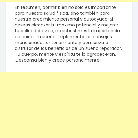
En resumen, dormir bien no solo es importante
para nuestra salud física, sino también para
nuestro crecimiento personal y autoayuda. Si
deseas alcanzar tu máximo potencial y mejorar
tu calidad de vida, no subestimes la importancia
de cuidar tu sueño. Implementa los consejos
mencionados anteriormente y comienza a
disfrutar de los beneficios de un sueño reparador.
Tu cuerpo, mente y espíritu te lo agradecerán.
¡Descansa bien y crece personalmente!