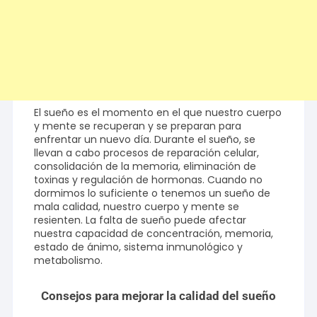
El sueño es el momento en el que nuestro cuerpo
y mente se recuperan y se preparan para
enfrentar un nuevo día. Durante el sueño, se
llevan a cabo procesos de reparación celular,
consolidación de la memoria, eliminación de
toxinas y regulación de hormonas. Cuando no
dormimos lo suficiente o tenemos un sueño de
mala calidad, nuestro cuerpo y mente se
resienten. La falta de sueño puede afectar
nuestra capacidad de concentración, memoria,
estado de ánimo, sistema inmunológico y
metabolismo.
Consejos para mejorar la calidad del sueño