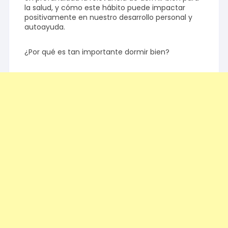
la salud, y cómo este hábito puede impactar
positivamente en nuestro desarrollo personal y
autoayuda.
¿Por qué es tan importante dormir bien?