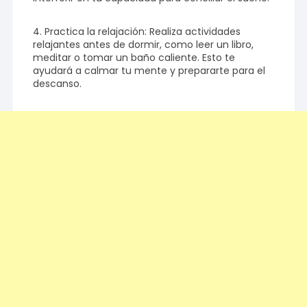
4. Practica la relajación: Realiza actividades
relajantes antes de dormir, como leer un libro,
meditar o tomar un baño caliente. Esto te
ayudará a calmar tu mente y prepararte para el
descanso.