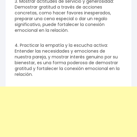
3. Mostrar actitudes de servicio y generosidad:
Demostrar gratitud a través de acciones
concretas, como hacer favores inesperados,
preparar una cena especial o dar un regalo
significativo, puede fortalecer la conexión
emocional en la relación.
4. Practicar la empatía y la escucha activa:
Entender las necesidades y emociones de
nuestra pareja, y mostrar interés genuino por su
bienestar, es una forma poderosa de demostrar
gratitud y fortalecer la conexión emocional en la
relación.