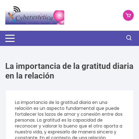
Saltar
al
contenido
La importancia de la gratitud diaria
en la relación
La importancia de la gratitud diaria en una
relación es un aspecto fundamental que puede
fortalecer los lazos de amor y conexión entre dos
personas. La gratitud es la capacidad de
reconocer y valorar lo bueno que el otro aporta a
nuestra vida, y expresarlo de manera sincera y
constante. En el contexto de una relación