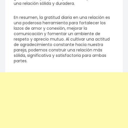
una relación sólida y duradera.
En resumen, la gratitud diaria en una relación es
una poderosa herramienta para fortalecer los
lazos de amor y conexión, mejorar la
comunicación y fomentar un ambiente de
respeto y aprecio mutuo. Al cultivar una actitud
de agradecimiento constante hacia nuestra
pareja, podemos construir una relación más
sólida, significativa y satisfactoria para ambas
partes.