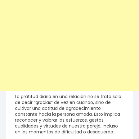
La gratitud diaria en una relación no se trata solo
de decir “gracias” de vez en cuando, sino de
cultivar una actitud de agradecimiento
constante hacia la persona amada. Esto implica
reconocer y valorar los esfuerzos, gestos,
cualidades y virtudes de nuestra pareja, incluso
en los momentos de dificultad o desacuerdo.