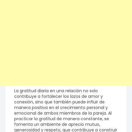
La gratitud diaria en una relación no solo
contribuye a fortalecer los lazos de amor y
conexión, sino que también puede influir de
manera positiva en el crecimiento personal y
emocional de ambos miembros de la pareja. Al
practicar la gratitud de manera constante, se
fomenta un ambiente de aprecio mutuo,
generosidad y respeto, que contribuye a construir