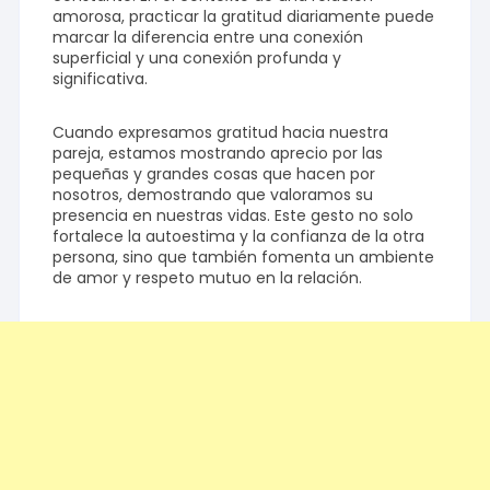
amorosa, practicar la gratitud diariamente puede
marcar la diferencia entre una conexión
superficial y una conexión profunda y
significativa.
Cuando expresamos gratitud hacia nuestra
pareja, estamos mostrando aprecio por las
pequeñas y grandes cosas que hacen por
nosotros, demostrando que valoramos su
presencia en nuestras vidas. Este gesto no solo
fortalece la autoestima y la confianza de la otra
persona, sino que también fomenta un ambiente
de amor y respeto mutuo en la relación.