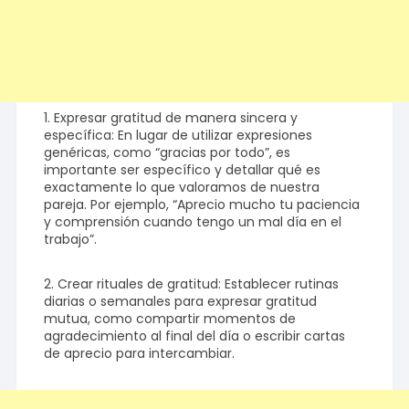
1. Expresar gratitud de manera sincera y
específica: En lugar de utilizar expresiones
genéricas, como “gracias por todo”, es
importante ser específico y detallar qué es
exactamente lo que valoramos de nuestra
pareja. Por ejemplo, “Aprecio mucho tu paciencia
y comprensión cuando tengo un mal día en el
trabajo”.
2. Crear rituales de gratitud: Establecer rutinas
diarias o semanales para expresar gratitud
mutua, como compartir momentos de
agradecimiento al final del día o escribir cartas
de aprecio para intercambiar.