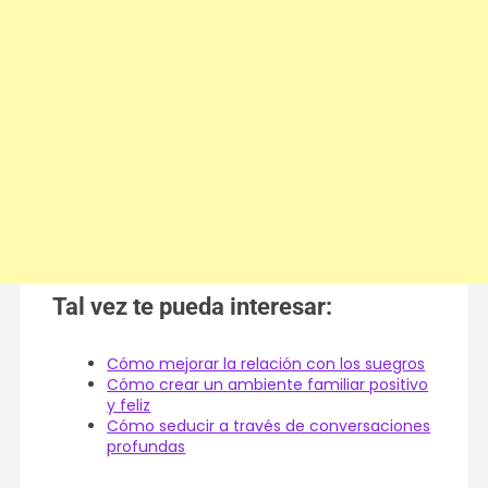
Tal vez te pueda interesar:
Cómo mejorar la relación con los suegros
Cómo crear un ambiente familiar positivo
y feliz
Cómo seducir a través de conversaciones
profundas