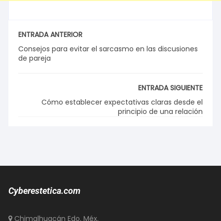
ENTRADA ANTERIOR
Consejos para evitar el sarcasmo en las discusiones
de pareja
ENTRADA SIGUIENTE
Cómo establecer expectativas claras desde el
principio de una relación
Cyberestetica.com
Chimalhuacán Edo. Méx.