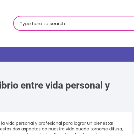
Buscar:
ibrio entre vida personal y
LGBTQ+
la vida personal y profesional para lograr un bienestar
ra estos dos aspectos de nuestra vida puede tornarse difusa,