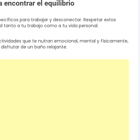
 encontrar el equilibrio
específicos para trabajar y desconectar. Respetar estos
d tanto a tu trabajo como a tu vida personal.
actividades que te nutran emocional, mental y físicamente,
 disfrutar de un baño relajante.