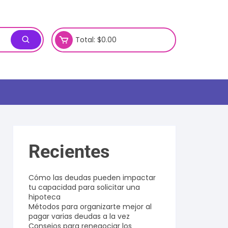
Total:
$
0.00
Recientes
Cómo las deudas pueden impactar
tu capacidad para solicitar una
hipoteca
Métodos para organizarte mejor al
pagar varias deudas a la vez
Consejos para renegociar los