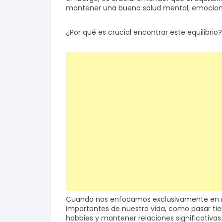
mantener una buena salud mental, emocional
¿Por qué es crucial encontrar este equilibrio?
Cuando nos enfocamos exclusivamente en n
importantes de nuestra vida, como pasar tiem
hobbies y mantener relaciones significativas