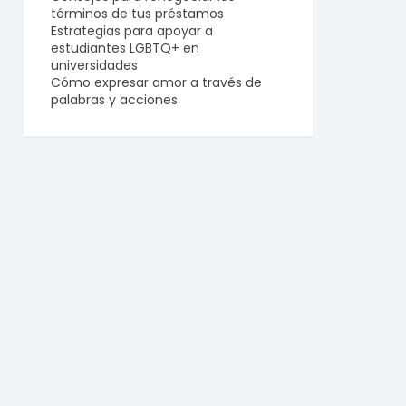
términos de tus préstamos
Estrategias para apoyar a
estudiantes LGBTQ+ en
universidades
Cómo expresar amor a través de
palabras y acciones