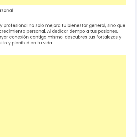
ersonal
 y profesional no solo mejora tu bienestar general, sino que
recimiento personal. Al dedicar tiempo a tus pasiones,
ayor conexión contigo mismo, descubres tus fortalezas y
to y plenitud en tu vida.