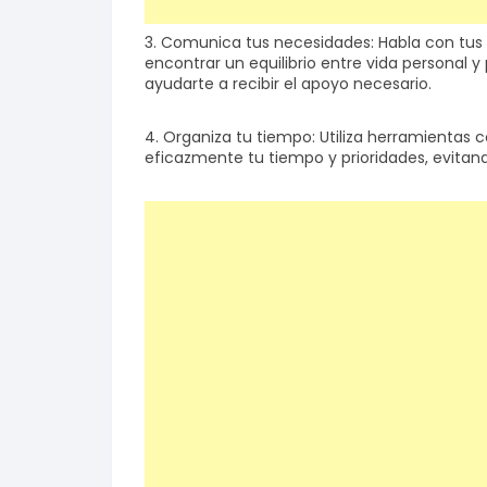
3. Comunica tus necesidades: Habla con tus 
encontrar un equilibrio entre vida personal 
ayudarte a recibir el apoyo necesario.
4. Organiza tu tiempo: Utiliza herramientas 
eficazmente tu tiempo y prioridades, evitand