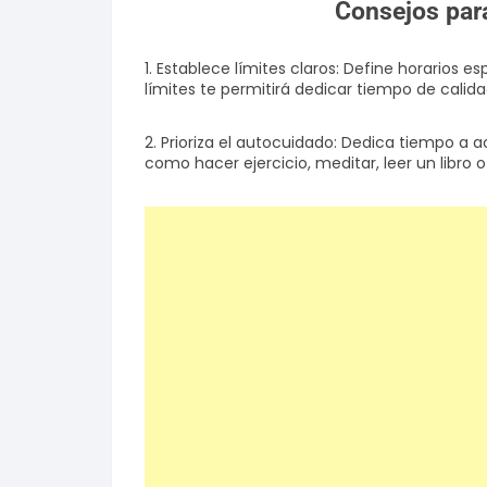
Consejos para
1. Establece límites claros: Define horarios 
límites te permitirá dedicar tiempo de calida
2. Prioriza el autocuidado: Dedica tiempo a 
como hacer ejercicio, meditar, leer un libro o