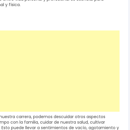
 y física.
uestra carrera, podemos descuidar otros aspectos
po con la familia, cuidar de nuestra salud, cultivar
. Esto puede llevar a sentimientos de vacío, agotamiento y