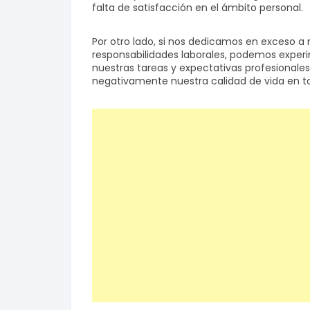
falta de satisfacción en el ámbito personal.
Por otro lado, si nos dedicamos en exceso a
responsabilidades laborales, podemos experi
nuestras tareas y expectativas profesionales. 
negativamente nuestra calidad de vida en to