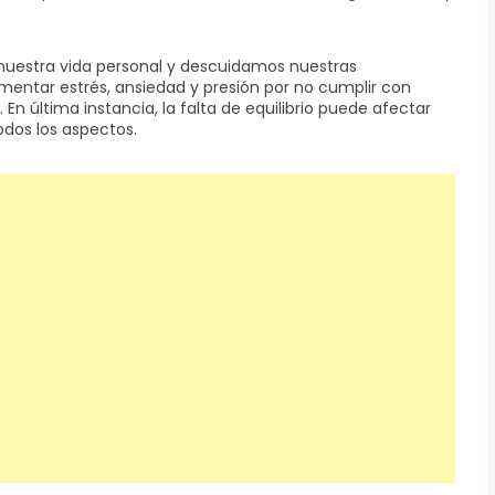
 nuestra vida personal y descuidamos nuestras
mentar estrés, ansiedad y presión por no cumplir con
En última instancia, la falta de equilibrio puede afectar
dos los aspectos.