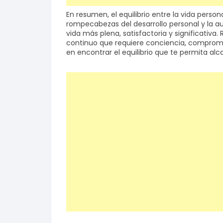
En resumen, el equilibrio entre la vida perso
rompecabezas del desarrollo personal y la auto
vida más plena, satisfactoria y significativa
continuo que requiere conciencia, compromi
en encontrar el equilibrio que te permita al