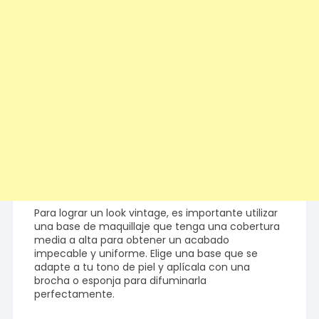
Para lograr un look vintage, es importante utilizar
una base de maquillaje que tenga una cobertura
media a alta para obtener un acabado
impecable y uniforme. Elige una base que se
adapte a tu tono de piel y aplícala con una
brocha o esponja para difuminarla
perfectamente.