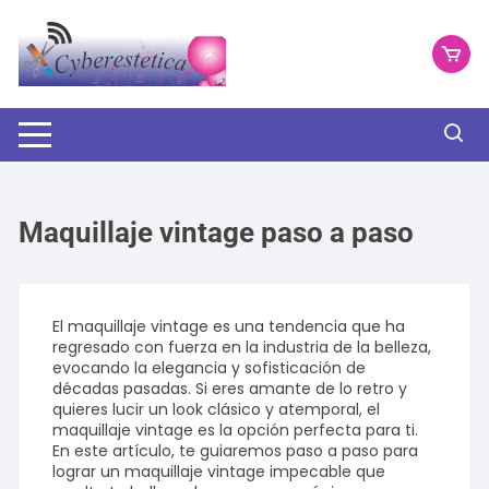
Saltar
al
contenido
Maquillaje vintage paso a paso
El maquillaje vintage es una tendencia que ha
regresado con fuerza en la industria de la belleza,
evocando la elegancia y sofisticación de
décadas pasadas. Si eres amante de lo retro y
quieres lucir un look clásico y atemporal, el
maquillaje vintage es la opción perfecta para ti.
En este artículo, te guiaremos paso a paso para
lograr un maquillaje vintage impecable que