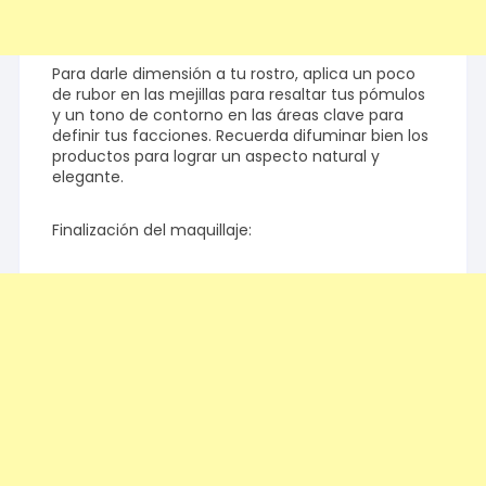
Para darle dimensión a tu rostro, aplica un poco
de rubor en las mejillas para resaltar tus pómulos
y un tono de contorno en las áreas clave para
definir tus facciones. Recuerda difuminar bien los
productos para lograr un aspecto natural y
elegante.
Finalización del maquillaje: