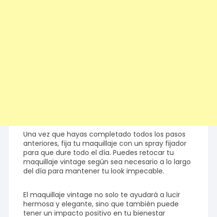
Una vez que hayas completado todos los pasos
anteriores, fija tu maquillaje con un spray fijador
para que dure todo el día. Puedes retocar tu
maquillaje vintage según sea necesario a lo largo
del día para mantener tu look impecable.
El maquillaje vintage no solo te ayudará a lucir
hermosa y elegante, sino que también puede
tener un impacto positivo en tu bienestar