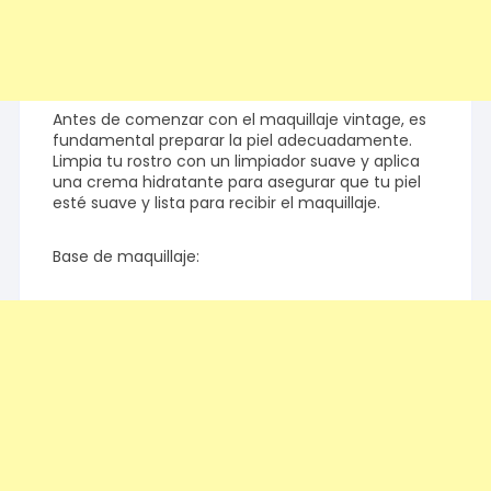
Antes de comenzar con el maquillaje vintage, es
fundamental preparar la piel adecuadamente.
Limpia tu rostro con un limpiador suave y aplica
una crema hidratante para asegurar que tu piel
esté suave y lista para recibir el maquillaje.
Base de maquillaje: