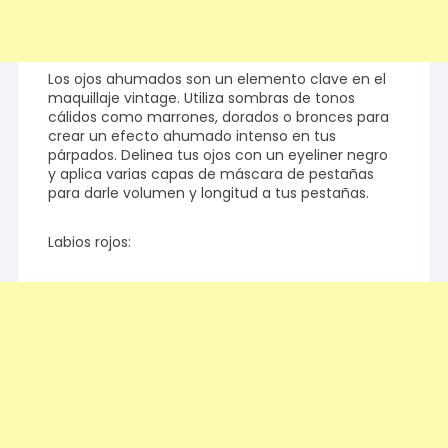
Los ojos ahumados son un elemento clave en el
maquillaje vintage. Utiliza sombras de tonos
cálidos como marrones, dorados o bronces para
crear un efecto ahumado intenso en tus
párpados. Delinea tus ojos con un eyeliner negro
y aplica varias capas de máscara de pestañas
para darle volumen y longitud a tus pestañas.
Labios rojos: