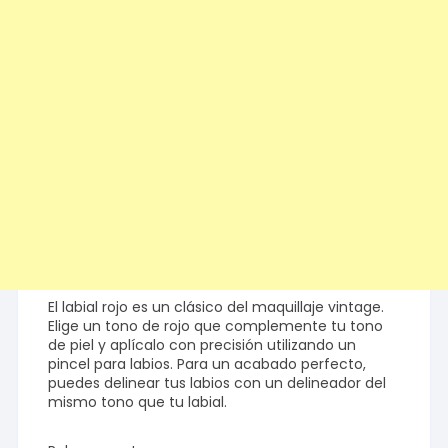
El labial rojo es un clásico del maquillaje vintage.
Elige un tono de rojo que complemente tu tono
de piel y aplícalo con precisión utilizando un
pincel para labios. Para un acabado perfecto,
puedes delinear tus labios con un delineador del
mismo tono que tu labial.