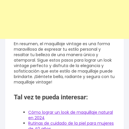
En resumen, el maquillaje vintage es una forma
maravillosa de expresar tu estilo personal y
resaltar tu belleza de una manera única y
atemporal. Sigue estos pasos para lograr un look
vintage perfecto y disfruta de la elegancia y
sofisticación que este estilo de maquillaje puede
brindarte. ¡Siéntete bella, radiante y segura con tu
maquillaje vintage!
Tal vez te pueda interesar:
Cómo lograr un look de maquillaje natural
en 2024
Rutinas de cuidado de la piel para mujeres
de 40 años