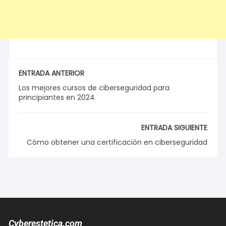
ENTRADA ANTERIOR
Los mejores cursos de ciberseguridad para
principiantes en 2024
ENTRADA SIGUIENTE
Cómo obtener una certificación en ciberseguridad
Cyberestetica.com