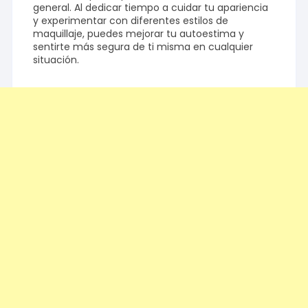
general. Al dedicar tiempo a cuidar tu apariencia
y experimentar con diferentes estilos de
maquillaje, puedes mejorar tu autoestima y
sentirte más segura de ti misma en cualquier
situación.