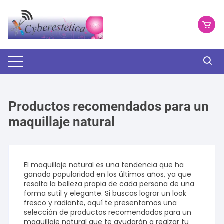
Saltar
al
contenido
Productos recomendados para un
maquillaje natural
El maquillaje natural es una tendencia que ha
ganado popularidad en los últimos años, ya que
resalta la belleza propia de cada persona de una
forma sutil y elegante. Si buscas lograr un look
fresco y radiante, aquí te presentamos una
selección de productos recomendados para un
maquillaje natural que te ayudarán a realzar tu