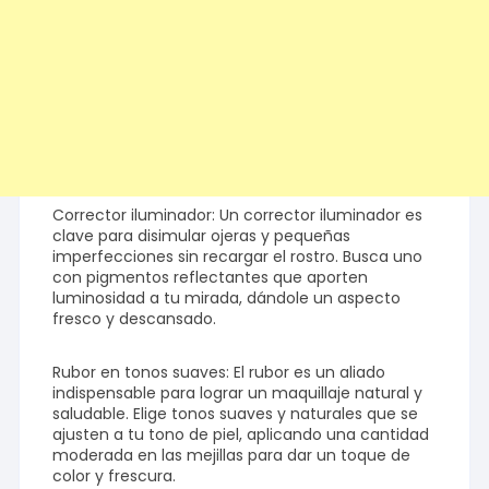
Corrector iluminador: Un corrector iluminador es
clave para disimular ojeras y pequeñas
imperfecciones sin recargar el rostro. Busca uno
con pigmentos reflectantes que aporten
luminosidad a tu mirada, dándole un aspecto
fresco y descansado.
Rubor en tonos suaves: El rubor es un aliado
indispensable para lograr un maquillaje natural y
saludable. Elige tonos suaves y naturales que se
ajusten a tu tono de piel, aplicando una cantidad
moderada en las mejillas para dar un toque de
color y frescura.