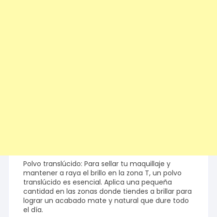
Polvo translúcido: Para sellar tu maquillaje y
mantener a raya el brillo en la zona T, un polvo
translúcido es esencial. Aplica una pequeña
cantidad en las zonas donde tiendes a brillar para
lograr un acabado mate y natural que dure todo
el día.