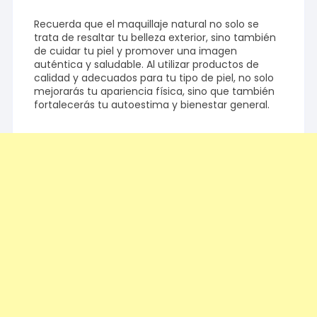
Recuerda que el maquillaje natural no solo se
trata de resaltar tu belleza exterior, sino también
de cuidar tu piel y promover una imagen
auténtica y saludable. Al utilizar productos de
calidad y adecuados para tu tipo de piel, no solo
mejorarás tu apariencia física, sino que también
fortalecerás tu autoestima y bienestar general.