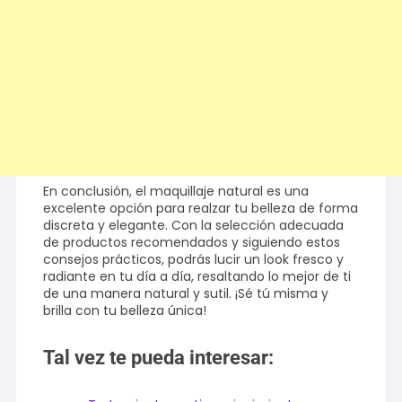
En conclusión, el maquillaje natural es una
excelente opción para realzar tu belleza de forma
discreta y elegante. Con la selección adecuada
de productos recomendados y siguiendo estos
consejos prácticos, podrás lucir un look fresco y
radiante en tu día a día, resaltando lo mejor de ti
de una manera natural y sutil. ¡Sé tú misma y
brilla con tu belleza única!
Tal vez te pueda interesar: