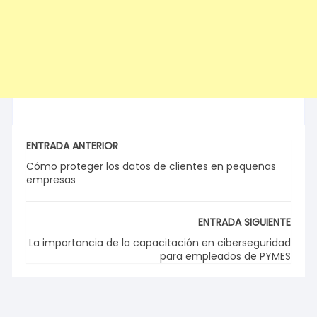
ENTRADA ANTERIOR
Cómo proteger los datos de clientes en pequeñas
empresas
ENTRADA SIGUIENTE
La importancia de la capacitación en ciberseguridad
para empleados de PYMES