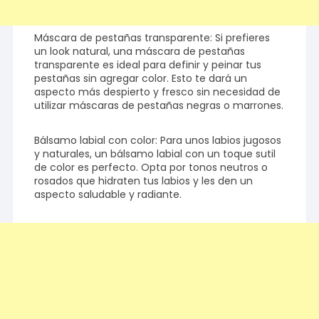
Máscara de pestañas transparente: Si prefieres
un look natural, una máscara de pestañas
transparente es ideal para definir y peinar tus
pestañas sin agregar color. Esto te dará un
aspecto más despierto y fresco sin necesidad de
utilizar máscaras de pestañas negras o marrones.
Bálsamo labial con color: Para unos labios jugosos
y naturales, un bálsamo labial con un toque sutil
de color es perfecto. Opta por tonos neutros o
rosados que hidraten tus labios y les den un
aspecto saludable y radiante.