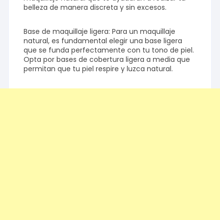
belleza de manera discreta y sin excesos.
Base de maquillaje ligera: Para un maquillaje
natural, es fundamental elegir una base ligera
que se funda perfectamente con tu tono de piel.
Opta por bases de cobertura ligera a media que
permitan que tu piel respire y luzca natural.