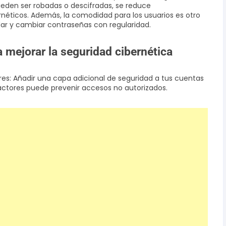
eden ser robadas o descifradas, se reduce
rnéticos. Además, la comodidad para los usuarios es otro
dar y cambiar contraseñas con regularidad.
 mejorar la seguridad cibernética
es: Añadir una capa adicional de seguridad a tus cuentas
actores puede prevenir accesos no autorizados.