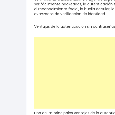
ser fácilmente hackeadas, la autenticación 
el reconocimiento facial, la huella dactilar,
avanzados de verificación de identidad.
Ventajas de la autenticación sin contraseña
Una de las principales ventajas de la autenti