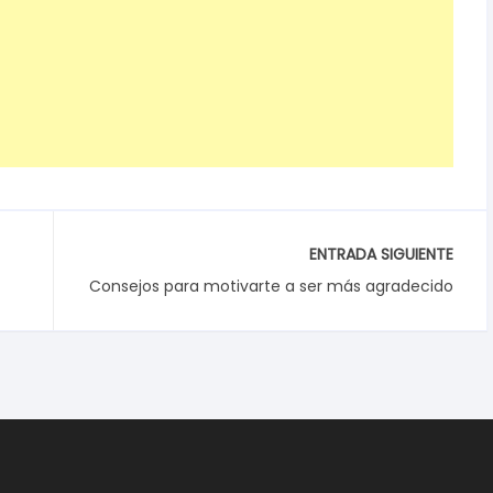
ENTRADA SIGUIENTE
Consejos para motivarte a ser más agradecido