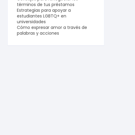
términos de tus préstamos
Estrategias para apoyar a
estudiantes LGBTQ+ en
universidades
Cómo expresar amor a través de
palabras y acciones