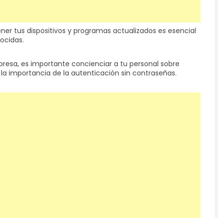
ener tus dispositivos y programas actualizados es esencial
ocidas.
presa, es importante concienciar a tu personal sobre
la importancia de la autenticación sin contraseñas.