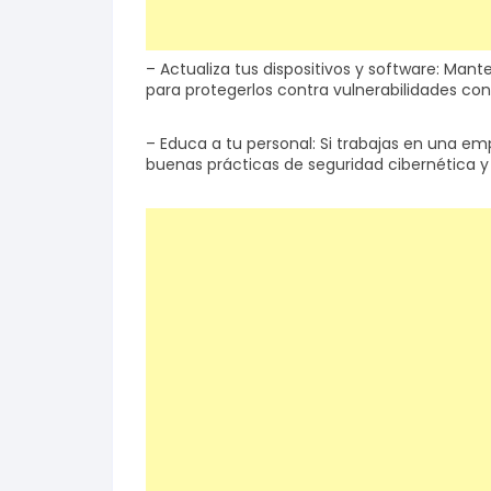
– Actualiza tus dispositivos y software: Mant
para protegerlos contra vulnerabilidades con
– Educa a tu personal: Si trabajas en una em
buenas prácticas de seguridad cibernética y 