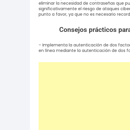
eliminar la necesidad de contraseñas que pu
significativamente el riesgo de ataques cibe
punto a favor, ya que no es necesario recor
Consejos prácticos para
– Implementa la autenticación de dos factor
en línea mediante la autenticación de dos f