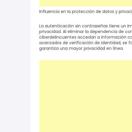
Influencia en la protección de datos y privac
La autenticación sin contraseñas tiene un im
privacidad. Al eliminar la dependencia de con
ciberdelincuentes accedan a información con
avanzados de verificación de identidad, se f
garantiza una mayor privacidad en línea.