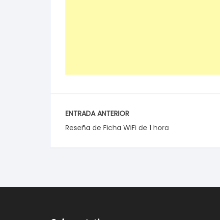
ENTRADA ANTERIOR
Reseña de Ficha WiFi de 1 hora