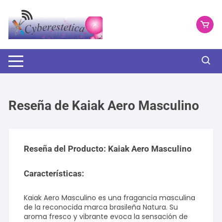
Saltar
al
contenido
Reseña de Kaiak Aero Masculino
Reseña del Producto: Kaiak Aero Masculino
Características:
Kaiak Aero Masculino es una fragancia masculina
de la reconocida marca brasileña Natura. Su
aroma fresco y vibrante evoca la sensación de