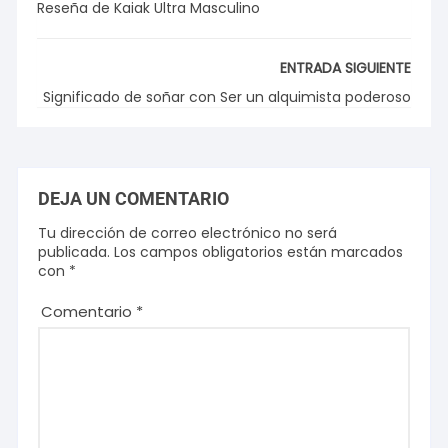
Reseña de Kaiak Ultra Masculino
ENTRADA SIGUIENTE
Significado de soñar con Ser un alquimista poderoso
DEJA UN COMENTARIO
Tu dirección de correo electrónico no será
publicada.
Los campos obligatorios están marcados
con
*
Comentario
*