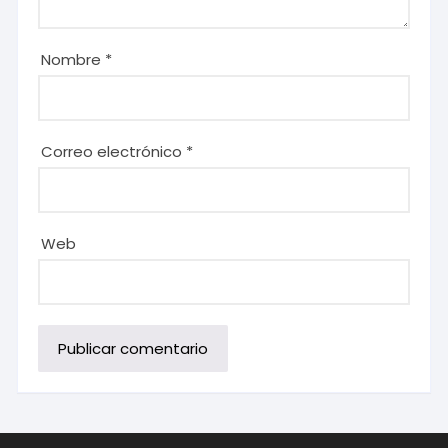
Nombre
*
Correo electrónico
*
Web