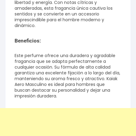
libertad y energía. Con notas cítricas y
amaderadas, esta fragancia única cautiva los
sentidos y se convierte en un accesorio
imprescindible para el hombre moderno y
dinámico.
Beneficios:
Este perfume ofrece una duradera y agradable
fragancia que se adapta perfectamente a
cualquier ocasión. Su fórmula de alta calidad
garantiza una excelente fijación a lo largo del día,
manteniendo su aroma fresco y atractivo. Kaiak
Aero Masculino es ideal para hombres que
buscan destacar su personalidad y dejar una
impresión duradera.