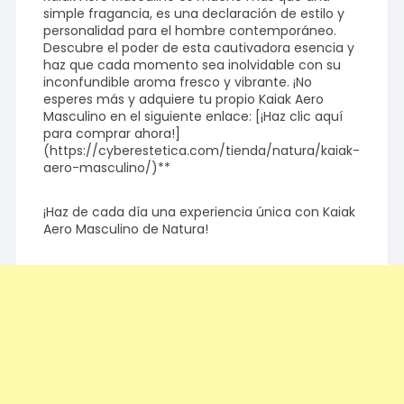
simple fragancia, es una declaración de estilo y
personalidad para el hombre contemporáneo.
Descubre el poder de esta cautivadora esencia y
haz que cada momento sea inolvidable con su
inconfundible aroma fresco y vibrante. ¡No
esperes más y adquiere tu propio Kaiak Aero
Masculino en el siguiente enlace: [¡Haz clic aquí
para comprar ahora!]
(https://cyberestetica.com/tienda/natura/kaiak-
aero-masculino/)**
¡Haz de cada día una experiencia única con Kaiak
Aero Masculino de Natura!