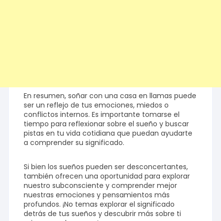
En resumen, soñar con una casa en llamas puede
ser un reflejo de tus emociones, miedos o
conflictos internos. Es importante tomarse el
tiempo para reflexionar sobre el sueño y buscar
pistas en tu vida cotidiana que puedan ayudarte
a comprender su significado.
Si bien los sueños pueden ser desconcertantes,
también ofrecen una oportunidad para explorar
nuestro subconsciente y comprender mejor
nuestras emociones y pensamientos más
profundos. ¡No temas explorar el significado
detrás de tus sueños y descubrir más sobre ti