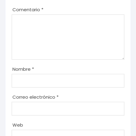
Comentario
*
Nombre
*
Correo electrónico
*
Web