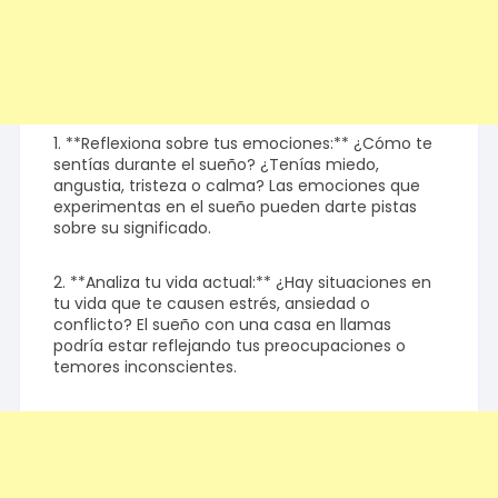
1. **Reflexiona sobre tus emociones:** ¿Cómo te
sentías durante el sueño? ¿Tenías miedo,
angustia, tristeza o calma? Las emociones que
experimentas en el sueño pueden darte pistas
sobre su significado.
2. **Analiza tu vida actual:** ¿Hay situaciones en
tu vida que te causen estrés, ansiedad o
conflicto? El sueño con una casa en llamas
podría estar reflejando tus preocupaciones o
temores inconscientes.