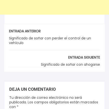
ENTRADA ANTERIOR
Significado de soñar con perder el control de un
vehículo
ENTRADA SIGUIENTE
Significado de soñar con ahogarse
DEJA UN COMENTARIO
Tu dirección de correo electrónico no será
publicada.
Los campos obligatorios están marcados
con
*