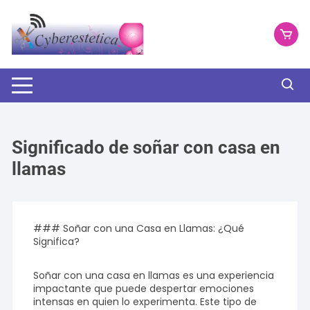
Saltar
al
contenido
Significado de soñar con casa en
llamas
### Soñar con una Casa en Llamas: ¿Qué
Significa?
Soñar con una casa en llamas es una experiencia
impactante que puede despertar emociones
intensas en quien lo experimenta. Este tipo de