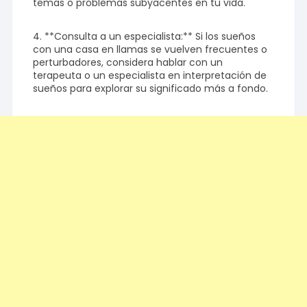
temas o problemas subyacentes en tu vida.
4. **Consulta a un especialista:** Si los sueños
con una casa en llamas se vuelven frecuentes o
perturbadores, considera hablar con un
terapeuta o un especialista en interpretación de
sueños para explorar su significado más a fondo.