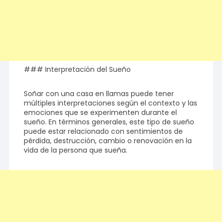
### Interpretación del Sueño
Soñar con una casa en llamas puede tener
múltiples interpretaciones según el contexto y las
emociones que se experimenten durante el
sueño. En términos generales, este tipo de sueño
puede estar relacionado con sentimientos de
pérdida, destrucción, cambio o renovación en la
vida de la persona que sueña.