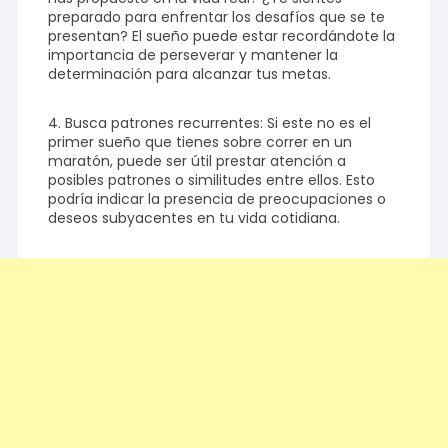
preparado para enfrentar los desafíos que se te
presentan? El sueño puede estar recordándote la
importancia de perseverar y mantener la
determinación para alcanzar tus metas.
4. Busca patrones recurrentes: Si este no es el
primer sueño que tienes sobre correr en un
maratón, puede ser útil prestar atención a
posibles patrones o similitudes entre ellos. Esto
podría indicar la presencia de preocupaciones o
deseos subyacentes en tu vida cotidiana.