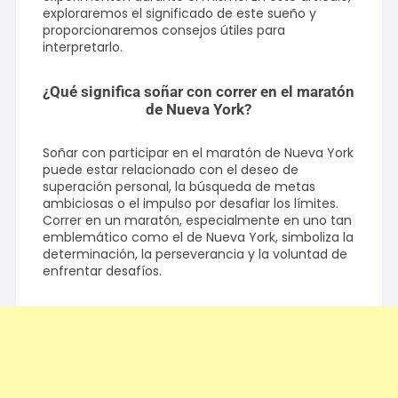
exploraremos el significado de este sueño y
proporcionaremos consejos útiles para
interpretarlo.
¿Qué significa soñar con correr en el maratón
de Nueva York?
Soñar con participar en el maratón de Nueva York
puede estar relacionado con el deseo de
superación personal, la búsqueda de metas
ambiciosas o el impulso por desafiar los límites.
Correr en un maratón, especialmente en uno tan
emblemático como el de Nueva York, simboliza la
determinación, la perseverancia y la voluntad de
enfrentar desafíos.