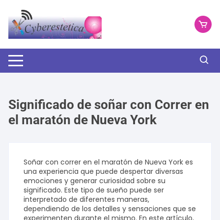
Saltar
al
contenido
Significado de soñar con Correr en
el maratón de Nueva York
Soñar con correr en el maratón de Nueva York es
una experiencia que puede despertar diversas
emociones y generar curiosidad sobre su
significado. Este tipo de sueño puede ser
interpretado de diferentes maneras,
dependiendo de los detalles y sensaciones que se
experimenten durante el mismo. En este artículo,