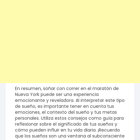
En resumen, soñar con correr en el maratón de
Nueva York puede ser una experiencia
emocionante y reveladora. Al interpretar este tipo
de sueño, es importante tener en cuenta tus
emociones, el contexto del sueño y tus metas
personales. Utiliza estos consejos como guía para
reflexionar sobre el significado de tus sueños y
cómo pueden influir en tu vida diaria. ¡Recuerda
que los sueños son una ventana al subconsciente