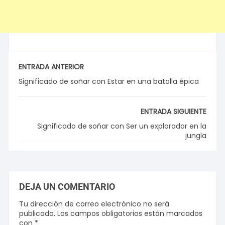
ENTRADA ANTERIOR
Significado de soñar con Estar en una batalla épica
ENTRADA SIGUIENTE
Significado de soñar con Ser un explorador en la
jungla
DEJA UN COMENTARIO
Tu dirección de correo electrónico no será
publicada.
Los campos obligatorios están marcados
con
*