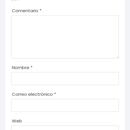
Comentario
*
Nombre
*
Correo electrónico
*
Web