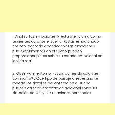
1. Analiza tus emociones: Presta atención a cómo
te sientes durante el sueño. ¿Estás emocionado,
ansioso, agotado o motivado? Las emociones
que experimentas en el sueño pueden
proporcionar pistas sobre tu estado emocional en
la vida real.
2. Observa el entorno: ¿Estás corriendo solo o en
compañía? ¿Qué tipo de paisaje o escenario te
rodea? Los detalles del entorno en el sueño
pueden ofrecer información adicional sobre tu
situación actual y tus relaciones personales.