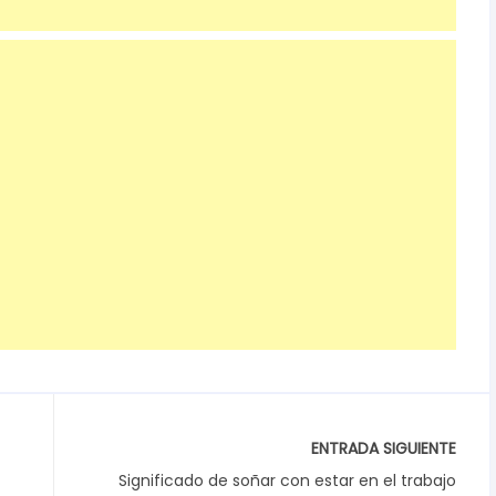
ENTRADA SIGUIENTE
Significado de soñar con estar en el trabajo