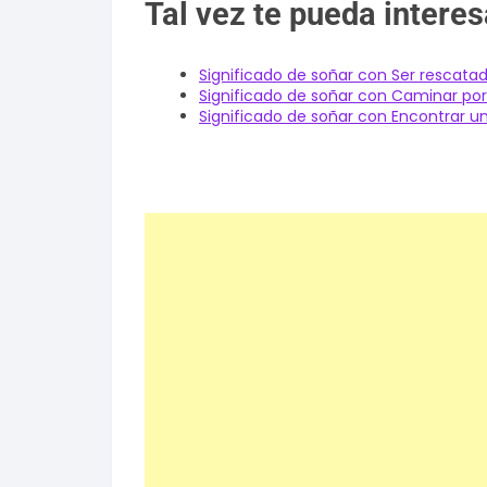
Tal vez te pueda interes
Significado de soñar con Ser rescata
Significado de soñar con Caminar por
Significado de soñar con Encontrar 