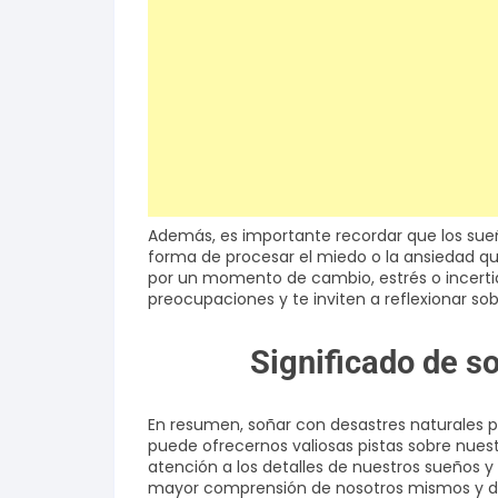
Además, es importante recordar que los sue
forma de procesar el miedo o la ansiedad qu
por un momento de cambio, estrés o incertid
preocupaciones y te inviten a reflexionar 
Significado de s
En resumen, soñar con desastres naturales p
puede ofrecernos valiosas pistas sobre nue
atención a los detalles de nuestros sueños y
mayor comprensión de nosotros mismos y de