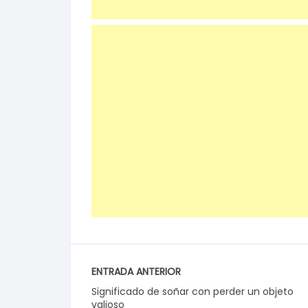
ENTRADA ANTERIOR
Significado de soñar con perder un objeto
valioso