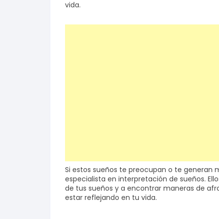
vida.
Si estos sueños te preocupan o te generan 
especialista en interpretación de sueños. El
de tus sueños y a encontrar maneras de afr
estar reflejando en tu vida.