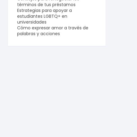
términos de tus préstamos
Estrategias para apoyar a
estudiantes LGBTQ+ en
universidades
Cómo expresar amor a través de
palabras y acciones