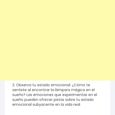
2. Observa tu estado emocional: ¿Cómo te
sentiste al encontrar la lámpara mágica en el
sueño? Las emociones que experimentas en el
sueño pueden ofrecer pistas sobre tu estado
emocional subyacente en la vida real.