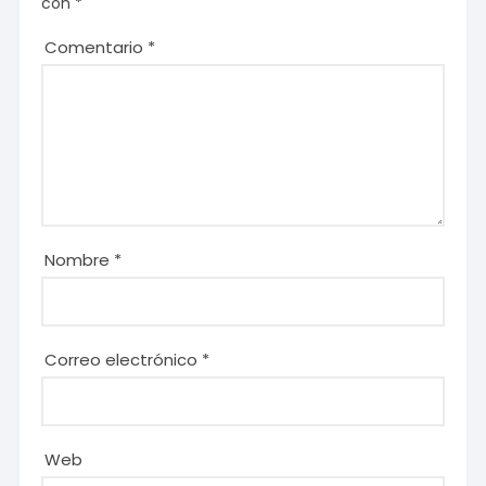
con
*
Comentario
*
Nombre
*
Correo electrónico
*
Web