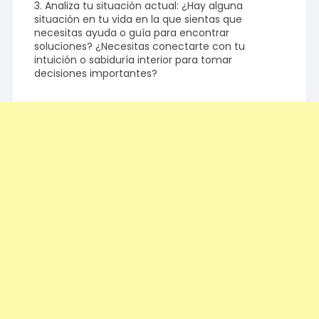
3. Analiza tu situación actual: ¿Hay alguna
situación en tu vida en la que sientas que
necesitas ayuda o guía para encontrar
soluciones? ¿Necesitas conectarte con tu
intuición o sabiduría interior para tomar
decisiones importantes?