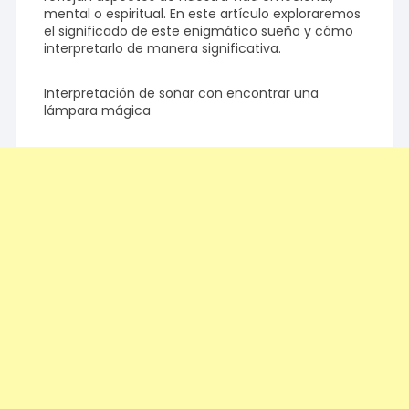
mental o espiritual. En este artículo exploraremos
el significado de este enigmático sueño y cómo
interpretarlo de manera significativa.
Interpretación de soñar con encontrar una
lámpara mágica