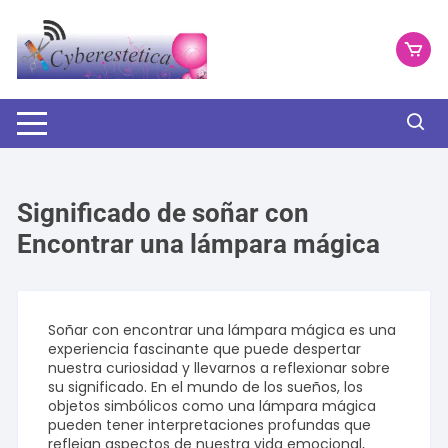
Saltar
al
contenido
Significado de soñar con
Encontrar una lámpara mágica
Soñar con encontrar una lámpara mágica es una
experiencia fascinante que puede despertar
nuestra curiosidad y llevarnos a reflexionar sobre
su significado. En el mundo de los sueños, los
objetos simbólicos como una lámpara mágica
pueden tener interpretaciones profundas que
reflejan aspectos de nuestra vida emocional,