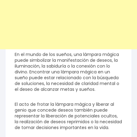
En el mundo de los sueños, una lámpara mágica
puede simbolizar la manifestación de deseos, la
iluminación, la sabiduría o la conexión con lo
divino. Encontrar una lámpara mágica en un
sueño puede estar relacionado con la búsqueda
de soluciones, la necesidad de claridad mental o
el deseo de alcanzar metas y sueños.
El acto de frotar la lámpara mágica y liberar al
genio que concede deseos también puede
representar la liberación de potenciales ocultos,
la realización de deseos reprimidos o la necesidad
de tomar decisiones importantes en la vida.