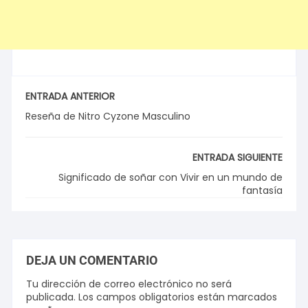
ENTRADA ANTERIOR
Reseña de Nitro Cyzone Masculino
ENTRADA SIGUIENTE
Significado de soñar con Vivir en un mundo de
fantasía
DEJA UN COMENTARIO
Tu dirección de correo electrónico no será
publicada.
Los campos obligatorios están marcados