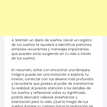
4. Mantén un diario de sueños: Llevar un registro
de tus sueños te ayudará a identificar patrones,
símbolos recurrentes y mensajes importantes
que pueden estar surgiendo en tu vida a través
de tus sueños.
En resumen, soñar con encontrar una lámpara
mágica puede ser una invitación a explorar tu
interior, conectar con tus deseos más profundos
y recordarte que posees el poder de transformar
tu realidad. Al prestar atención a los detalles de
tus sueños y reflexionar sobre su significado,
podrás descubrir valiosas enseñanzas y
orientación para tu vida. ¡Que la magia de tus
sueños ilumine tu camino hacia la realización de