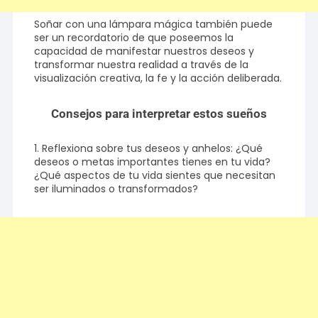
Soñar con una lámpara mágica también puede
ser un recordatorio de que poseemos la
capacidad de manifestar nuestros deseos y
transformar nuestra realidad a través de la
visualización creativa, la fe y la acción deliberada.
Consejos para interpretar estos sueños
1. Reflexiona sobre tus deseos y anhelos: ¿Qué
deseos o metas importantes tienes en tu vida?
¿Qué aspectos de tu vida sientes que necesitan
ser iluminados o transformados?