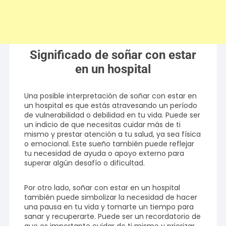
Significado de soñar con estar
en un hospital
Una posible interpretación de soñar con estar en
un hospital es que estás atravesando un período
de vulnerabilidad o debilidad en tu vida. Puede ser
un indicio de que necesitas cuidar más de ti
mismo y prestar atención a tu salud, ya sea física
o emocional. Este sueño también puede reflejar
tu necesidad de ayuda o apoyo externo para
superar algún desafío o dificultad.
Por otro lado, soñar con estar en un hospital
también puede simbolizar la necesidad de hacer
una pausa en tu vida y tomarte un tiempo para
sanar y recuperarte. Puede ser un recordatorio de