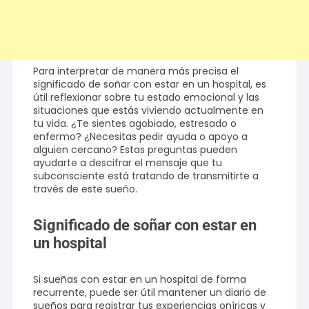
Para interpretar de manera más precisa el
significado de soñar con estar en un hospital, es
útil reflexionar sobre tu estado emocional y las
situaciones que estás viviendo actualmente en
tu vida. ¿Te sientes agobiado, estresado o
enfermo? ¿Necesitas pedir ayuda o apoyo a
alguien cercano? Estas preguntas pueden
ayudarte a descifrar el mensaje que tu
subconsciente está tratando de transmitirte a
través de este sueño.
Significado de soñar con estar en
un hospital
Si sueñas con estar en un hospital de forma
recurrente, puede ser útil mantener un diario de
sueños para registrar tus experiencias oníricas y