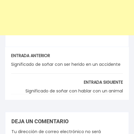
ENTRADA ANTERIOR
Significado de soñar con ser herido en un accidente
ENTRADA SIGUIENTE
Significado de soñar con hablar con un animal
DEJA UN COMENTARIO
Tu dirección de correo electrónico no será