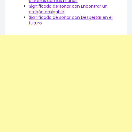
estrellas con las manos
Significado de soñar con Encontrar un
dragón amigable
Significado de soñar con Despertar en el
futuro