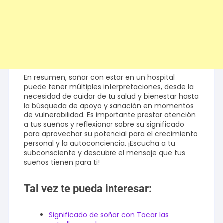
En resumen, soñar con estar en un hospital
puede tener múltiples interpretaciones, desde la
necesidad de cuidar de tu salud y bienestar hasta
la búsqueda de apoyo y sanación en momentos
de vulnerabilidad. Es importante prestar atención
a tus sueños y reflexionar sobre su significado
para aprovechar su potencial para el crecimiento
personal y la autoconciencia. ¡Escucha a tu
subconsciente y descubre el mensaje que tus
sueños tienen para ti!
Tal vez te pueda interesar:
Significado de soñar con Tocar las