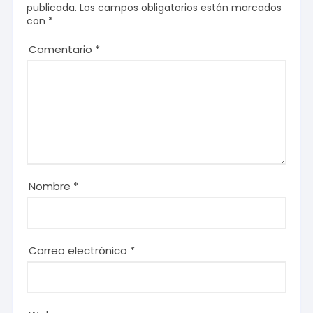
publicada.
Los campos obligatorios están marcados
con
*
Comentario
*
Nombre
*
Correo electrónico
*