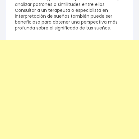
analizar patrones o similitudes entre ellos.
Consultar a un terapeuta o especialista en
interpretación de sueños también puede ser
beneficioso para obtener una perspectiva más
profunda sobre el significado de tus sueños.