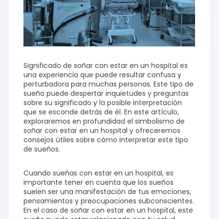
Significado de soñar con estar en un hospital es
una experiencia que puede resultar confusa y
perturbadora para muchas personas. Este tipo de
sueño puede despertar inquietudes y preguntas
sobre su significado y la posible interpretación
que se esconde detrás de él. En este artículo,
exploraremos en profundidad el simbolismo de
soñar con estar en un hospital y ofreceremos
consejos útiles sobre cómo interpretar este tipo
de sueños.
Cuando sueñas con estar en un hospital, es
importante tener en cuenta que los sueños
suelen ser una manifestación de tus emociones,
pensamientos y preocupaciones subconscientes.
En el caso de soñar con estar en un hospital, este