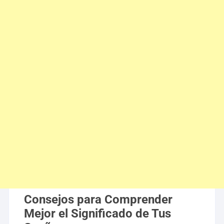
Consejos para Comprender
Mejor el Significado de Tus