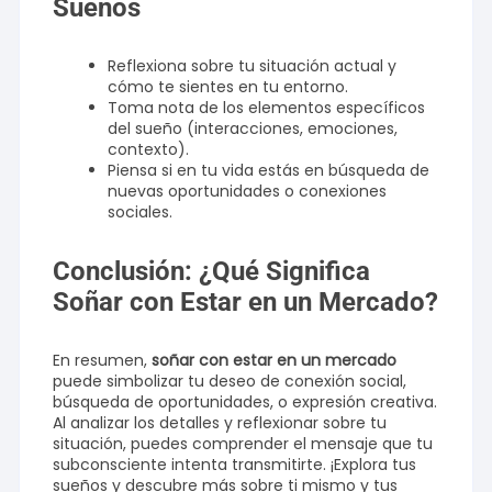
Sueños
Reflexiona sobre tu situación actual y
cómo te sientes en tu entorno.
Toma nota de los elementos específicos
del sueño (interacciones, emociones,
contexto).
Piensa si en tu vida estás en búsqueda de
nuevas oportunidades o conexiones
sociales.
Conclusión: ¿Qué Significa
Soñar con Estar en un Mercado?
En resumen,
soñar con estar en un mercado
puede simbolizar tu deseo de conexión social,
búsqueda de oportunidades, o expresión creativa.
Al analizar los detalles y reflexionar sobre tu
situación, puedes comprender el mensaje que tu
subconsciente intenta transmitirte. ¡Explora tus
sueños y descubre más sobre ti mismo y tus