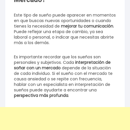
Este tipo de sueño puede aparecer en momentos
en que buscas nuevas oportunidades o cuando
tienes la necesidad de
mejorar tu comunicación
.
Puede reflejar una etapa de cambio, ya sea
laboral o personal, o indicar que necesitas abrirte
más a los demás.
Es importante recordar que los sueños son
personales y subjetivos. Cada
interpretación de
soñar con un mercado
depende de la situación
de cada individuo. Si el sueño con el mercado te
causa ansiedad o se repite con frecuencia,
hablar con un especialista en interpretación de
sueños puede ayudarte a encontrar una
perspectiva más profunda
.