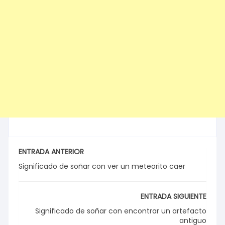
ENTRADA ANTERIOR
Significado de soñar con ver un meteorito caer
ENTRADA SIGUIENTE
Significado de soñar con encontrar un artefacto
antiguo