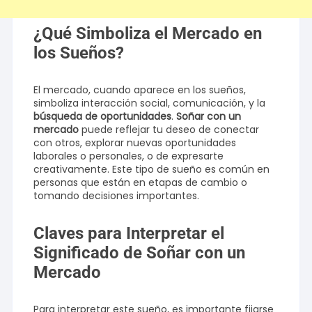
¿Qué Simboliza el Mercado en
los Sueños?
El mercado, cuando aparece en los sueños,
simboliza interacción social, comunicación, y la
búsqueda de oportunidades
.
Soñar con un
mercado
puede reflejar tu deseo de conectar
con otros, explorar nuevas oportunidades
laborales o personales, o de expresarte
creativamente. Este tipo de sueño es común en
personas que están en etapas de cambio o
tomando decisiones importantes.
Claves para Interpretar el
Significado de Soñar con un
Mercado
Para interpretar este sueño, es importante fijarse