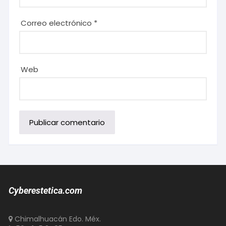
Correo electrónico
*
Web
Cyberestetica.com
Chimalhuacán Edo. Méx.