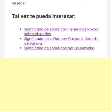
deseos!
Tal vez te pueda interesar:
Significado de soñar con Tener alas y volar
sobre ciudades
Significado de soñar con Cruzar el desierto
de Sahara
Significado de soñar con Ser un vampiro