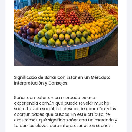
Significado de Soñar con Estar en un Mercado:
Interpretación y Consejos
Soñar con estar en un mercado es una
experiencia común que puede revelar mucho
sobre tu vida social, tus deseos de conexión, y las
oportunidades que buscas. En este artículo, te
explicamos
qué significa soñar con un mercado
y
te damos claves para interpretar estos sueños.