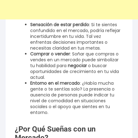
Sensación de estar perdido
: Si te sientes
confundido en el mercado, podría reflejar
incertidumbre en tu vida. Tal vez
enfrentas decisiones importantes o
necesitas claridad en tus metas.
Comprar o vender
: Soñar que compras o
vendes en un mercado puede simbolizar
tu habilidad para
negociar
o buscar
oportunidades de crecimiento en tu vida
actual.
Entorno en el mercado
: ¿Había mucha
gente o te sentías solo? La presencia o
ausencia de personas puede indicar tu
nivel de comodidad en situaciones
sociales o el apoyo que sientes en tu
entorno.
¿Por Qué Sueñas con un
Mercado?