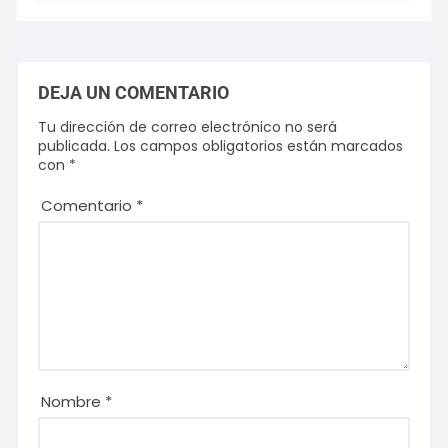
DEJA UN COMENTARIO
Tu dirección de correo electrónico no será
publicada.
Los campos obligatorios están marcados
con
*
Comentario
*
Nombre
*