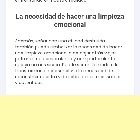
enfrentando en nuestra realidad.
La necesidad de hacer una limpieza
emocional
Además, soñar con una ciudad destruida
también puede simbolizar la necesidad de hacer
una limpieza emocional o de dejar atrás viejos
patrones de pensamiento y comportamiento
que ya no nos sirven. Puede ser un llamado a la
transformación personal y a la necesidad de
reconstruir nuestra vida sobre bases más sólidas
y auténticas.