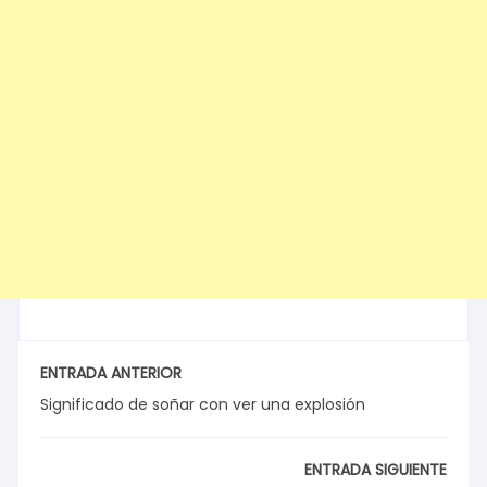
ENTRADA ANTERIOR
Significado de soñar con ver una explosión
ENTRADA SIGUIENTE