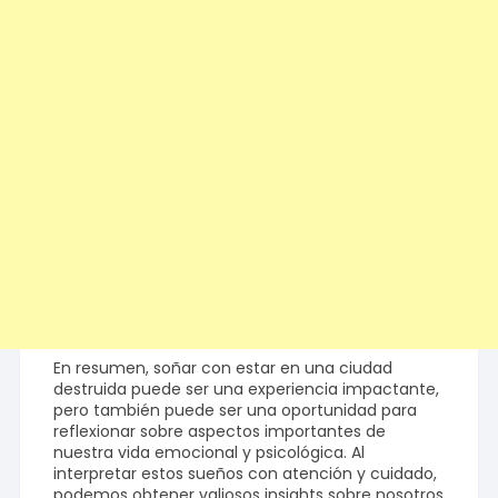
En resumen, soñar con estar en una ciudad
destruida puede ser una experiencia impactante,
pero también puede ser una oportunidad para
reflexionar sobre aspectos importantes de
nuestra vida emocional y psicológica. Al
interpretar estos sueños con atención y cuidado,
podemos obtener valiosos insights sobre nosotros