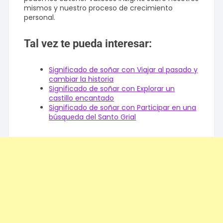
mismos y nuestro proceso de crecimiento
personal.
Tal vez te pueda interesar:
Significado de soñar con Viajar al pasado y
cambiar la historia
Significado de soñar con Explorar un
castillo encantado
Significado de soñar con Participar en una
búsqueda del Santo Grial