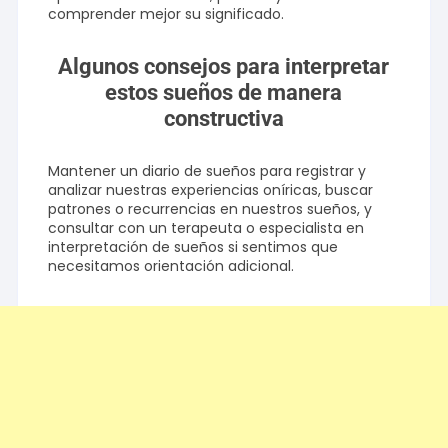
comprender mejor su significado.
Algunos consejos para interpretar
estos sueños de manera
constructiva
Mantener un diario de sueños para registrar y
analizar nuestras experiencias oníricas, buscar
patrones o recurrencias en nuestros sueños, y
consultar con un terapeuta o especialista en
interpretación de sueños si sentimos que
necesitamos orientación adicional.