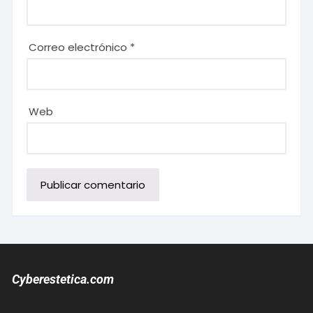
Correo electrónico
*
Web
Cyberestetica.com