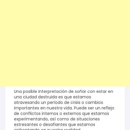
Una posible interpretación de soñar con estar en
una ciudad destruida es que estamos
atravesando un período de crisis o cambios
importantes en nuestra vida. Puede ser un reflejo
de conflictos internos o externos que estamos
experimentando, así como de situaciones
estresantes o desafiantes que estamos