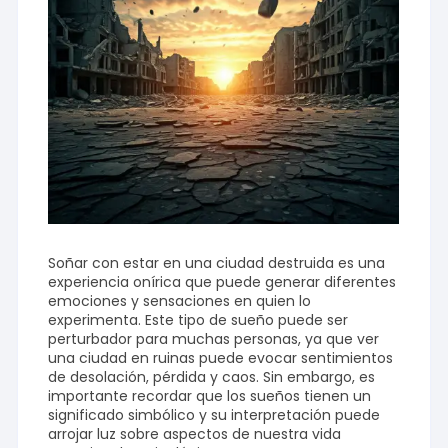
Soñar con estar en una ciudad destruida es una
experiencia onírica que puede generar diferentes
emociones y sensaciones en quien lo
experimenta. Este tipo de sueño puede ser
perturbador para muchas personas, ya que ver
una ciudad en ruinas puede evocar sentimientos
de desolación, pérdida y caos. Sin embargo, es
importante recordar que los sueños tienen un
significado simbólico y su interpretación puede
arrojar luz sobre aspectos de nuestra vida