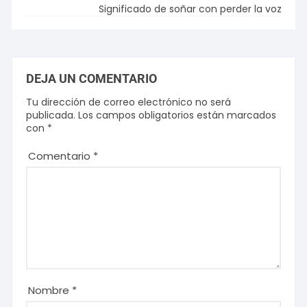
Significado de soñar con perder la voz
DEJA UN COMENTARIO
Tu dirección de correo electrónico no será
publicada.
Los campos obligatorios están marcados
con
*
Comentario
*
Nombre
*