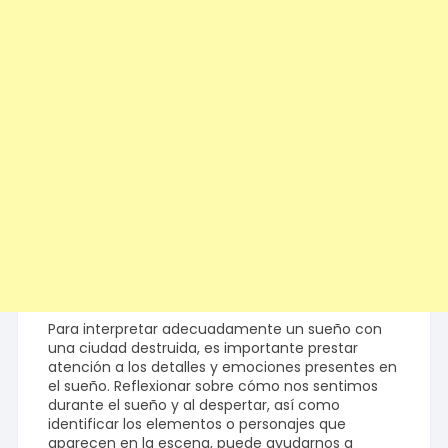
Para interpretar adecuadamente un sueño con
una ciudad destruida, es importante prestar
atención a los detalles y emociones presentes en
el sueño. Reflexionar sobre cómo nos sentimos
durante el sueño y al despertar, así como
identificar los elementos o personajes que
aparecen en la escena, puede ayudarnos a