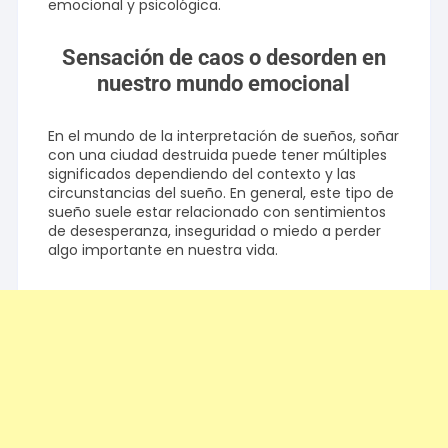
emocional y psicológica.
Sensación de caos o desorden en
nuestro mundo emocional
En el mundo de la interpretación de sueños, soñar
con una ciudad destruida puede tener múltiples
significados dependiendo del contexto y las
circunstancias del sueño. En general, este tipo de
sueño suele estar relacionado con sentimientos
de desesperanza, inseguridad o miedo a perder
algo importante en nuestra vida.