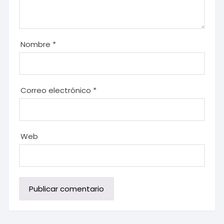
Nombre
*
Correo electrónico
*
Web