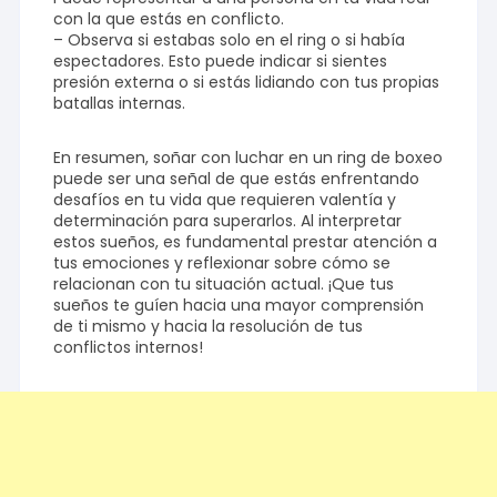
con la que estás en conflicto.
– Observa si estabas solo en el ring o si había
espectadores. Esto puede indicar si sientes
presión externa o si estás lidiando con tus propias
batallas internas.
En resumen, soñar con luchar en un ring de boxeo
puede ser una señal de que estás enfrentando
desafíos en tu vida que requieren valentía y
determinación para superarlos. Al interpretar
estos sueños, es fundamental prestar atención a
tus emociones y reflexionar sobre cómo se
relacionan con tu situación actual. ¡Que tus
sueños te guíen hacia una mayor comprensión
de ti mismo y hacia la resolución de tus
conflictos internos!