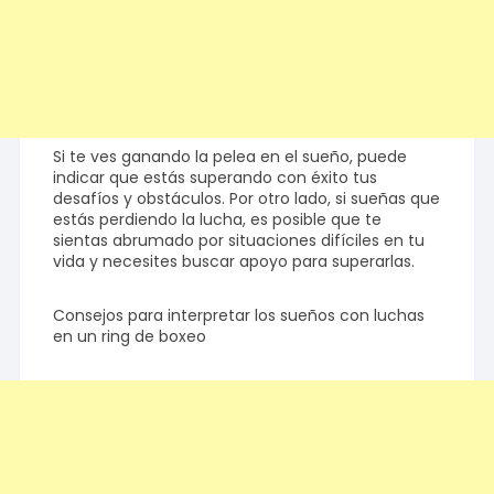
Si te ves ganando la pelea en el sueño, puede
indicar que estás superando con éxito tus
desafíos y obstáculos. Por otro lado, si sueñas que
estás perdiendo la lucha, es posible que te
sientas abrumado por situaciones difíciles en tu
vida y necesites buscar apoyo para superarlas.
Consejos para interpretar los sueños con luchas
en un ring de boxeo