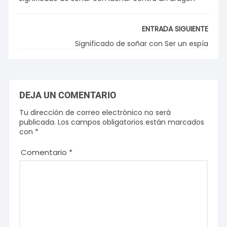
ENTRADA SIGUIENTE
Significado de soñar con Ser un espía
DEJA UN COMENTARIO
Tu dirección de correo electrónico no será
publicada.
Los campos obligatorios están marcados
con
*
Comentario
*