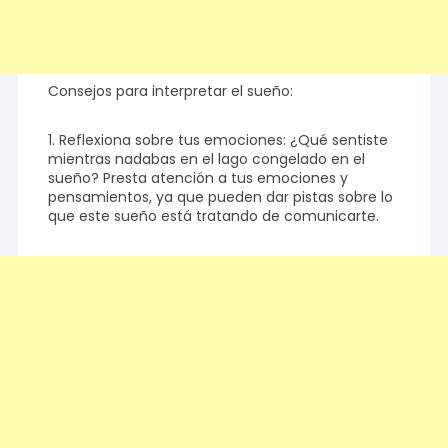
Consejos para interpretar el sueño:
1. Reflexiona sobre tus emociones: ¿Qué sentiste
mientras nadabas en el lago congelado en el
sueño? Presta atención a tus emociones y
pensamientos, ya que pueden dar pistas sobre lo
que este sueño está tratando de comunicarte.