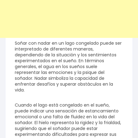
Soñar con nadar en un lago congelado puede ser
interpretado de diferentes maneras,
dependiendo de la situación y los sentimientos
experimentados en el sueño. En términos
generales, el agua en los sueños suele
representar las emociones y la psique del
soñador. Nadar simboliza la capacidad de
enfrentar desafíos y superar obstáculos en la
vida.
Cuando el lago está congelado en el sueño,
puede indicar una sensación de estancamiento
emocional o una falta de fluidez en la vida del
soñador. El hielo representa la rigidez y la frialdad,
sugiriendo que el soñador puede estar
experimentando dificultades para expresar sus