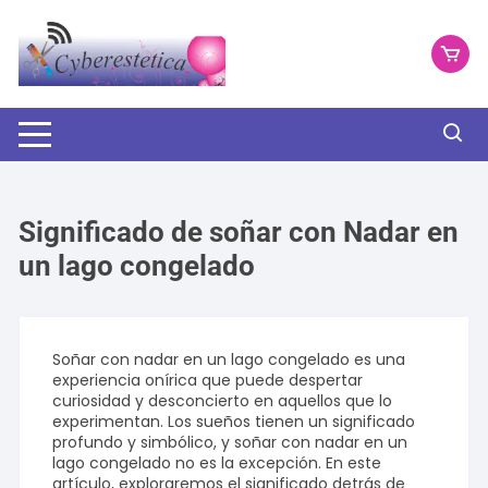
Saltar
al
contenido
Significado de soñar con Nadar en
un lago congelado
Soñar con nadar en un lago congelado es una
experiencia onírica que puede despertar
curiosidad y desconcierto en aquellos que lo
experimentan. Los sueños tienen un significado
profundo y simbólico, y soñar con nadar en un
lago congelado no es la excepción. En este
artículo, exploraremos el significado detrás de