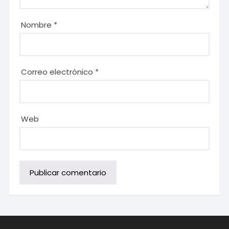
Nombre
*
Correo electrónico
*
Web