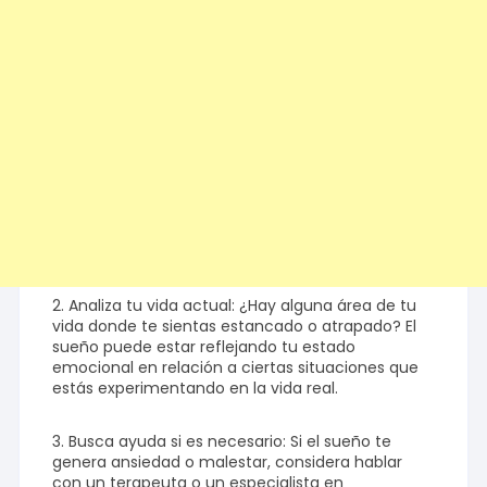
2. Analiza tu vida actual: ¿Hay alguna área de tu
vida donde te sientas estancado o atrapado? El
sueño puede estar reflejando tu estado
emocional en relación a ciertas situaciones que
estás experimentando en la vida real.
3. Busca ayuda si es necesario: Si el sueño te
genera ansiedad o malestar, considera hablar
con un terapeuta o un especialista en