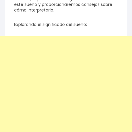
este sueño y proporcionaremos consejos sobre
cómo interpretarlo.
Explorando el significado del sueño: