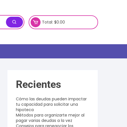
Total:
$
0.00
Recientes
Cómo las deudas pueden impactar
tu capacidad para solicitar una
hipoteca
Métodos para organizarte mejor al
pagar varias deudas a la vez
Consejos para renegociar los