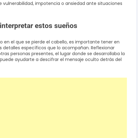
 vulnerabilidad, impotencia o ansiedad ante situaciones
interpretar estos sueños
 en el que se pierde el cabello, es importante tener en
s detalles específicos que lo acompañan. Reflexionar
tras personas presentes, el lugar donde se desarrollaba la
puede ayudarte a descifrar el mensaje oculto detrás del