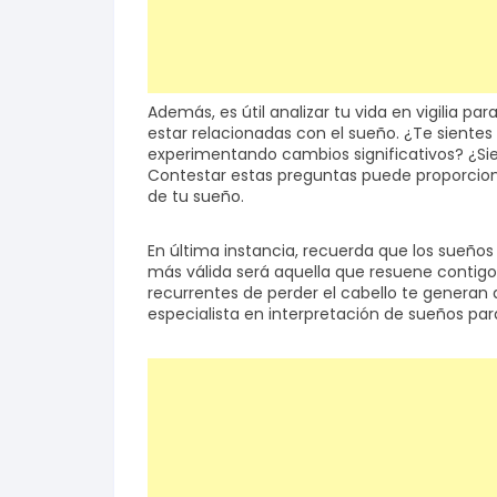
Además, es útil analizar tu vida en vigilia p
estar relacionadas con el sueño. ¿Te sientes
experimentando cambios significativos? ¿Sie
Contestar estas preguntas puede proporcion
de tu sueño.
En última instancia, recuerda que los sueños 
más válida será aquella que resuene contigo 
recurrentes de perder el cabello te generan
especialista en interpretación de sueños par