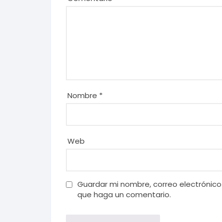
Nombre
*
Web
Guardar mi nombre, correo electrónico
que haga un comentario.