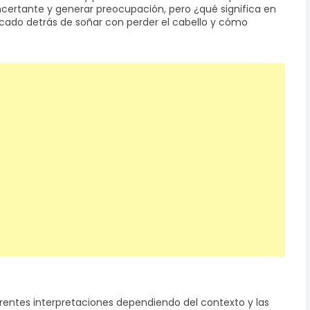
ncertante y generar preocupación, pero ¿qué significa en
icado detrás de soñar con perder el cabello y cómo
erentes interpretaciones dependiendo del contexto y las