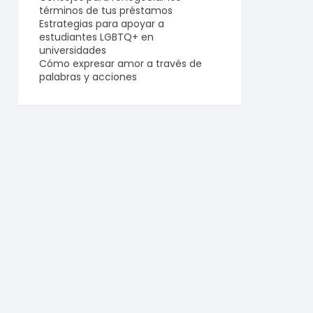
términos de tus préstamos
Estrategias para apoyar a
estudiantes LGBTQ+ en
universidades
Cómo expresar amor a través de
palabras y acciones