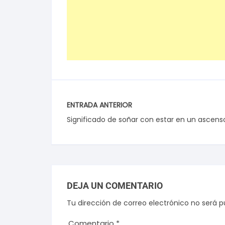
ENTRADA ANTERIOR
Significado de soñar con estar en un ascens
DEJA UN COMENTARIO
Tu dirección de correo electrónico no será p
Comentario
*