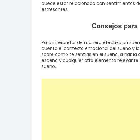
puede estar relacionado con sentimientos de
estresantes.
Consejos para 
Para interpretar de manera efectiva un sueño
cuenta el contexto emocional del sueño y lo
sobre cómo te sentías en el sueño, si había o
escena y cualquier otro elemento relevante 
sueño.