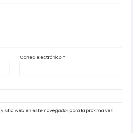
Correo electrónico
*
 y sitio web en este navegador para la próxima vez