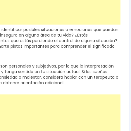
ara identificar posibles situaciones o emociones que puedan
 inseguro en alguna área de tu vida? ¿Estás
ntes que estás perdiendo el control de alguna situación?
arte pistas importantes para comprender el significado
son personales y subjetivos, por lo que la interpretación
y tenga sentido en tu situación actual. Si los sueños
 ansiedad o malestar, considera hablar con un terapeuta o
a obtener orientación adicional.