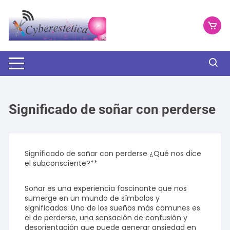
Saltar
al
contenido
Significado de soñar con perderse
Significado de soñar con perderse ¿Qué nos dice
el subconsciente?**
Soñar es una experiencia fascinante que nos
sumerge en un mundo de símbolos y
significados. Uno de los sueños más comunes es
el de perderse, una sensación de confusión y
desorientación que puede generar ansiedad en