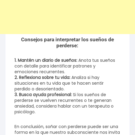
Consejos para interpretar los sueños de
perderse:
1. Mantén un diario de sueños:
Anota tus sueños
con detalle para identificar patrones y
emociones recurrentes.
2. Reflexiona sobre tu vida:
Analiza si hay
situaciones en tu vida que te hacen sentir
perdido o desorientado.
3. Busca ayuda profesional:
Si los sueños de
perderse se vuelven recurrentes o te generan
ansiedad, considera hablar con un terapeuta o
psicólogo.
En conclusión, soñar con perderse puede ser una
forma en la que nuestro subconsciente nos invita