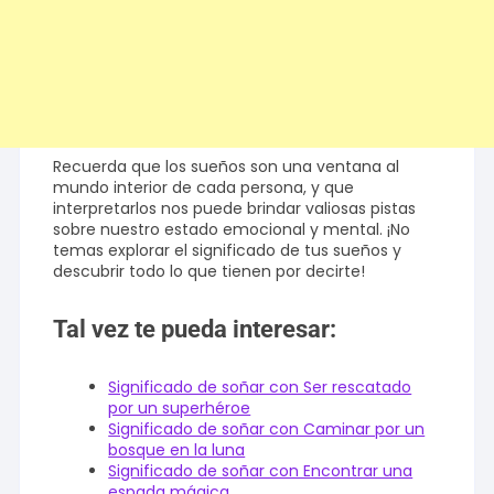
Recuerda que los sueños son una ventana al
mundo interior de cada persona, y que
interpretarlos nos puede brindar valiosas pistas
sobre nuestro estado emocional y mental. ¡No
temas explorar el significado de tus sueños y
descubrir todo lo que tienen por decirte!
Tal vez te pueda interesar:
Significado de soñar con Ser rescatado
por un superhéroe
Significado de soñar con Caminar por un
bosque en la luna
Significado de soñar con Encontrar una
espada mágica