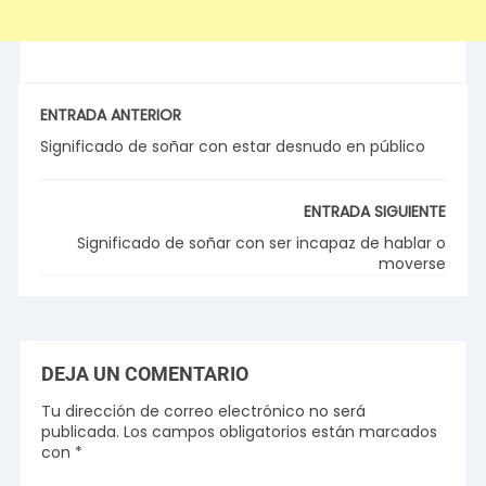
ENTRADA ANTERIOR
Significado de soñar con estar desnudo en público
ENTRADA SIGUIENTE
Significado de soñar con ser incapaz de hablar o
moverse
DEJA UN COMENTARIO
Tu dirección de correo electrónico no será
publicada.
Los campos obligatorios están marcados
con
*