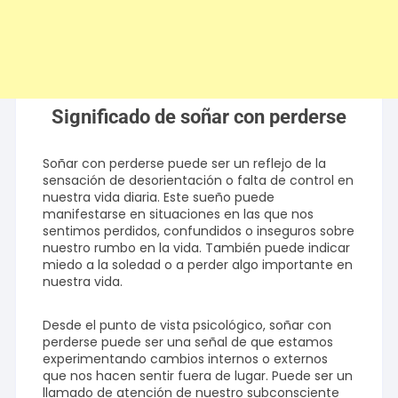
Significado de soñar con perderse
Soñar con perderse puede ser un reflejo de la
sensación de desorientación o falta de control en
nuestra vida diaria. Este sueño puede
manifestarse en situaciones en las que nos
sentimos perdidos, confundidos o inseguros sobre
nuestro rumbo en la vida. También puede indicar
miedo a la soledad o a perder algo importante en
nuestra vida.
Desde el punto de vista psicológico, soñar con
perderse puede ser una señal de que estamos
experimentando cambios internos o externos
que nos hacen sentir fuera de lugar. Puede ser un
llamado de atención de nuestro subconsciente