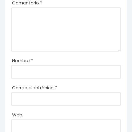
Comentario
*
Nombre
*
Correo electrónico
*
Web