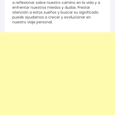
a reflexionar sobre nuestro camino en la vida y a
enfrentar nuestros miedos y dudas. Prestar
atención a estos sueños y buscar su significado
puede ayudarnos a crecer y evolucionar en
nuestro viaje personal.