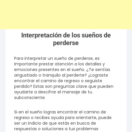
Interpretación de los sueños de
perderse
Para interpretar un sueño de perderse, es
importante prestar atención a los detalles y
emociones presentes en el sueño. ¿Te sentías
angustiado o tranquilo al perderte? ¿Lograste
encontrar el camino de regreso o seguiste
perdido? Estas son preguntas clave que pueden
ayudarte a descifrar el mensaje de tu
subconsciente.
Si en el sueño logras encontrar el camino de
regreso o recibes ayuda para orientarte, puede
ser un indicio de que estás en busca de
respuestas o soluciones a tus problemas