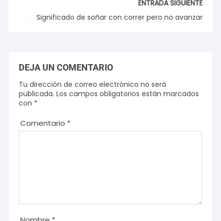
ENTRADA SIGUIENTE
Significado de soñar con correr pero no avanzar
DEJA UN COMENTARIO
Tu dirección de correo electrónico no será
publicada.
Los campos obligatorios están marcados
con
*
Comentario
*
Nombre
*