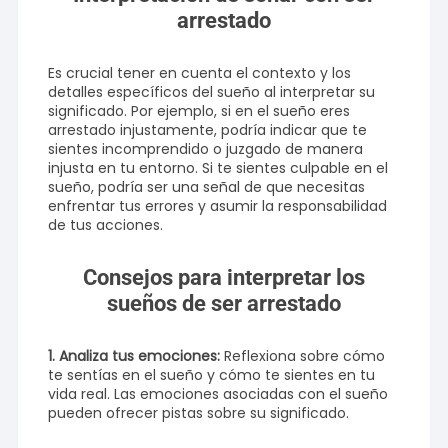
arrestado
Es crucial tener en cuenta el contexto y los
detalles específicos del sueño al interpretar su
significado. Por ejemplo, si en el sueño eres
arrestado injustamente, podría indicar que te
sientes incomprendido o juzgado de manera
injusta en tu entorno. Si te sientes culpable en el
sueño, podría ser una señal de que necesitas
enfrentar tus errores y asumir la responsabilidad
de tus acciones.
Consejos para interpretar los
sueños de ser arrestado
1. Analiza tus emociones:
Reflexiona sobre cómo
te sentías en el sueño y cómo te sientes en tu
vida real. Las emociones asociadas con el sueño
pueden ofrecer pistas sobre su significado.