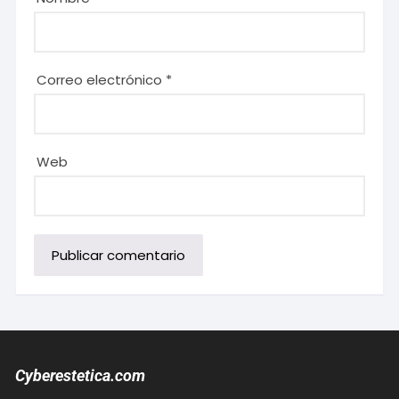
Correo electrónico
*
Web
Cyberestetica.com