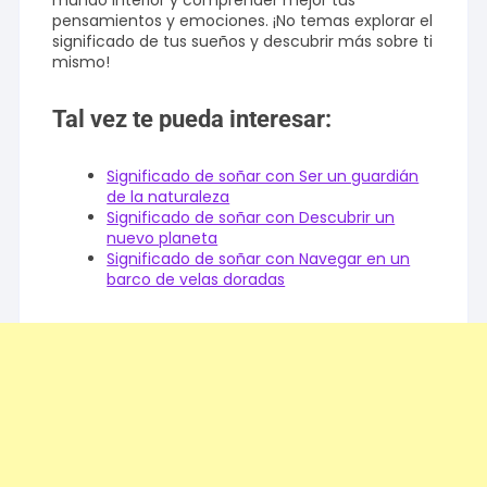
mundo interior y comprender mejor tus
pensamientos y emociones. ¡No temas explorar el
significado de tus sueños y descubrir más sobre ti
mismo!
Tal vez te pueda interesar:
Significado de soñar con Ser un guardián
de la naturaleza
Significado de soñar con Descubrir un
nuevo planeta
Significado de soñar con Navegar en un
barco de velas doradas