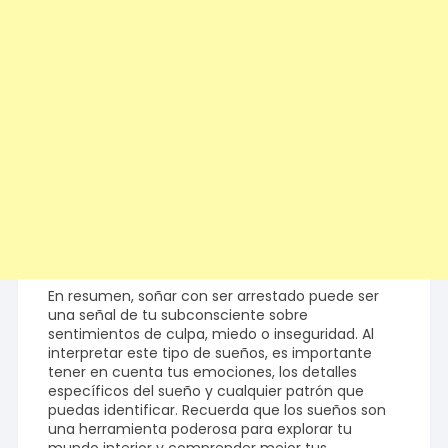
En resumen, soñar con ser arrestado puede ser
una señal de tu subconsciente sobre
sentimientos de culpa, miedo o inseguridad. Al
interpretar este tipo de sueños, es importante
tener en cuenta tus emociones, los detalles
específicos del sueño y cualquier patrón que
puedas identificar. Recuerda que los sueños son
una herramienta poderosa para explorar tu