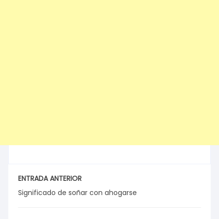
ENTRADA ANTERIOR
Significado de soñar con ahogarse