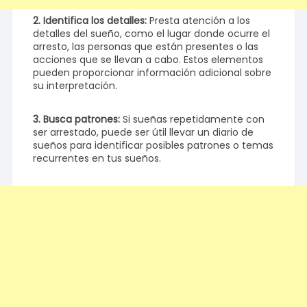
2. Identifica los detalles:
Presta atención a los
detalles del sueño, como el lugar donde ocurre el
arresto, las personas que están presentes o las
acciones que se llevan a cabo. Estos elementos
pueden proporcionar información adicional sobre
su interpretación.
3. Busca patrones:
Si sueñas repetidamente con
ser arrestado, puede ser útil llevar un diario de
sueños para identificar posibles patrones o temas
recurrentes en tus sueños.