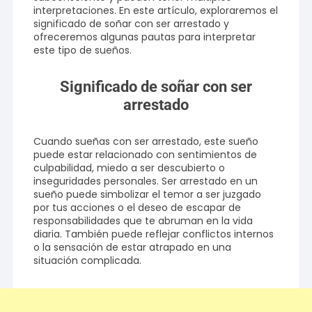
interpretaciones. En este artículo, exploraremos el
significado de soñar con ser arrestado y
ofreceremos algunas pautas para interpretar
este tipo de sueños.
Significado de soñar con ser
arrestado
Cuando sueñas con ser arrestado, este sueño
puede estar relacionado con sentimientos de
culpabilidad, miedo a ser descubierto o
inseguridades personales. Ser arrestado en un
sueño puede simbolizar el temor a ser juzgado
por tus acciones o el deseo de escapar de
responsabilidades que te abruman en la vida
diaria. También puede reflejar conflictos internos
o la sensación de estar atrapado en una
situación complicada.