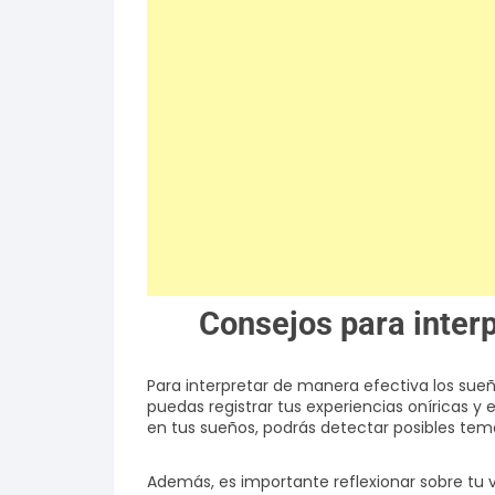
Consejos para inter
Para interpretar de manera efectiva los sueño
puedas registrar tus experiencias oníricas y
en tus sueños, podrás detectar posibles tem
Además, es importante reflexionar sobre tu 