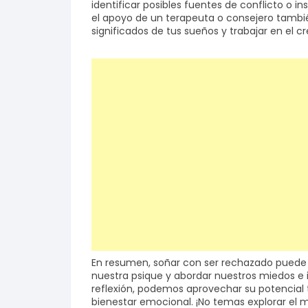
identificar posibles fuentes de conflicto o 
el apoyo de un terapeuta o consejero tambié
significados de tus sueños y trabajar en el c
En resumen, soñar con ser rechazado puede 
nuestra psique y abordar nuestros miedos e i
reflexión, podemos aprovechar su potencial
bienestar emocional. ¡No temas explorar el 