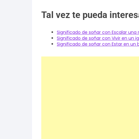
Tal vez te pueda interes
Significado de soñar con Escalar un
Significado de soñar con Vivir en un ig
Significado de soñar con Estar en u