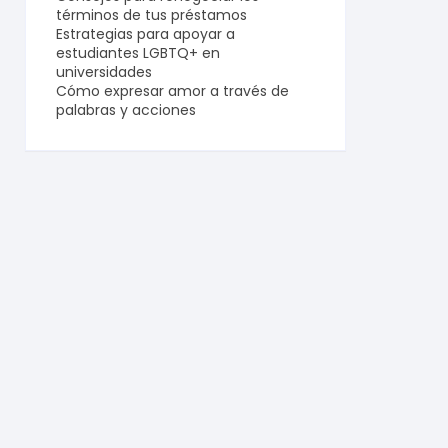
términos de tus préstamos
Estrategias para apoyar a
estudiantes LGBTQ+ en
universidades
Cómo expresar amor a través de
palabras y acciones