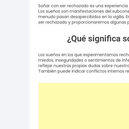
Soñar con ser rechazado es una experiencia
Los sueños son manifestaciones del subcons
menudo pasan desapercibidos en la vigilia. E
ser rechazado y proporcionaremos algunas pa
¿Qué significa 
Los sueños en los que experimentamos rech
miedos, inseguridades o sentimientos de infe
reflejar nuestras propias dudas sobre nuestr
También puede indicar conflictos internos r