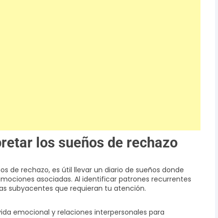
pretar los sueños de rechazo
s de rechazo, es útil llevar un diario de sueños donde
 emociones asociadas. Al identificar patrones recurrentes
as subyacentes que requieran tu atención.
vida emocional y relaciones interpersonales para