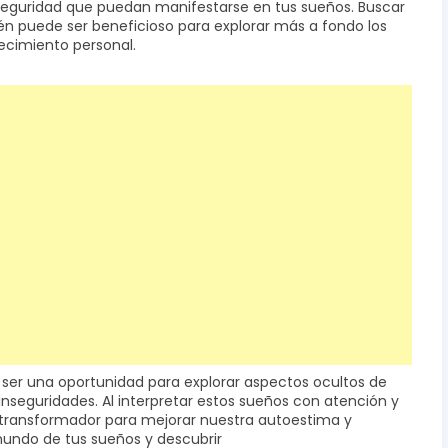
inseguridad que puedan manifestarse en tus sueños. Buscar
n puede ser beneficioso para explorar más a fondo los
recimiento personal.
ser una oportunidad para explorar aspectos ocultos de
nseguridades. Al interpretar estos sueños con atención y
 transformador para mejorar nuestra autoestima y
mundo de tus sueños y descubrir