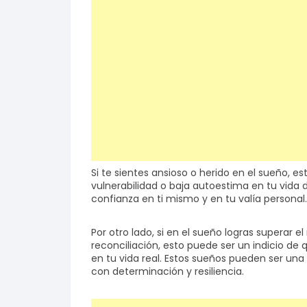
Si te sientes ansioso o herido en el sueño, e
vulnerabilidad o baja autoestima en tu vida di
confianza en ti mismo y en tu valía personal.
Por otro lado, si en el sueño logras superar 
reconciliación, esto puede ser un indicio de
en tu vida real. Estos sueños pueden ser una
con determinación y resiliencia.