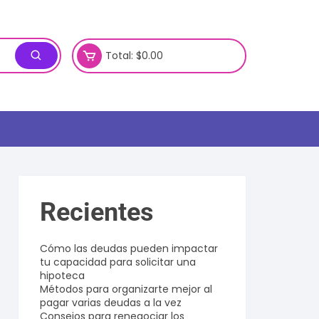
Total:
$
0.00
Recientes
Cómo las deudas pueden impactar
tu capacidad para solicitar una
hipoteca
Métodos para organizarte mejor al
pagar varias deudas a la vez
Consejos para renegociar los