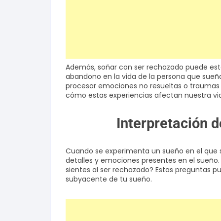
Además, soñar con ser rechazado puede esta
abandono en la vida de la persona que sueñ
procesar emociones no resueltas o traumas p
cómo estas experiencias afectan nuestra vi
Interpretación 
Cuando se experimenta un sueño en el que s
detalles y emociones presentes en el sueño
sientes al ser rechazado? Estas preguntas 
subyacente de tu sueño.