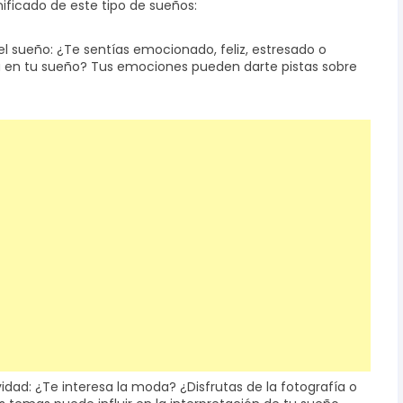
ificado de este tipo de sueños:
el sueño: ¿Te sentías emocionado, feliz, estresado o
 en tu sueño? Tus emociones pueden darte pistas sobre
vidad: ¿Te interesa la moda? ¿Disfrutas de la fotografía o