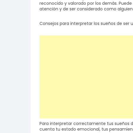
reconocido y valorado por los demás. Puede r
atención y de ser considerado como alguien 
Consejos para interpretar los sueños de ser
Para interpretar correctamente tus sueños 
cuenta tu estado emocional, tus pensamient