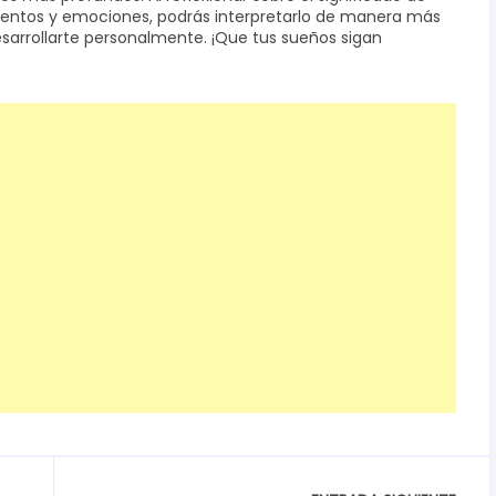
ientos y emociones, podrás interpretarlo de manera más
desarrollarte personalmente. ¡Que tus sueños sigan