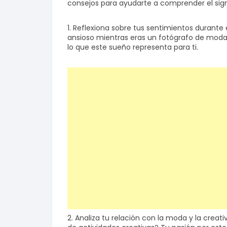
consejos para ayudarte a comprender el sign
1. Reflexiona sobre tus sentimientos durante 
ansioso mientras eras un fotógrafo de moda
lo que este sueño representa para ti.
2. Analiza tu relación con la moda y la creati