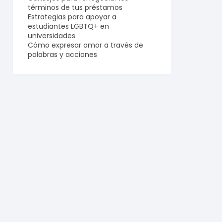
términos de tus préstamos
Estrategias para apoyar a
estudiantes LGBTQ+ en
universidades
Cómo expresar amor a través de
palabras y acciones