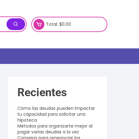
Total:
$
0.00
Recientes
Cómo las deudas pueden impactar
tu capacidad para solicitar una
hipoteca
Métodos para organizarte mejor al
pagar varias deudas a la vez
Consejos para renegociar los