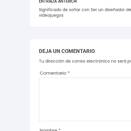
ENTRADA ANTERIOR
Significado de soñar con Ser un diseñador d
videojuegos
DEJA UN COMENTARIO
Tu dirección de correo electrónico no será p
Comentario
*
Nombre
*