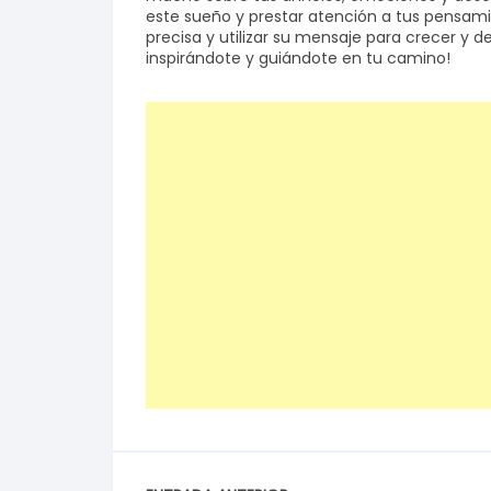
este sueño y prestar atención a tus pensam
precisa y utilizar su mensaje para crecer y 
inspirándote y guiándote en tu camino!