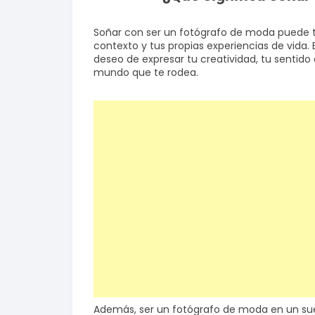
Soñar con ser un fotógrafo de moda puede t
contexto y tus propias experiencias de vida.
deseo de expresar tu creatividad, tu sentido 
mundo que te rodea.
Además, ser un fotógrafo de moda en un sue