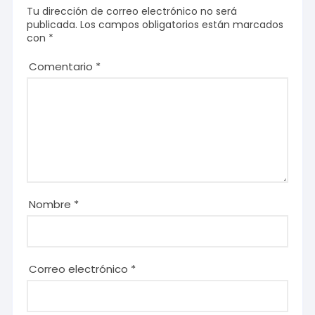
Tu dirección de correo electrónico no será
publicada.
Los campos obligatorios están marcados
con
*
Comentario
*
Nombre
*
Correo electrónico
*