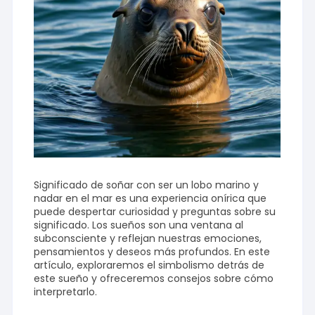
Significado de soñar con ser un lobo marino y
nadar en el mar es una experiencia onírica que
puede despertar curiosidad y preguntas sobre su
significado. Los sueños son una ventana al
subconsciente y reflejan nuestras emociones,
pensamientos y deseos más profundos. En este
artículo, exploraremos el simbolismo detrás de
este sueño y ofreceremos consejos sobre cómo
interpretarlo.