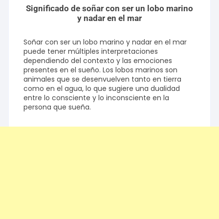
Significado de soñar con ser un lobo marino
y nadar en el mar
Soñar con ser un lobo marino y nadar en el mar
puede tener múltiples interpretaciones
dependiendo del contexto y las emociones
presentes en el sueño. Los lobos marinos son
animales que se desenvuelven tanto en tierra
como en el agua, lo que sugiere una dualidad
entre lo consciente y lo inconsciente en la
persona que sueña.