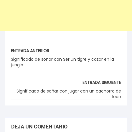
ENTRADA ANTERIOR
Significado de soñar con Ser un tigre y cazar en la
jungla
ENTRADA SIGUIENTE
Significado de soñar con jugar con un cachorro de
león
DEJA UN COMENTARIO