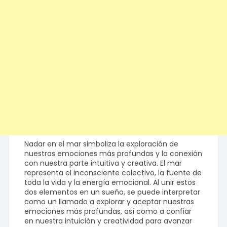
Nadar en el mar simboliza la exploración de
nuestras emociones más profundas y la conexión
con nuestra parte intuitiva y creativa. El mar
representa el inconsciente colectivo, la fuente de
toda la vida y la energía emocional. Al unir estos
dos elementos en un sueño, se puede interpretar
como un llamado a explorar y aceptar nuestras
emociones más profundas, así como a confiar
en nuestra intuición y creatividad para avanzar