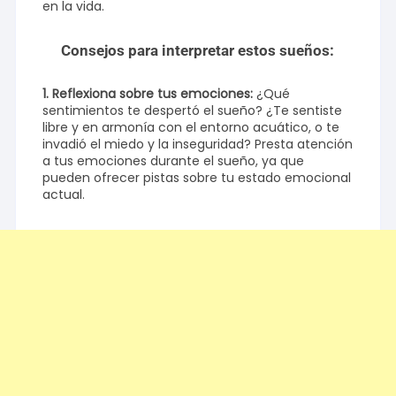
en la vida.
Consejos para interpretar estos sueños:
1. Reflexiona sobre tus emociones:
¿Qué
sentimientos te despertó el sueño? ¿Te sentiste
libre y en armonía con el entorno acuático, o te
invadió el miedo y la inseguridad? Presta atención
a tus emociones durante el sueño, ya que
pueden ofrecer pistas sobre tu estado emocional
actual.