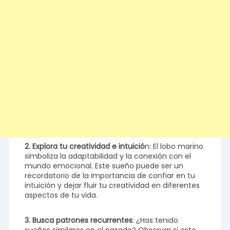
2. Explora tu creatividad e intuició
n: El lobo marino
simboliza la adaptabilidad y la conexión con el
mundo emocional. Este sueño puede ser un
recordatorio de la importancia de confiar en tu
intuición y dejar fluir tu creatividad en diferentes
aspectos de tu vida.
3. Busca patrones recurrentes
: ¿Has tenido