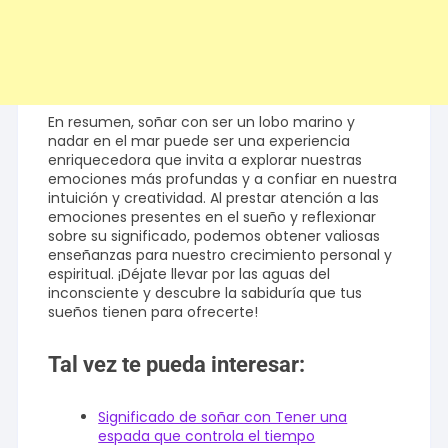
En resumen, soñar con ser un lobo marino y
nadar en el mar puede ser una experiencia
enriquecedora que invita a explorar nuestras
emociones más profundas y a confiar en nuestra
intuición y creatividad. Al prestar atención a las
emociones presentes en el sueño y reflexionar
sobre su significado, podemos obtener valiosas
enseñanzas para nuestro crecimiento personal y
espiritual. ¡Déjate llevar por las aguas del
inconsciente y descubre la sabiduría que tus
sueños tienen para ofrecerte!
Tal vez te pueda interesar:
Significado de soñar con Tener una
espada que controla el tiempo