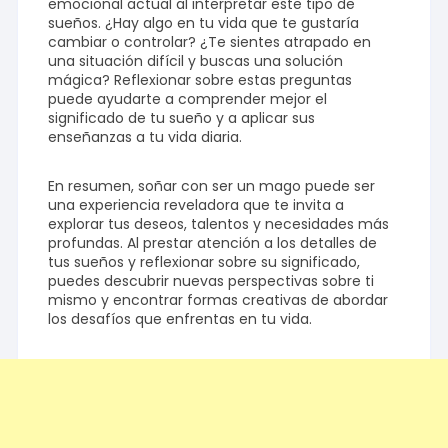
emocional actual al interpretar este tipo de
sueños. ¿Hay algo en tu vida que te gustaría
cambiar o controlar? ¿Te sientes atrapado en
una situación difícil y buscas una solución
mágica? Reflexionar sobre estas preguntas
puede ayudarte a comprender mejor el
significado de tu sueño y a aplicar sus
enseñanzas a tu vida diaria.
En resumen, soñar con ser un mago puede ser
una experiencia reveladora que te invita a
explorar tus deseos, talentos y necesidades más
profundas. Al prestar atención a los detalles de
tus sueños y reflexionar sobre su significado,
puedes descubrir nuevas perspectivas sobre ti
mismo y encontrar formas creativas de abordar
los desafíos que enfrentas en tu vida.