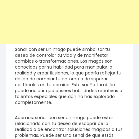
Soñar con ser un mago puede simbolizar tu
deseo de controlar tu vida y de manifestar
cambios o transformaciones. Los magos son
conocidos por su habilidad para manipular la
realidad y crear ilusiones, lo que podría reflejar tu
deseo de cambiar tu entorno o de superar
obstáculos en tu camino. Este sueño también
puede indicar que posees habilidades creativas o
talentos especiales que aún no has explorado
completamente.
Además, soñar con ser un mago puede estar
relacionado con tu deseo de escapar de la
realidad o de encontrar soluciones mágicas a tus
problemas. Puede ser una señal de que estás