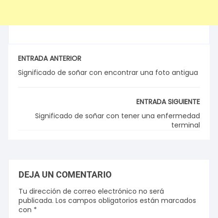
ENTRADA ANTERIOR
Significado de soñar con encontrar una foto antigua
ENTRADA SIGUIENTE
Significado de soñar con tener una enfermedad
terminal
DEJA UN COMENTARIO
Tu dirección de correo electrónico no será
publicada.
Los campos obligatorios están marcados
con
*