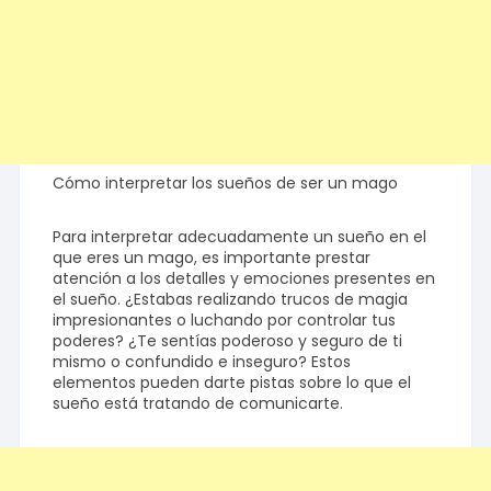
Cómo interpretar los sueños de ser un mago
Para interpretar adecuadamente un sueño en el
que eres un mago, es importante prestar
atención a los detalles y emociones presentes en
el sueño. ¿Estabas realizando trucos de magia
impresionantes o luchando por controlar tus
poderes? ¿Te sentías poderoso y seguro de ti
mismo o confundido e inseguro? Estos
elementos pueden darte pistas sobre lo que el
sueño está tratando de comunicarte.