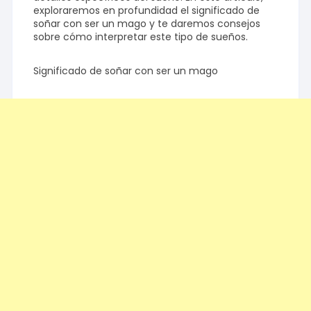
exploraremos en profundidad el significado de
soñar con ser un mago y te daremos consejos
sobre cómo interpretar este tipo de sueños.
Significado de soñar con ser un mago