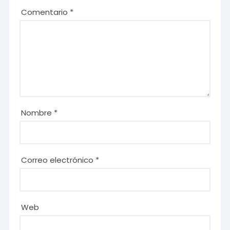
Comentario
*
Nombre
*
Correo electrónico
*
Web