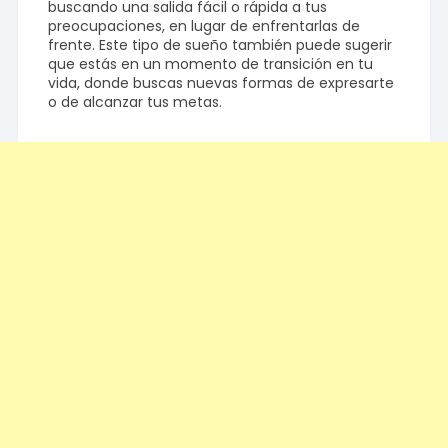
buscando una salida fácil o rápida a tus
preocupaciones, en lugar de enfrentarlas de
frente. Este tipo de sueño también puede sugerir
que estás en un momento de transición en tu
vida, donde buscas nuevas formas de expresarte
o de alcanzar tus metas.