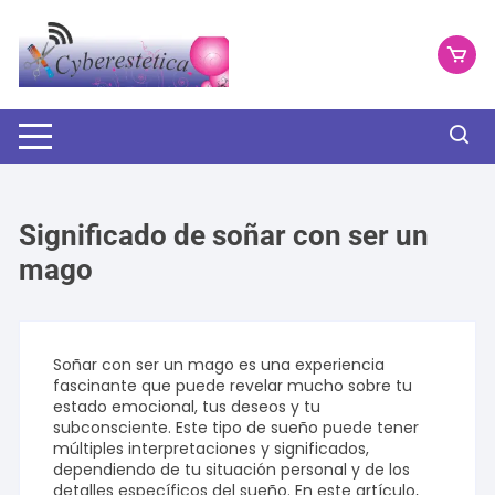
Saltar
al
contenido
Significado de soñar con ser un
mago
Soñar con ser un mago es una experiencia
fascinante que puede revelar mucho sobre tu
estado emocional, tus deseos y tu
subconsciente. Este tipo de sueño puede tener
múltiples interpretaciones y significados,
dependiendo de tu situación personal y de los
detalles específicos del sueño. En este artículo,