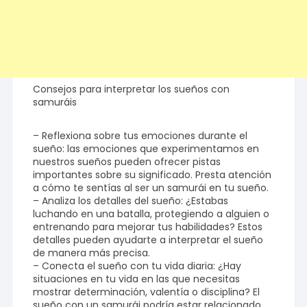
Consejos para interpretar los sueños con
samuráis
– Reflexiona sobre tus emociones durante el
sueño: las emociones que experimentamos en
nuestros sueños pueden ofrecer pistas
importantes sobre su significado. Presta atención
a cómo te sentías al ser un samurái en tu sueño.
– Analiza los detalles del sueño: ¿Estabas
luchando en una batalla, protegiendo a alguien o
entrenando para mejorar tus habilidades? Estos
detalles pueden ayudarte a interpretar el sueño
de manera más precisa.
– Conecta el sueño con tu vida diaria: ¿Hay
situaciones en tu vida en las que necesitas
mostrar determinación, valentía o disciplina? El
sueño con un samurái podría estar relacionado