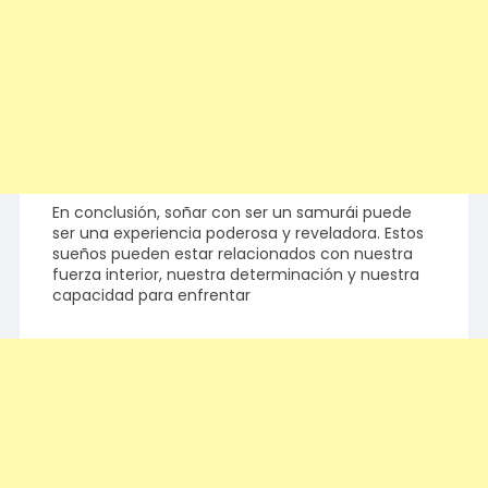
En conclusión, soñar con ser un samurái puede
ser una experiencia poderosa y reveladora. Estos
sueños pueden estar relacionados con nuestra
fuerza interior, nuestra determinación y nuestra
capacidad para enfrentar