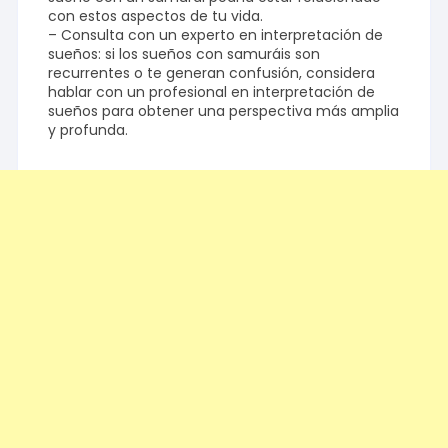
con estos aspectos de tu vida.
– Consulta con un experto en interpretación de
sueños: si los sueños con samuráis son
recurrentes o te generan confusión, considera
hablar con un profesional en interpretación de
sueños para obtener una perspectiva más amplia
y profunda.