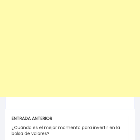
ENTRADA ANTERIOR
¿Cuándo es el mejor momento para invertir en la
bolsa de valores?