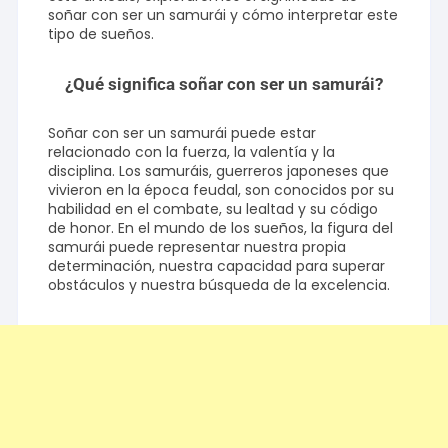
soñar con ser un samurái y cómo interpretar este
tipo de sueños.
¿Qué significa soñar con ser un samurái?
Soñar con ser un samurái puede estar
relacionado con la fuerza, la valentía y la
disciplina. Los samuráis, guerreros japoneses que
vivieron en la época feudal, son conocidos por su
habilidad en el combate, su lealtad y su código
de honor. En el mundo de los sueños, la figura del
samurái puede representar nuestra propia
determinación, nuestra capacidad para superar
obstáculos y nuestra búsqueda de la excelencia.