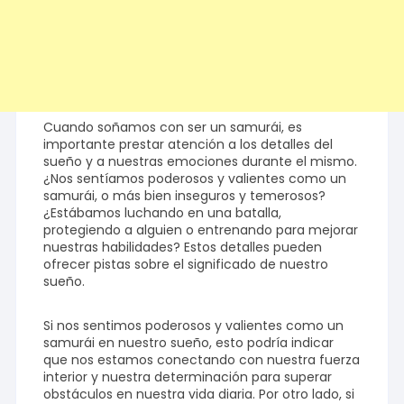
Cuando soñamos con ser un samurái, es
importante prestar atención a los detalles del
sueño y a nuestras emociones durante el mismo.
¿Nos sentíamos poderosos y valientes como un
samurái, o más bien inseguros y temerosos?
¿Estábamos luchando en una batalla,
protegiendo a alguien o entrenando para mejorar
nuestras habilidades? Estos detalles pueden
ofrecer pistas sobre el significado de nuestro
sueño.
Si nos sentimos poderosos y valientes como un
samurái en nuestro sueño, esto podría indicar
que nos estamos conectando con nuestra fuerza
interior y nuestra determinación para superar
obstáculos en nuestra vida diaria. Por otro lado, si