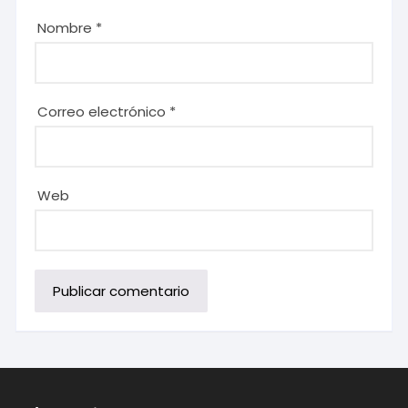
Nombre
*
Correo electrónico
*
Web