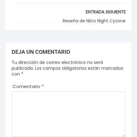
ENTRADA SIGUIENTE
Reseña de Nitro Night Cyzone
DEJA UN COMENTARIO
Tu dirección de correo electrónico no será
publicada.
Los campos obligatorios están marcados
con
*
Comentario
*