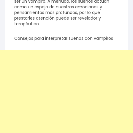
ser un vampiro. A menudo, los sueños actúan
como un espejo de nuestras emociones y
pensamientos más profundos, por lo que
prestarles atención puede ser revelador y
terapéutico.
Consejos para interpretar sueños con vampiros