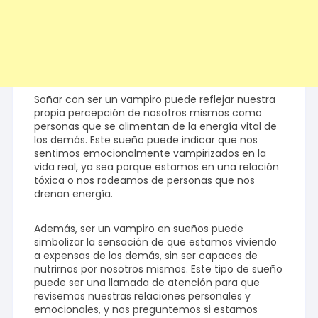
Soñar con ser un vampiro puede reflejar nuestra
propia percepción de nosotros mismos como
personas que se alimentan de la energía vital de
los demás. Este sueño puede indicar que nos
sentimos emocionalmente vampirizados en la
vida real, ya sea porque estamos en una relación
tóxica o nos rodeamos de personas que nos
drenan energía.
Además, ser un vampiro en sueños puede
simbolizar la sensación de que estamos viviendo
a expensas de los demás, sin ser capaces de
nutrirnos por nosotros mismos. Este tipo de sueño
puede ser una llamada de atención para que
revisemos nuestras relaciones personales y
emocionales, y nos preguntemos si estamos