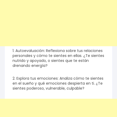
1. Autoevaluación: Reflexiona sobre tus relaciones
personales y cómo te sientes en ellas. ¿Te sientes
nutrido y apoyado, o sientes que te están
drenando energía?
2. Explora tus emociones: Analiza cómo te sientes
en el sueño y qué emociones despierta en ti. ¿Te
sientes poderoso, vulnerable, culpable?