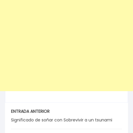
ENTRADA ANTERIOR
Significado de soñar con Sobrevivir a un tsunami