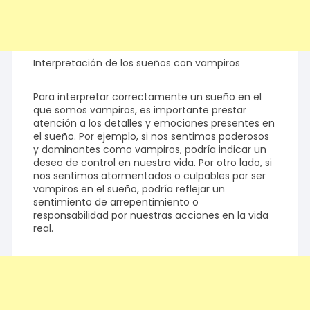
Interpretación de los sueños con vampiros
Para interpretar correctamente un sueño en el
que somos vampiros, es importante prestar
atención a los detalles y emociones presentes en
el sueño. Por ejemplo, si nos sentimos poderosos
y dominantes como vampiros, podría indicar un
deseo de control en nuestra vida. Por otro lado, si
nos sentimos atormentados o culpables por ser
vampiros en el sueño, podría reflejar un
sentimiento de arrepentimiento o
responsabilidad por nuestras acciones en la vida
real.