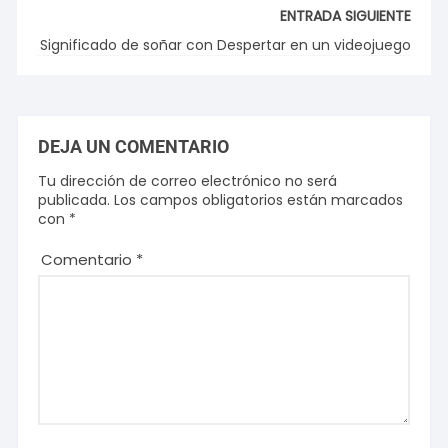
ENTRADA SIGUIENTE
Significado de soñar con Despertar en un videojuego
DEJA UN COMENTARIO
Tu dirección de correo electrónico no será
publicada.
Los campos obligatorios están marcados
con
*
Comentario
*