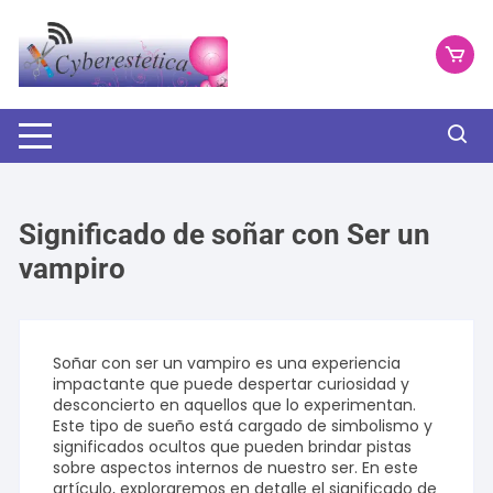
Saltar
al
contenido
Significado de soñar con Ser un
vampiro
Soñar con ser un vampiro es una experiencia
impactante que puede despertar curiosidad y
desconcierto en aquellos que lo experimentan.
Este tipo de sueño está cargado de simbolismo y
significados ocultos que pueden brindar pistas
sobre aspectos internos de nuestro ser. En este
artículo, exploraremos en detalle el significado de