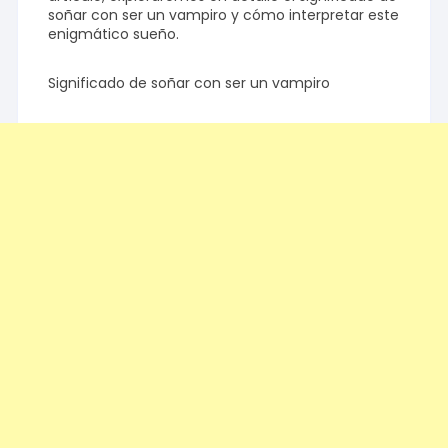
soñar con ser un vampiro y cómo interpretar este
enigmático sueño.
Significado de soñar con ser un vampiro