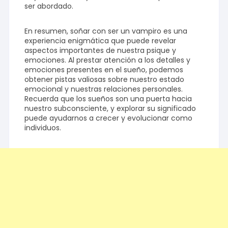
ser abordado.
En resumen, soñar con ser un vampiro es una
experiencia enigmática que puede revelar
aspectos importantes de nuestra psique y
emociones. Al prestar atención a los detalles y
emociones presentes en el sueño, podemos
obtener pistas valiosas sobre nuestro estado
emocional y nuestras relaciones personales.
Recuerda que los sueños son una puerta hacia
nuestro subconsciente, y explorar su significado
puede ayudarnos a crecer y evolucionar como
individuos.