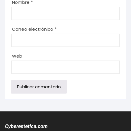
Nombre
*
Correo electrónico
*
Web
Cyberestetica.com