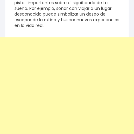
pistas importantes sobre el significado de tu
sueño. Por ejemplo, soñar con viajar a un lugar
desconocido puede simbolizar un deseo de
escapar de la rutina y buscar nuevas experiencias
en la vida real.