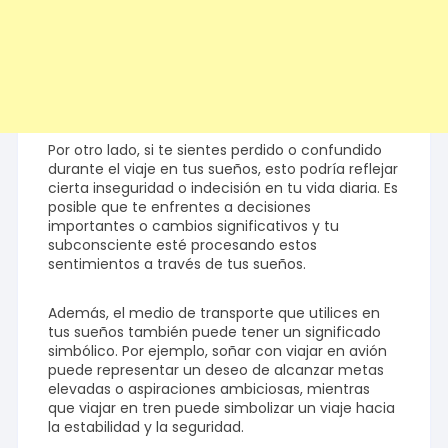
Por otro lado, si te sientes perdido o confundido
durante el viaje en tus sueños, esto podría reflejar
cierta inseguridad o indecisión en tu vida diaria. Es
posible que te enfrentes a decisiones
importantes o cambios significativos y tu
subconsciente esté procesando estos
sentimientos a través de tus sueños.
Además, el medio de transporte que utilices en
tus sueños también puede tener un significado
simbólico. Por ejemplo, soñar con viajar en avión
puede representar un deseo de alcanzar metas
elevadas o aspiraciones ambiciosas, mientras
que viajar en tren puede simbolizar un viaje hacia
la estabilidad y la seguridad.