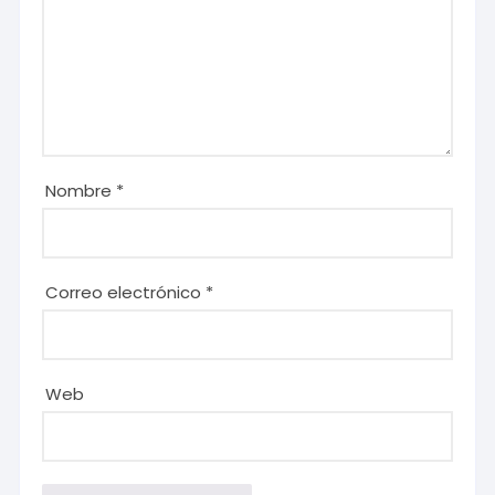
Nombre
*
Correo electrónico
*
Web