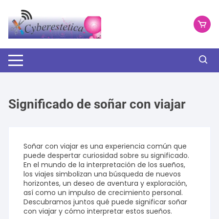
Saltar
al
contenido
Significado de soñar con viajar
Soñar con viajar es una experiencia común que
puede despertar curiosidad sobre su significado.
En el mundo de la interpretación de los sueños,
los viajes simbolizan una búsqueda de nuevos
horizontes, un deseo de aventura y exploración,
así como un impulso de crecimiento personal.
Descubramos juntos qué puede significar soñar
con viajar y cómo interpretar estos sueños.