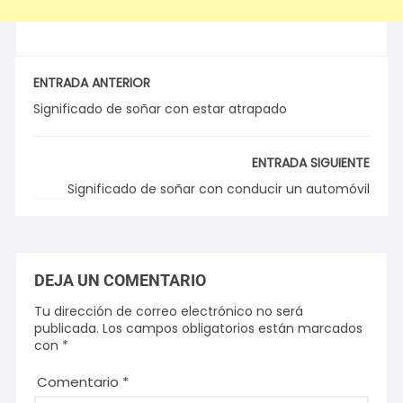
ENTRADA ANTERIOR
Significado de soñar con estar atrapado
ENTRADA SIGUIENTE
Significado de soñar con conducir un automóvil
DEJA UN COMENTARIO
Tu dirección de correo electrónico no será
publicada.
Los campos obligatorios están marcados
con
*
Comentario
*