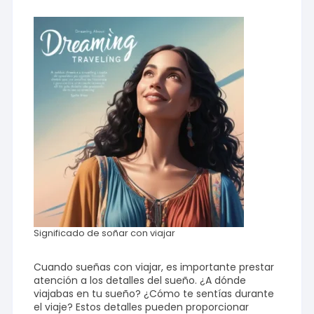
Significado de soñar con viajar
Cuando sueñas con viajar, es importante prestar
atención a los detalles del sueño. ¿A dónde
viajabas en tu sueño? ¿Cómo te sentías durante
el viaje? Estos detalles pueden proporcionar