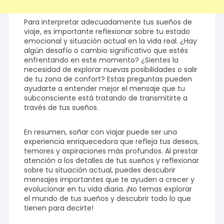
Para interpretar adecuadamente tus sueños de
viaje, es importante reflexionar sobre tu estado
emocional y situación actual en la vida real. ¿Hay
algún desafío o cambio significativo que estés
enfrentando en este momento? ¿Sientes la
necesidad de explorar nuevas posibilidades o salir
de tu zona de confort? Estas preguntas pueden
ayudarte a entender mejor el mensaje que tu
subconsciente está tratando de transmitirte a
través de tus sueños.
En resumen, soñar con viajar puede ser una
experiencia enriquecedora que refleja tus deseos,
temores y aspiraciones más profundos. Al prestar
atención a los detalles de tus sueños y reflexionar
sobre tu situación actual, puedes descubrir
mensajes importantes que te ayuden a crecer y
evolucionar en tu vida diaria. ¡No temas explorar
el mundo de tus sueños y descubrir todo lo que
tienen para decirte!