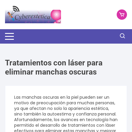
Saltar
al
contenido
Tratamientos con láser para
eliminar manchas oscuras
Las manchas oscuras en la piel pueden ser un
motivo de preocupación para muchas personas,
ya que afectan no solo la apariencia estética,
sino también la autoestima y confianza personal.
Afortunadamente, los avances en tecnología han
permitido el desarrollo de tratamientos con láser
efectivos para eliminar estas manchas y mejorar